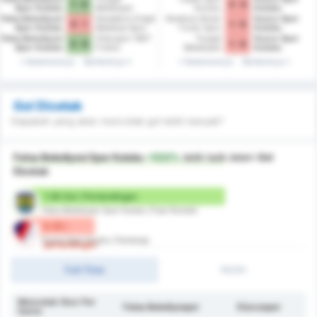
1 - 0
3 - 0
Spor Kulubu
Spor Kulubu
Belediyesi
Kulubu
Kulubu
Bozokspor
Fatsa Belediyesi
Karadeniz Eregli
Karabuk Idman
Duzce Spor
0 - 1
1 - 0
Spor Kulubu
Belediye Spor
Yurdu Spor
Kulubu
Kulubu
Kulubu
Fatsa Belediyesi
Orduspor 1967
Yozgat
Duzce Spor
3 - 0
1 - 0
Spor Kulubu
Futbol
Belediyesi
Kulubu
Isletmeciligi
Bozokspor
Sebelumnya
Berikutnya
Sebelumnya
Berikutnya
Spor Kulubu
Gol Dicetak
Siapakah yang akan mencetak gol lebih banyak?
Fatsa Belediyesi Spor Kulubu
+532%
lebih baik
dalam
Gol
Dicetak
1.58 Gol / Pertandingan
Fatsa Belediyesi Spor Kulubu (Tuan Rumah)
0.25 /
Duzce Spor Kulubu (Tandang)
pertandingan
Full-Time
1H/2H
Mencetak Skor Per
Fatsa Belediyespor
Düzcespor
Game