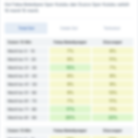
Gol Fatsa Belediyesi Spor Kulubu dan Duzce Spor Kulubu selisih
10 menit 15 menit.
Total Gol
Cetak Gol
Terbobol
Dalam 10 Min
Fatsa Belediyespor
Düzcespor
7%
6%
Menit ke-0 - 10
9%
11%
Menit ke-11 - 20
15%
7%
Menit ke-21 - 30
6%
9%
Menit ke-31 - 40
9%
9%
Menit ke-41 - 50
9%
13%
Menit ke-51 - 60
7%
11%
Menit ke-61 - 70
17%
11%
Menit ke-71 - 80
20%
22%
Menit ke-81 - 90
Dalam 15 Min
Fatsa Belediyespor
Düzcespor