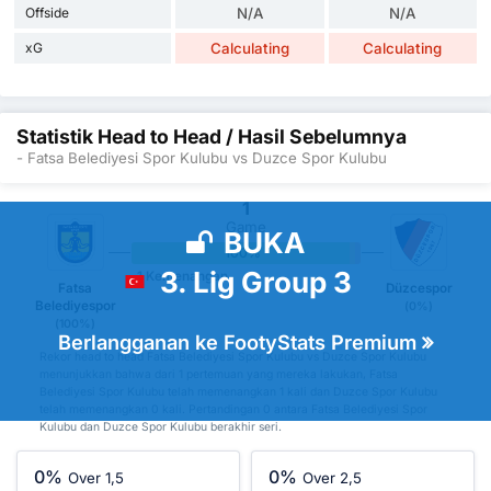
Offside
N/A
N/A
xG
Calculating
Calculating
Statistik Head to Head / Hasil Sebelumnya
- Fatsa Belediyesi Spor Kulubu vs Duzce Spor Kulubu
1
Game
BUKA
100%
0%
0%
3. Lig Group 3
1 Kemenangan
Fatsa
Düzcespor
Belediyespor
(0%)
(100%)
Berlangganan ke FootyStats Premium
Rekor head to head Fatsa Belediyesi Spor Kulubu vs Duzce Spor Kulubu
menunjukkan bahwa dari 1 pertemuan yang mereka lakukan, Fatsa
Belediyesi Spor Kulubu telah memenangkan 1 kali dan Duzce Spor Kulubu
telah memenangkan 0 kali. Pertandingan 0 antara Fatsa Belediyesi Spor
Kulubu dan Duzce Spor Kulubu berakhir seri.
0%
0%
Over 1,5
Over 2,5