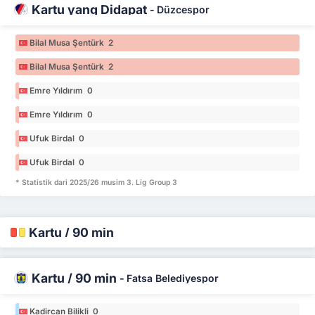
Kartu yang Didapat
-
Düzcespor
Bilal Musa Şentürk 2
Bilal Musa Şentürk 2
Emre Yıldırım 0
Emre Yıldırım 0
Ufuk Birdal 0
Ufuk Birdal 0
* Statistik dari 2025/26 musim 3. Lig Group 3
Kartu / 90 min
Kartu / 90 min
-
Fatsa Belediyespor
Kadircan Bilikli 0