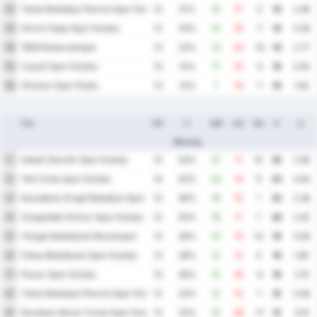
Tokat Belediye Plevne Spor Kulubu
12
13
31%
15
17
-2
14
2.46
Artvin Hopa Spor Kulubu
13
12
33%
12
19
-7
14
2.58
1926 Bulancakspor
14
13
23%
13
23
-10
14
2.77
Cayeli Spor Kulubu
15
13
15%
11
15
-4
10
2.00
Giresun Spor Klubu
16
13
15%
7
14
-7
10
1.62
Tim
PD
%
GM
GA
SG
P
rr.
Menang
Sebat Genclik Spor Kulubu
1
13
54%
21
11
10
25
2.46
Yeni Ordu Spor Kulubu
2
14
50%
23
14
9
23
2.64
Karadeniz Eregli Belediye Spor Kulubu
3
13
46%
16
15
1
22
2.38
Zonguldak Komur Spor Kulubu
4
12
50%
18
11
7
20
2.42
Yozgat Belediyesi Bozokspor
5
13
38%
27
13
14
19
3.08
Fatsa Belediyesi Spor Kulubu
6
13
38%
12
12
0
19
1.85
Pazar Spor Kulubu
7
13
38%
12
16
-4
16
2.15
Tokat Belediye Plevne Spor Kulubu
8
12
33%
12
13
-1
15
2.08
Karabuk Idman Yurdu Spor Kulubu
9
13
23%
15
26
-11
12
3.15