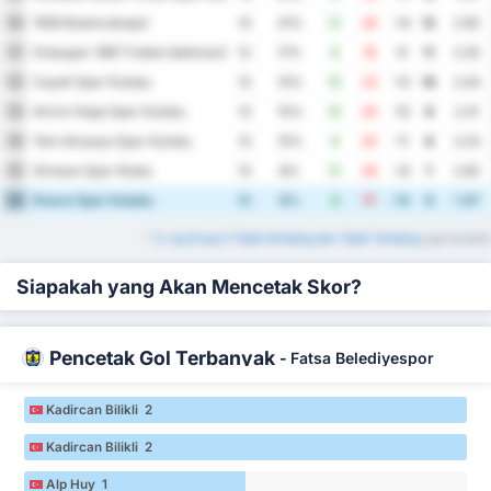
1926 Bulancakspor
10
13
31%
12
26
-14
12
2.92
Orduspor 1967 Futbol Isletmeciligi Spor Kulubu
11
12
17%
9
18
-9
11
2.25
Cayeli Spor Kulubu
12
13
15%
10
23
-13
10
2.54
Artvin Hopa Spor Kulubu
13
13
15%
10
20
-10
9
2.31
Yeni Amasya Spor Kulubu
14
13
15%
9
20
-11
8
2.23
Giresun Spor Klubu
15
13
8%
12
26
-14
7
2.92
Duzce Spor Kulubu
16
12
8%
3
17
-14
6
1.67
*
3. Lig Group 3 Tabel Kandang dan Tabel Tandang
juga tersedia
Siapakah yang Akan Mencetak Skor?
Pencetak Gol Terbanyak
-
Fatsa Belediyespor
Kadircan Bilikli 2
Kadircan Bilikli 2
Alp Huy 1