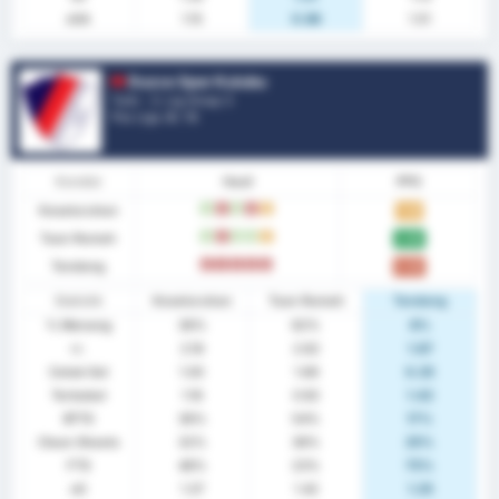
xGA
1.15
0.88
1.51
Duzce Spor Kulubu
Turki - 3. Lig Group 3
Pos Liga.
8
/ 16
Kondisi
Hasil
PPG
Keseluruhan
M
K
M
K
S
1.32
Tuan Rumah
M
K
M
M
S
2.08
Tandang
K
K
K
K
K
0.50
Statistik
Keseluruhan
Tuan Rumah
Tandang
% Menang
36%
62%
8%
rr.
2.16
2.62
1.67
Cetak Gol
1.00
1.69
0.25
Terbobol
1.16
0.92
1.42
BTTS
36%
54%
17%
Clean Sheets
32%
38%
25%
FTS
48%
23%
75%
xG
1.37
1.42
1.25