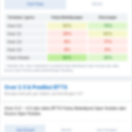
Full-Time
1H/2H
Terbobol / game
Fatsa Belediyespor
Düzcespor
50%
75%
Over 0,5
25%
50%
Over 1,5
8%
17%
Over 2,5
8%
0%
Over 3,5
50%
25%
Clean Sheets
* Statistik dari rekor kebobolan kandang Fatsa Belediyesi Spor Kulubu dan data
Duzce Spor Kulubu pada pertandingan tandang.
Over 2.5 & Prediksi BTTS
Berapa banyak gol dalam pertandingan ini?
Over 0.5 ~ 4.5 dan data BTTS Fatsa Belediyesi Spor Kulubu dan
Duzce Spor Kulubu
Gol (Over)
1H/2H
Gol (Under)