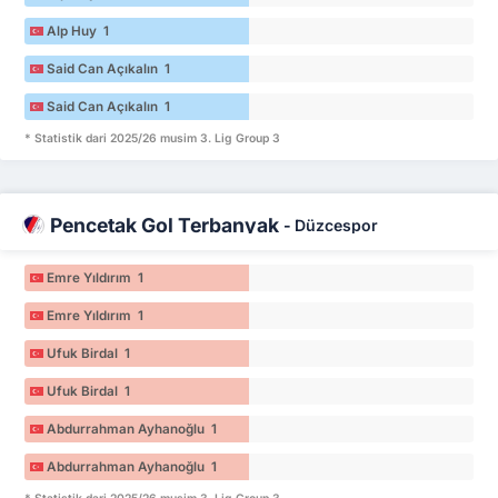
Alp Huy 1
Said Can Açıkalın 1
Said Can Açıkalın 1
* Statistik dari 2025/26 musim 3. Lig Group 3
Pencetak Gol Terbanyak
-
Düzcespor
Emre Yıldırım 1
Emre Yıldırım 1
Ufuk Birdal 1
Ufuk Birdal 1
Abdurrahman Ayhanoğlu 1
Abdurrahman Ayhanoğlu 1