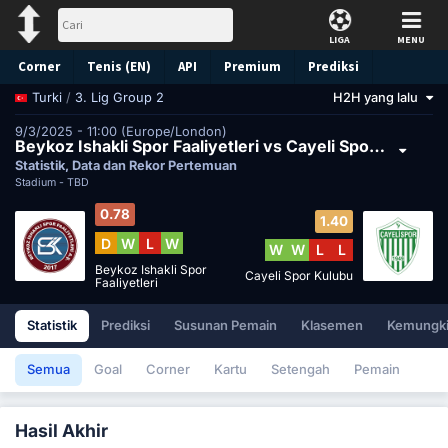
LIGA
MENU
Corner
Tenis (EN)
API
Premium
Prediksi
/
3. Lig Group 2
H2H yang lalu
Turki
9/3/2025 - 11:00 (Europe/London)
Beykoz Ishakli Spor Faaliyetleri vs Cayeli Spor Kulubu
Statistik, Data dan Rekor Pertemuan
Stadium -
TBD
0.78
1.40
D
W
L
W
W
W
L
L
Beykoz Ishakli Spor
Cayeli Spor Kulubu
Faaliyetleri
Statistik
Prediksi
Susunan Pemain
Klasemen
Kemungk
Semua
Goal
Corner
Kartu
Setengah
Pemain
Hasil Akhir