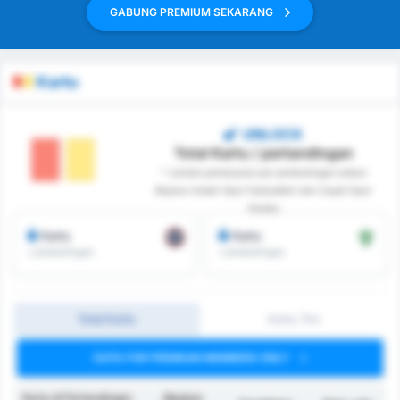
GABUNG PREMIUM SEKARANG
Kartu
UNLOCK
Total Kartu / pertandingan
* Jumlah pemesanan per pertandingan antara
Beykoz Ishakli Spor Faaliyetleri dan Cayeli Spor
Kulubu
Kartu
Kartu
/ pertandingan
/ pertandingan
Total Kartu
Kartu Tim
DATA FOR PREMIUM MEMBERS ONLY
Kartu di Pertandingan
Beykoz