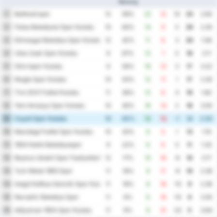
Menang
Balikesirspor
1
12
58%
22
12
10
23
2.83
Fatsa Belediyesi Spor Kulubu
2
10
60%
14
9
5
20
2.30
Etimesgut Belediye Spor Kulubu
3
12
42%
11
8
3
20
1.58
Utas Usak Spor Kulubu
4
9
67%
12
7
5
18
2.11
Silivrispor Kulubu
5
9
56%
16
13
3
17
3.22
Mugla Spor Kulubu
6
10
50%
12
11
1
17
2.30
Tire 2021 Futbol Kulubu
7
11
36%
12
8
4
16
1.82
Yeni Amasya Spor Kulubu
8
10
40%
16
14
2
16
3.00
Cayeli Spor Kulubu
9
10
40%
12
13
-1
14
2.50
Mazidagi Fosfat Spor Kulubu
10
10
20%
6
5
1
13
1.10
1954 Kelkit Belediyespor
11
9
22%
6
6
0
11
1.33
Beykoz Ishakli Spor Faaliyetleri
12
12
17%
10
16
-6
10
2.17
Turk Metal 1963 Spor
13
11
18%
9
17
-8
10
2.36
Inegol Kafkas Genclik Spor Kulubu
14
11
18%
8
18
-10
9
2.36
Nevsehir Belediye Spor
15
11
9%
6
16
-10
6
2.00
Adiyaman 1954 Spor Kulubu
16
11
9%
9
31
-22
5
3.64