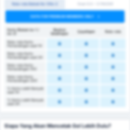
Rata-rata Babak Ke-1/Ke-2
Over 0.5 ~ 3 (1H/2H)
DATA FOR PREMIUM MEMBERS ONLY
Kartu (Babak ke-1 /
Beykoz
Çayelispor
Rata-rata
ke-2)
İshaklıspor
Rata-rata Kartu
Pertandingan saat 1H
Rata-rata Kartu
Pertandingan saat 2H
Rata-rata Kartu
Pertandingan (1H)
Rata-rata Kartu
Pertandingan (2H)
% Kartu Lebih Banyak
saat 1H
% Kartu Lebih Banyak
saat 2H
Siapa Yang Akan Mencetak Gol Lebih Dulu?