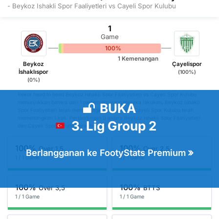
- Beykoz Ishakli Spor Faaliyetleri vs Cayeli Spor Kulubu
1
Game
0%
0%
100%
1 Kemenangan
Beykoz
Çayelispor
İshaklıspor
(100%)
(0%)
Rekor head to head Beykoz Ishakli Spor Faaliyetleri vs Cayeli Spor Kulubu
menunjukkan bahwa dari 1 pertemuan yang mereka lakukan, Beykoz Ishakli
BUKA
Spor Faaliyetleri telah memenangkan 0 kali dan Cayeli Spor Kulubu telah
memenangkan 1 kali. Pertandingan 0 antara Beykoz Ishakli Spor Faaliyetleri
3. Lig Group 2
dan Cayeli Spor Kulubu berakhir seri.
100%
100%
Over 1,5
Over 2,5
Berlangganan ke FootyStats Premium
1 / 1 Game
1 / 1 Game
100%
100%
Over 3,5
BTTS
1 / 1 Game
1 / 1 Game