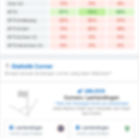
11%
0%
6%
Over 4,5
67%
70%
69%
BTTS
22%
20%
21%
BTTS & Menang
11%
20%
16%
BTTS & Seri
0%
0%
0%
BTTS & Over 2.5
0%
0%
0%
BTTS No & Over 2.5
Statistik Corner
Berapa banyak tendangan corner yang akan dilakukan?
UNLOCK
Corners / pertandingan
* Rata-rata Tendangan Korner per pertandingan
antara Beykoz Ishakli Spor Faaliyetleri dan Cayeli
Spor Kulubu
/ pertandingan
/ pertandingan
Corner yang Didapat
Corner yang Didapat