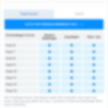
Total Corner
1H/2H
DATA FOR PREMIUM MEMBERS ONLY
Pertandingan Corner
Beykoz
Çayelispor
Rata-rata
İshaklıspor
Over 6
Over 7
Over 8
Over 9
Over 10
Over 11
Over 12
Over 13
Total Tendangan Korner untuk Beykoz Ishakli Spor Faaliyetleri dan Cayeli Spor
Kulubu. Rata-rata liga adalah rata-rata 3. Lig Group 2 di seluruh pertandingan 168 di
musim 2024/2025.