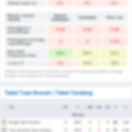
0%
0%
0%
Offside Under 3,5
Macam-macam
Beykoz
Çayelispor
Rata-rata
statistik
İshaklıspor
Pelanggaran /
0.00
0.00
0.00
pertandingan
Pelanggaran terhadap
0
0
0.00
/ pertandingan
Rata-Rata
53%
50%
52%
Penguasaan Bola
11%
20%
16%
% Seri FT
Beberapa data dibulatkan ke atas atau ke bawah ke persentase terdekat, sehingga
mungkin sama dengan 101% jika dijumlahkan.
Tabel Tuan Rumah / Tabel Tandang
Tim
PD
%
GM
GA
SG
P
rr.
Menang
Mugla Spor Kulubu
1
11
64%
13
2
11
25
1.36
Yeni Amasya Spor Kulubu
2
11
55%
17
9
8
21
2.36