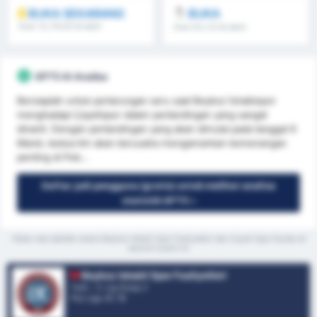
BUKA SEKARANG
BUKA
Over 1.5, FH/2H & lebih
Over 8.5, 9.5 & lebih
GPT5 AI Analisa
Bersiaplah untuk pertarungan seru saat Beykoz İshaklıspor
menghadapi Çayelispor dalam pertandingan yang sangat
dinanti. Dengan pertandingan yang akan dimulai pada tanggal 9
Maret, kedua tim akan berusaha mengamankan kemenangan
penting di Pek...
Daftar jadi pengguna (gratis) untuk melihat analisa
statistik GPT5 »
*Rata-rata statistik antara Beykoz Ishakli Spor Faaliyetleri dan Cayeli Spor Kulubu di
seluruh musim ini
Beykoz Ishakli Spor Faaliyetleri
Turki - 3. Lig Group 2
Pos Liga.
0
/ 16