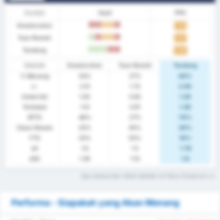
Kondisi
Hasil
PPG
Keseluruhan
K
K
S
S
K
1.33
Tuan Rumah
M
K
S
S
K
1.27
Tandang
M
M
M
K
K
1.40
Statistik
Keseluruhan
Tuan Rumah
Tandang
% Menang
33%
27%
40%
rr.
2.10
1.73
2.50
Cetak Gol
1.00
0.82
1.20
Terbobol
1.10
0.91
1.30
BTTS
48%
27%
70%
Clean Sheets
33%
45%
20%
FTS
33%
55%
10%
xG
1.6
1.5
1.78
xGA
1.38
1.14
1.8
Apa maksud dari istilah statistik ini? Baca Glosarium
Performa - Siapakah yang Akan Menang