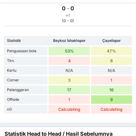
0
-
0
HT
(0 - 0)
Statistik
Beykoz İshaklıspor
Çayelispor
Penguasaan bola
53%
47%
Tkn.
4
8
Kartu
N/A
N/A
Corner
3
1
Pelanggaran
17
16
Offside
1
9
xG
Calculating
Calculating
Statistik Head to Head / Hasil Sebelumnya