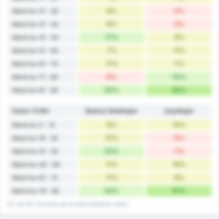
9%
2%
Menit ke-21 - 30
9%
2%
Menit ke-31 - 40
17%
9%
Menit ke-41 - 50
7%
11%
Menit ke-51 - 60
11%
7%
Menit ke-61 - 70
4%
14%
Menit ke-71 - 80
20%
30%
Menit ke-81 - 90
Dalam 15 Min
Beykoz İshaklıspor
Çayelispor
9%
14%
Menit ke-0 - 15
15%
5%
Menit ke-16 - 30
22%
7%
Menit ke-31 - 45
11%
16%
Menit ke-40 - 60
11%
9%
Menit ke-61 - 75
24%
41%
Menit ke-76 - 90
45' dan 90' termasuk gol di masa tambahan waktu.