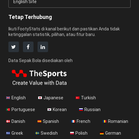
English Site
Tetap Terhubung
Ikuti FootyStats di kanal berikut dan pastikan Anda tidak
ketinggalan statistik, pilihan, atau fitur baru.
Data Sepak Bola disediakan oleh
English
Japanese
Turkish
Portuguese
Korean
Russian
Danish
Spanish
French
Romanian
Greek
Swedish
Polish
German