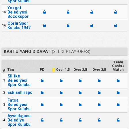
Spor Kulubu
Yozgat
Belediyesi
15
Bozokspor
Corlu Spor
16
Kulubu 1947
KARTU YANG DIDAPAT
(3. LIG PLAY-OFFS)
Team
Cards /
Tim
PD
Over 2,5
Over 3,5
Match
Over 1,5
#
Silifke
Belediyesi
1
Spor Kulubu
Eskisehirspor
2
Fatsa
Belediyesi
3
Spor Kulubu
Ayvalikgucu
Belediye
4
Spor Kulubu