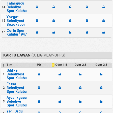
Talasgucu
Belediye
14
Spor Kulubu
Yozgat
Belediyesi
15
Bozokspor
Corlu Spor
16
Kulubu 1947
KARTU LAWAN
(3. LIG PLAY-OFFS)
Tim
PD
Over 2,5
Over 3,5
Over 1,5
#
Silifke
Belediyesi
1
Spor Kulubu
Fatsa
Belediyesi
2
Spor Kulubu
Ayvalikgucu
Belediye
3
Spor Kulubu
Yeni Ordu