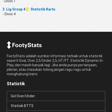
- Divisi 1
3. Lig Group 4
Statistik Kartu
- Divisi 4
FootyStats adalah sumber informasi terbaik untuk statistik
seperti Goal, Over 2,5/Under 2,5, HT/FT. Statistik Dynamic In-
Play, dan masih banyak lagi. Jika anda punya pertanyaan,
pikiran, atau masukan tolong jangan ragu-ragu untuk
menghubungi kami.
Statistik
Gol Over/Under
Statisik BTTS