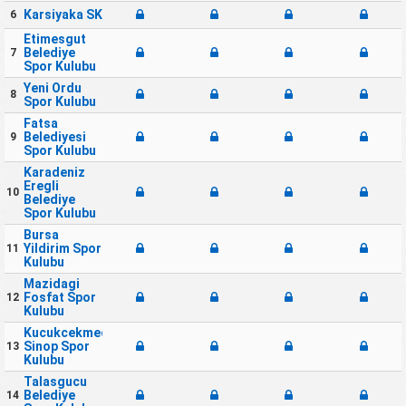
Karsiyaka SK
6
Etimesgut
Belediye
7
Spor Kulubu
Yeni Ordu
8
Spor Kulubu
Fatsa
Belediyesi
9
Spor Kulubu
Karadeniz
Eregli
10
Belediye
Spor Kulubu
Bursa
Yildirim Spor
11
Kulubu
Mazidagi
Fosfat Spor
12
Kulubu
Kucukcekmece
Sinop Spor
13
Kulubu
Talasgucu
Belediye
14