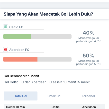
Siapa Yang Akan Mencetak Gol Lebih Dulu?
Celtic FC
40%
Mencetak gol di
pertandingan 4 / 10
Aberdeen FC
50%
Mencetak gol di
pertandingan 5 / 10
Gol Berdasarkan Menit
Gol Celtic FC dan Aberdeen FC selisih 10 menit 15 menit.
Total Gol
Cetak Gol
Terbobol
Dalam 10 Min
Celtic
Aberdeen