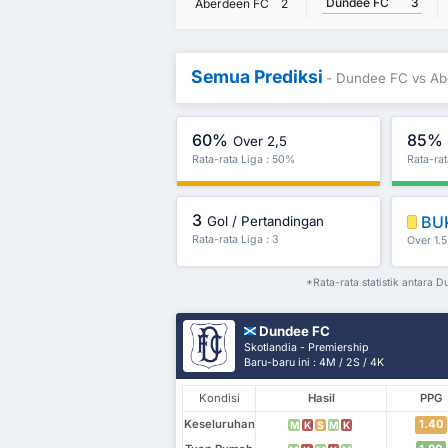
Dundee FC
3
Aberdeen FC
2
Semua Prediksi
- Dundee FC vs A
60%
85%
Over 2,5
Rata-rata Liga : 50%
Rata-ra
3
BU
Gol / Pertandingan
Rata-rata Liga : 3
Over 1.5
*Rata-rata statistik antara 
Dundee FC
Skotlandia - Premiership
Baru-baru ini : 4M / 2S / 4K
Kondisi
Hasil
PPG
Keseluruhan
1.40
M
K
S
M
K