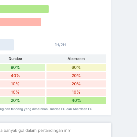
1H/2H
Dundee
Aberdeen
80%
60%
40%
20%
10%
20%
10%
10%
20%
40%
ang dan tandang yang dimainkan Dundee FC dan Aberdeen FC.
a banyak gol dalam pertandingan ini?