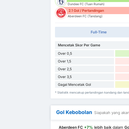
Dundee FC (Tuan Rumah)
2.1 Gol / Pertandingan
Aberdeen FC (Tandang)
Full-Time
Mencetak Skor Per Game
Over 0,5
Over 1,5
Over 2,5
Over 3,5
Gagal Mencetak Gol
* Statistik mencakup pertandingan kandang dan ta
Gol Kebobolan
Siapakah yang akan
Aberdeen FC
+7%
lebih baik
dalam
Go