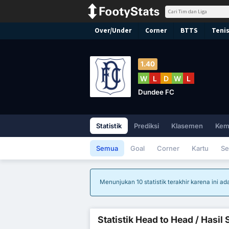
Over/Under
Corner
BTTS
Tenis
1.40
W
L
D
W
L
Dundee FC
Statistik
Prediksi
Klasemen
Kem
Semua
Goal
Corner
Kartu
Se
Menunjukan 10 statistik terakhir karena ini 
Statistik Head to Head / Hasi