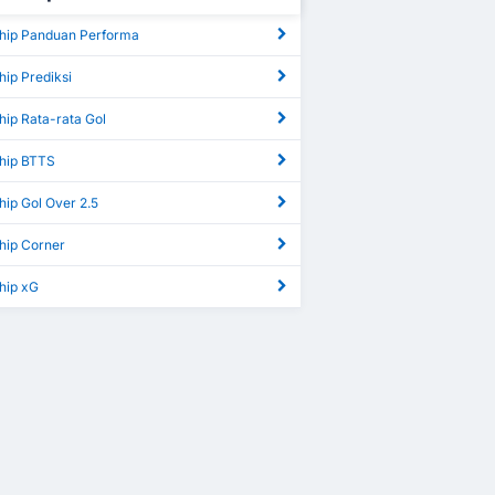
hip Panduan Performa
ip Prediksi
hip Rata-rata Gol
hip BTTS
ip Gol Over 2.5
hip Corner
hip xG