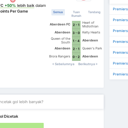
FC
+50%
lebih baik
dalam
Premiers
oints Per Game
Semua
Tuan
Tandang
Rumah
Premiersh
Heart of
Aberdeen FC
2 - 1
Midlothian
FC
Premiers
Aberdeen
Kelty Hearts
3 - 0
Queen of the
Aberdeen
1 - 4
Premiers
South
Aberdeen
Queen's Park
2 - 1
Premiersh
Brora Rangers
Aberdeen
0 - 2
Premiers
Sebelumnya
Berikutnya
Premiers
cetak gol lebih banyak?
ol Dicetak