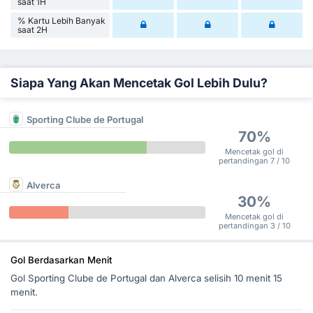
saat 1H
% Kartu Lebih Banyak
saat 2H
Siapa Yang Akan Mencetak Gol Lebih Dulu?
Sporting Clube de Portugal
70%
Mencetak gol di
pertandingan 7 / 10
Alverca
30%
Mencetak gol di
pertandingan 3 / 10
Gol Berdasarkan Menit
Gol Sporting Clube de Portugal dan Alverca selisih 10 menit 15
menit.