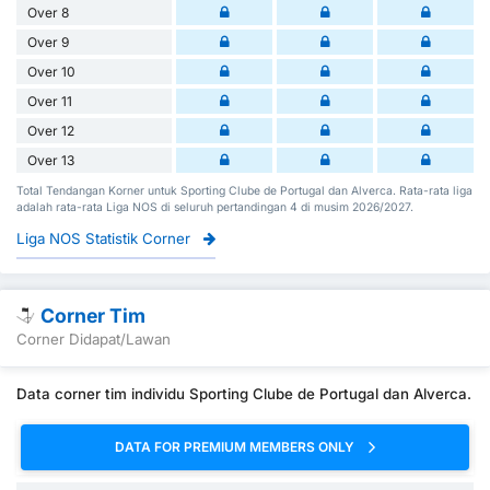
Over 8
Over 9
Over 10
Over 11
Over 12
Over 13
Total Tendangan Korner untuk Sporting Clube de Portugal dan Alverca. Rata-rata liga
adalah rata-rata Liga NOS di seluruh pertandingan 4 di musim 2026/2027.
Liga NOS Statistik Corner
Corner Tim
Corner Didapat/Lawan
Data corner tim individu Sporting Clube de Portugal dan Alverca.
DATA FOR PREMIUM MEMBERS ONLY