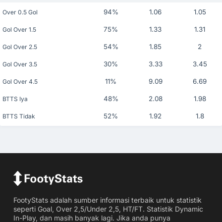
94%
1.06
1.05
Over 0.5 Gol
75%
1.33
1.31
Gol Over 1.5
54%
1.85
2
Gol Over 2.5
30%
3.33
3.45
Gol Over 3.5
11%
9.09
6.69
Gol Over 4.5
48%
2.08
1.98
BTTS Iya
52%
1.92
1.8
BTTS Tidak
FootyStats adalah sumber informasi terbaik untuk statistik
seperti Goal, Over 2,5/Under 2,5, HT/FT. Statistik Dynamic
In-Play, dan masih banyak lagi. Jika anda punya