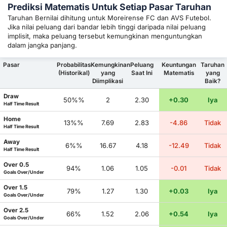
Prediksi Matematis Untuk Setiap Pasar Taruhan
Taruhan Bernilai dihitung untuk Moreirense FC dan AVS Futebol.
Jika nilai peluang dari bandar lebih tinggi daripada nilai peluang
implisit, maka peluang tersebut kemungkinan menguntungkan
dalam jangka panjang.
Pasar
Probabilitas
Kemungkinan
Peluang
Keuntungan
Taruhan
(Historikal)
yang
Saat Ini
Matematis
yang
Diimplikasi
Baik?
Draw
50%%
2
2.30
+0.30
Iya
Half Time Result
Home
13%%
7.69
2.83
-4.86
Tidak
Half Time Result
Away
6%%
16.67
4.18
-12.49
Tidak
Half Time Result
Over 0.5
94%
1.06
1.05
-0.01
Tidak
Goals Over/Under
Over 1.5
79%
1.27
1.30
+0.03
Iya
Goals Over/Under
Over 2.5
66%
1.52
2.06
+0.54
Iya
Goals Over/Under