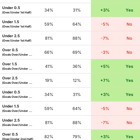
Under 0.5
34%
31%
+3%
Yes
(Over/Under 1st Half)
Under 1.5
59%
64%
-5%
No
(Over/Under 1st Half)
Under 2.5
81%
88%
-7%
No
(Over/Under 1st Half)
Over 0.5
66%
69%
-3%
No
(Goals Over/Under 1st Half)
Over 1.5
41%
36%
+5%
Yes
(Goals Over/Under 1st Half)
Over 2.5
19%
12%
+7%
Yes
(Goals Over/Under 1st Half)
Under 0.5
34%
31%
+3%
Yes
(Goals Over/Under 1st Half)
Under 1.5
59%
64%
-5%
No
(Goals Over/Under 1st Half)
Under 2.5
81%
88%
-7%
No
(Goals Over/Under 1st Half)
Over 0.5
82%
79%
+3%
Yes
(Over/Under 2nd Half)