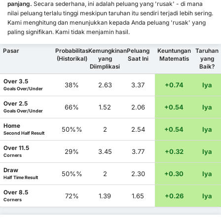
panjang.
Secara sederhana, ini adalah peluang yang 'rusak' - di mana
nilai peluang terlalu tinggi meskipun taruhan itu sendiri terjadi lebih sering.
Kami menghitung dan menunjukkan kepada Anda peluang 'rusak' yang
paling signifikan. Kami tidak menjamin hasil.
Pasar
Probabilitas
Kemungkinan
Peluang
Keuntungan
Taruhan
(Historikal)
yang
Saat Ini
Matematis
yang
Diimplikasi
Baik?
Over 3.5
38%
2.63
3.37
+0.74
Iya
Goals Over/Under
Over 2.5
66%
1.52
2.06
+0.54
Iya
Goals Over/Under
Home
50%%
2
2.54
+0.54
Iya
Second Half Result
Over 11.5
29%
3.45
3.77
+0.32
Iya
Corners
Draw
50%%
2
2.30
+0.30
Iya
Half Time Result
Over 8.5
72%
1.39
1.65
+0.26
Iya
Corners