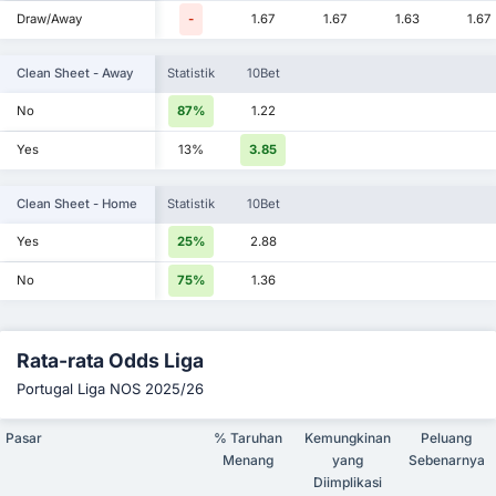
Draw/Away
-
1.67
1.67
1.63
1.67
Clean Sheet - Away
Statistik
10Bet
No
87%
1.22
Yes
13%
3.85
Clean Sheet - Home
Statistik
10Bet
Yes
25%
2.88
No
75%
1.36
Rata-rata Odds Liga
Portugal Liga NOS 2025/26
Pasar
% Taruhan
Kemungkinan
Peluang
Menang
yang
Sebenarnya
Diimplikasi