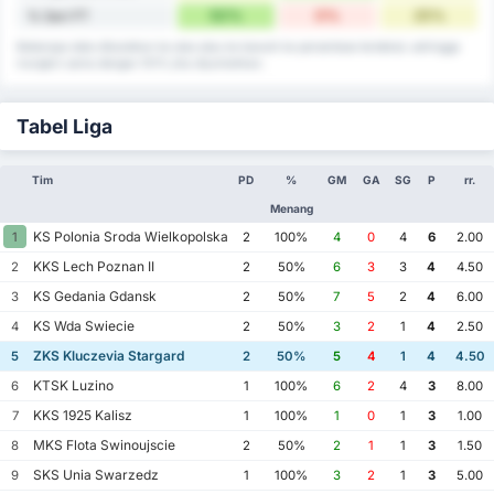
50%
0%
25%
% Seri FT
Beberapa data dibulatkan ke atas atau ke bawah ke persentase terdekat, sehingga
mungkin sama dengan 101% jika dijumlahkan.
Tabel Liga
Tim
PD
%
GM
GA
SG
P
rr.
Menang
KS Polonia Sroda Wielkopolska
1
2
100%
4
0
4
6
2.00
KKS Lech Poznan II
2
2
50%
6
3
3
4
4.50
KS Gedania Gdansk
3
2
50%
7
5
2
4
6.00
KS Wda Swiecie
4
2
50%
3
2
1
4
2.50
ZKS Kluczevia Stargard
5
2
50%
5
4
1
4
4.50
KTSK Luzino
6
1
100%
6
2
4
3
8.00
KKS 1925 Kalisz
7
1
100%
1
0
1
3
1.00
MKS Flota Swinoujscie
8
2
50%
2
1
1
3
1.50
SKS Unia Swarzedz
9
1
100%
3
2
1
3
5.00