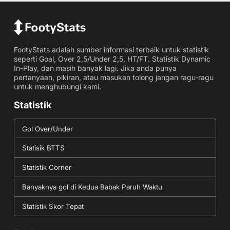
FootyStats adalah sumber informasi terbaik untuk statistik
seperti Goal, Over 2,5/Under 2,5, HT/FT. Statistik Dynamic
In-Play, dan masih banyak lagi. Jika anda punya
pertanyaan, pikiran, atau masukan tolong jangan ragu-ragu
untuk menghubungi kami.
Statistik
Gol Over/Under
Statisik BTTS
Statistik Corner
Banyaknya gol di Kedua Babak Paruh Waktu
Statistik Skor Tepat