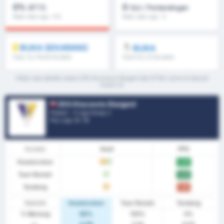
0%
0
BTTS
Gol / Pertandingan
Rata-rata Liga : 0%
Rata-rata Liga : 0
BUKA SEKARANG
BUKA
Over 1.5, FH/2H & lebih
Over 8.5, 9.5 & lebih
*Rata-rata statistik antara ZKS Kluczevia Stargard dan KTSK Luzino di seluruh
musim ini
ZKS Kluczevia Stargard
Poland - 3 Liga Group 2
Pos Liga.
0
/ 18
Kondisi
Hasil
PPG
Keseluruhan
S
M
2.00
Tuan Rumah
M
3.00
Tandang
S
1.00
Statistik
Keseluruhan
Tuan Rumah
Tandang
% Menang
50%
100%
0%