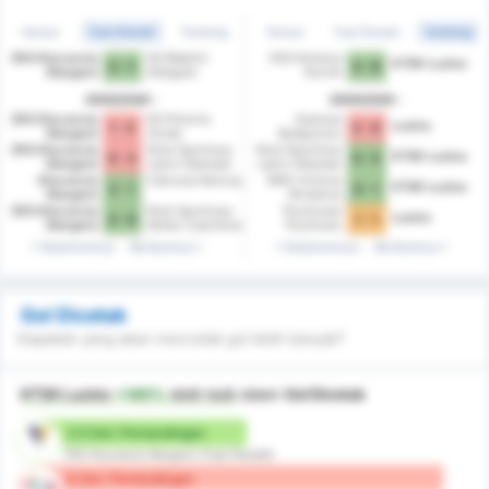
Semua
Tuan Rumah
Tandang
Semua
Tuan Rumah
Tandang
ZKS Kluczevia
KS Blekitni
KSS Kotwica
KTSK Luzino
2 - 1
2 - 6
Stargard
Stargard
Kornik
Szczecinski
2025/2026
2025/2026
ZKS Kluczevia
KS Polonia
Zawisza
Luzino
1 - 2
2 - 0
Stargard
Sroda
Bydgoszcz
Wielkopolska
ZKS Kluczevia
Klub Sportowy
Klub Sportowy
KTSK Luzino
0 - 3
0 - 5
Stargard
Lipno Steszew
Lipno Steszew
Kluczevia
Cartusia Kartuzy
MKS Victoria
KTSK Luzino
2 - 1
0 - 1
Stargard
Wrzesnia
ZKS Kluczevia
Klub Sportowy
Tłuchowia
Luzino
3 - 0
1 - 1
Stargard
Notec Czarnkow
Tłuchowo
Sebelumnya
Berikutnya
Sebelumnya
Berikutnya
Gol Dicetak
Siapakah yang akan mencetak gol lebih banyak?
KTSK Luzino
+140%
lebih baik
dalam
Gol Dicetak
2.5 Gol / Pertandingan
ZKS Kluczevia Stargard (Tuan Rumah)
6 Gol / Pertandingan