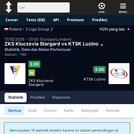
LIGA
MENU
Corner
Tenis (EN)
API
Premium
Prediksi
/
3 Liga Group 2
H2H yang lalu
Poland
17/10/2026 - 01:00 (Europe/London)
ZKS Kluczevia Stargard vs KTSK Luzino
Statistik, Data dan Rekor Pertemuan
Stadium -
TBD
2.00
3.00
W
KTSK Luzino
ZKS Kluczevia
Stargard
Statistik
Prediksi
Klasemen
Semua
Goal
Corner
Kartu
Setengah
Pemain
Menunjukan 10 statistik terakhir karena ini adalah pertandingan di