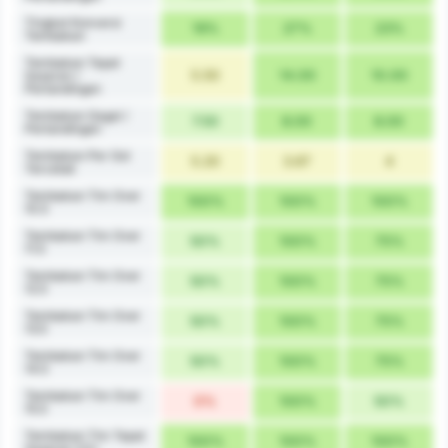
Tingkat Konversi
19%
27%
23%
Tembakan
Tembakan Tepat
5.50
14.00
10.00
Sasaran /
Pertandingan
Tembakan Gagal /
7.50
8.00
8.00
Pertandingan
Tembakan Per Gol
5.20
3.67
4
Tercetak
Tembakan Tim Over
100%
100%
100%
10.5
Tembakan Tim Over
50%
100%
75%
11.5
Tembakan Tim Over
50%
100%
75%
12.5
Tembakan Tim Over
50%
100%
75%
13.5
Tembakan Tim Over
50%
100%
75%
14.5
Tembakan Tim Over
0%
100%
50%
15.5
Tembakan Tim Tepat
100%
100%
100%