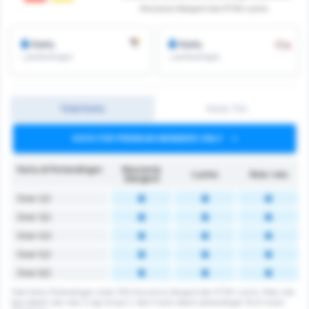
Kluczevia Stargard dan KTSK Luzino
Kartu
Kartu
/ pertandingan
/ pertandingan
Total Kartu
Kartu Tim
DATA FOR PREMIUM MEMBERS ONLY
Kartu di Pertandingan
Kluczevia
Luzino
Rata-rata
Stargard
Over 2,5
Over 3,5
Over 4,5
Over 5,5
Over 6,5
Total Kartu Pertandingan untuk ZKS Kluczevia Stargard dan KTSK Luzino. Rata-rata
liga adalah rata-rata 3 Liga Group 2. Ada 0 kartu dalam pertandingan 16 di musim