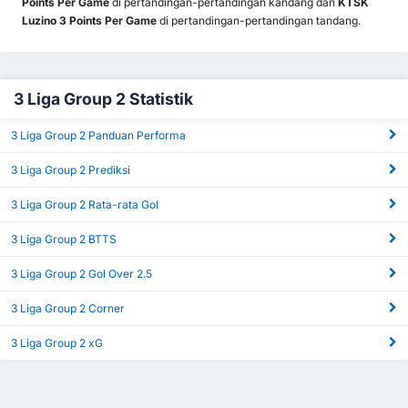
Points Per Game
di pertandingan-pertandingan kandang dan
KTSK
Luzino 3 Points Per Game
di pertandingan-pertandingan tandang.
3 Liga Group 2 Statistik
3 Liga Group 2 Panduan Performa
3 Liga Group 2 Prediksi
3 Liga Group 2 Rata-rata Gol
3 Liga Group 2 BTTS
3 Liga Group 2 Gol Over 2.5
3 Liga Group 2 Corner
3 Liga Group 2 xG