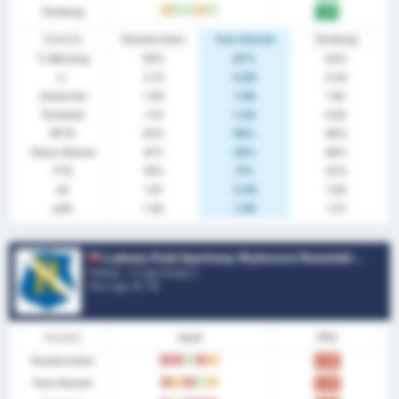
Tandang
S
M
M
S
M
1.92
Statistik
Keseluruhan
Tuan Rumah
Tandang
% Menang
59%
67%
54%
rr.
2.73
3.00
2.54
Cetak Gol
1.59
1.56
1.62
Terbobol
1.14
1.44
0.92
BTTS
50%
56%
46%
Clean Sheets
41%
33%
46%
FTS
18%
11%
23%
xG
1.81
2.05
1.59
xGA
1.28
1.29
1.27
Ludowy Klub Sportowy Wybrzeze Rewalskie Rewal
Poland - 3 Liga Group 2
Pos Liga.
0
/ 18
Kondisi
Hasil
PPG
Keseluruhan
K
K
M
K
S
0.59
Tuan Rumah
K
S
K
M
S
0.50