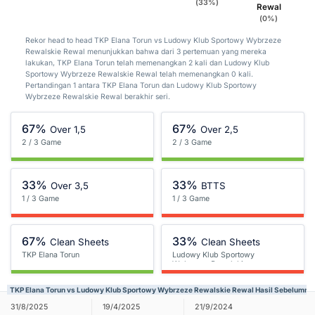
(33%)
Rewal
(0%)
Rekor head to head TKP Elana Torun vs Ludowy Klub Sportowy Wybrzeze
Rewalskie Rewal menunjukkan bahwa dari 3 pertemuan yang mereka
lakukan, TKP Elana Torun telah memenangkan 2 kali dan Ludowy Klub
Sportowy Wybrzeze Rewalskie Rewal telah memenangkan 0 kali.
Pertandingan 1 antara TKP Elana Torun dan Ludowy Klub Sportowy
Wybrzeze Rewalskie Rewal berakhir seri.
67%
67%
Over 1,5
Over 2,5
2 / 3 Game
2 / 3 Game
33%
33%
Over 3,5
BTTS
1 / 3 Game
1 / 3 Game
67%
33%
Clean Sheets
Clean Sheets
TKP Elana Torun
Ludowy Klub Sportowy
Wybrzeze Rewalskie
Rewal
TKP Elana Torun vs Ludowy Klub Sportowy Wybrzeze Rewalskie Rewal Hasil Sebelumny
19/4/2025
31/8/2025
21/9/2024