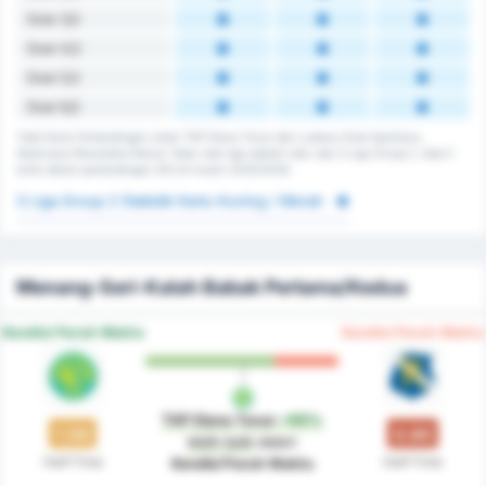
Over 3,5
Over 4,5
Over 5,5
Over 6,5
Total Kartu Pertandingan untuk TKP Elana Torun dan Ludowy Klub Sportowy
Wybrzeze Rewalskie Rewal. Rata-rata liga adalah rata-rata 3 Liga Group 2. Ada 0
kartu dalam pertandingan 203 di musim 2025/2026.
3 Liga Group 2 Statistik Kartu Kuning / Merah
Menang-Seri-Kalah Babak Pertama/Kedua
Kondisi Paruh Waktu
Kondisi Paruh Waktu
TKP Elana Torun
+95%
1.56
0.80
lebih baik
dalam
Half-Time
Half-Time
Kondisi Paruh Waktu