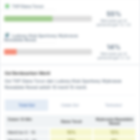
TKP Elana Torun
55%
Mencetak gol di
pertandingan 12 / 22
Ludowy Klub Sportowy Wybrzeze
Rewalskie Rewal
14%
Mencetak gol di
pertandingan 3 / 22
Gol Berdasarkan Menit
Gol TKP Elana Torun dan Ludowy Klub Sportowy Wybrzeze
Rewalskie Rewal selisih 10 menit 15 menit.
Total Gol
Cetak Gol
Terbobol
Dalam 10 Min
Wybrzeże Rewalskie
Elana Toruń
Rewal
10%
12%
Menit ke-0 - 10