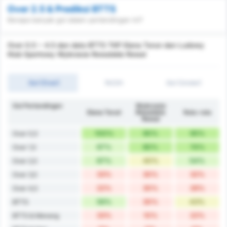
Over 2.5 & Prediksi BTTS
Berapa banyak gol dalam pertandingan ini?
Over 0.5 ~ 4.5 dan data BTTS TKP Elana Torun dan Ludowy
Klub Sportowy Wybrzeze Rewalskie Rewal
Gol (Over)
1H/2H
Gol (Under)
Gol Pertandingan
Wybrzeże
Elana Toruń
Rewalskie
Rata-rata
Rewal
100%
90%
95%
Over 0,5
67%
80%
74%
Over 1,5
67%
40%
54%
Over 2,5
33%
30%
32%
Over 3,5
22%
30%
26%
Over 4,5
56%
30%
43%
BTTS
33%
10%
22%
BTTS & Menang