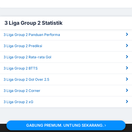
3 Liga Group 2 Statistik
3 Liga Group 2 Panduan Performa
3 Liga Group 2 Prediksi
3 Liga Group 2 Rata-rata Gol
3 Liga Group 2 BTTS
3 Liga Group 2 Gol Over 2.5
3 Liga Group 2 Corner
3 Liga Group 2 xG
GABUNG PREMUM. UNTUNG SEKARANG.