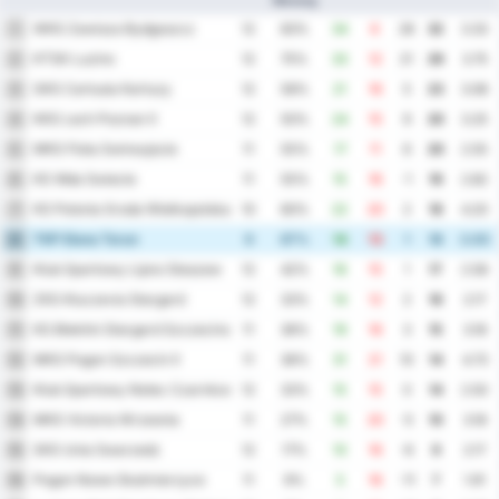
Menang
WKS Zawisza Bydgoszcz
1
12
83%
34
6
28
32
3.33
KTSK Luzino
2
12
75%
33
12
21
29
3.75
GKS Cartusia Kartuzy
3
12
58%
21
16
5
23
3.08
KKS Lech Poznan II
4
12
50%
24
15
9
20
3.25
MKS Flota Swinoujscie
5
11
55%
17
11
6
20
2.55
KS Wda Swiecie
6
11
55%
15
16
-1
19
2.82
KS Polonia Sroda Wielkopolska
7
10
60%
22
20
2
18
4.20
TKP Elana Torun
8
9
67%
14
13
1
18
3.00
Klub Sportowy Lipno Steszew
9
12
42%
16
15
1
17
2.58
ZKS Kluczevia Stargard
10
12
33%
14
12
2
16
2.17
KS Blekitni Stargard Szczecinski
11
11
36%
19
16
3
15
3.18
MKS Pogon Szczecin II
12
11
36%
31
21
10
14
4.73
Klub Sportowy Notec Czarnkow
13
12
33%
15
15
0
14
2.50
MKS Victoria Wrzesnia
14
11
27%
15
20
-5
10
3.18
SKS Unia Swarzedz
15
12
17%
10
16
-6
9
2.17
Pogon Nowe Skalmierzyce
16
11
9%
5
16
-11
7
1.91