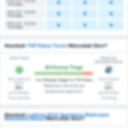
Over 2,5 - Corner
Terhadap
Over 3,5 - Corner
Terhadap
Over 4,5 - Corner
Terhadap
Akankah
TKP Elana Torun
Mencetak Skor?
Elana Toruń
Wybrzeże
Rewalskie Rewal
Peluang Tinggi
Mencetak Gol
Clean Sheets
Ada
Peluang Tinggi
that
TKP Elana
dalam
pada
Torun
akan mencetak gol
89%
20%
berdasarkan data kami.
pertandingan
pertandingan
(Tuan Rumah)
(Tandang)
Akankah
Ludowy Klub Sportowy Wybrzeze
Rewalskie Rewal
Mencetak Skor?