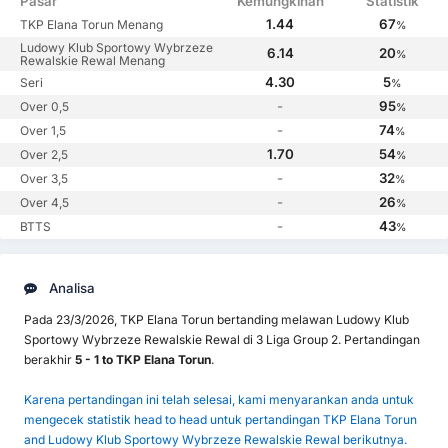
Pasar
Kemungkinan
Statistik
1.44
67
TKP Elana Torun Menang
%
Ludowy Klub Sportowy Wybrzeze
6.14
20
%
Rewalskie Rewal Menang
4.30
5
Seri
%
-
95
Over 0,5
%
-
74
Over 1,5
%
1.70
54
Over 2,5
%
-
32
Over 3,5
%
-
26
Over 4,5
%
-
43
BTTS
%
Analisa
Pada 23/3/2026, TKP Elana Torun bertanding melawan Ludowy Klub
Sportowy Wybrzeze Rewalskie Rewal di 3 Liga Group 2. Pertandingan
berakhir
5 - 1 to TKP Elana Torun
.
Karena pertandingan ini telah selesai, kami menyarankan anda untuk
mengecek statistik head to head untuk pertandingan TKP Elana Torun
and Ludowy Klub Sportowy Wybrzeze Rewalskie Rewal berikutnya.