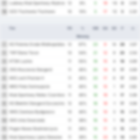
Ludowy Klub Sportowy Wybrzeze Rewalskie Rewal
17
12
8%
5
19
-14
6
2.00
GZS Tluchowia Tluchowo
18
10
10%
5
17
-12
5
2.20
Tim
PD
%
GM
GA
SG
P
rr.
Menang
KS Polonia Sroda Wielkopolska
1
12
67%
23
9
14
28
2.67
TKP Elana Torun
2
13
54%
21
12
9
25
2.54
KTSK Luzino
3
11
55%
19
15
4
19
3.09
ZKS Kluczevia Stargard
4
11
45%
20
14
6
17
3.09
KKS Lech Poznan II
5
11
45%
23
17
6
17
3.64
MKS Flota Swinoujscie
6
11
45%
16
15
1
17
2.82
Klub Sportowy Notec Czarnkow
7
11
45%
18
19
-1
17
3.36
KS Blekitni Stargard Szczecinski
8
12
42%
18
19
-1
17
3.08
WKS Zawisza Bydgoszcz
9
10
40%
13
10
3
15
2.30
SKS Unia Swarzedz
10
11
36%
16
15
1
15
2.82
Pogon Nowe Skalmierzyce
11
11
36%
14
17
-3
15
2.82
Klub Sportowy Lipno Steszew
12
11
36%
15
23
-8
14
3.45