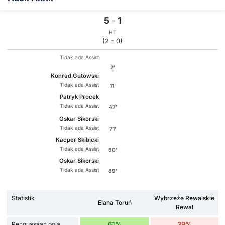
5
-
1
HT
(2 - 0)
Tidak ada Assist
2'
Konrad Gutowski
Tidak ada Assist
11'
Patryk Procek
Tidak ada Assist
47'
Oskar Sikorski
Tidak ada Assist
71'
Kacper Skibicki
Tidak ada Assist
80'
Oskar Sikorski
Tidak ada Assist
89'
Statistik
Wybrzeże Rewalskie
Elana Toruń
Rewal
Penguasaan bola
61%
39%