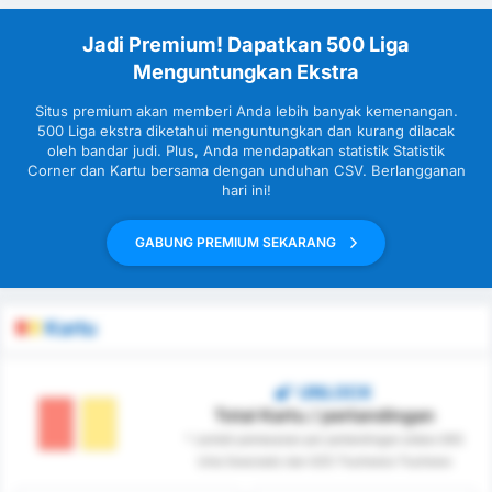
Jadi Premium! Dapatkan 500 Liga
Menguntungkan Ekstra
Situs premium akan memberi Anda lebih banyak kemenangan.
500 Liga ekstra diketahui menguntungkan dan kurang dilacak
oleh bandar judi. Plus, Anda mendapatkan statistik Statistik
Corner dan Kartu bersama dengan unduhan CSV. Berlangganan
hari ini!
GABUNG PREMIUM SEKARANG
Kartu
UNLOCK
Total Kartu / pertandingan
* Jumlah pemesanan per pertandingan antara SKS
Unia Swarzedz dan GZS Tluchowia Tluchowo