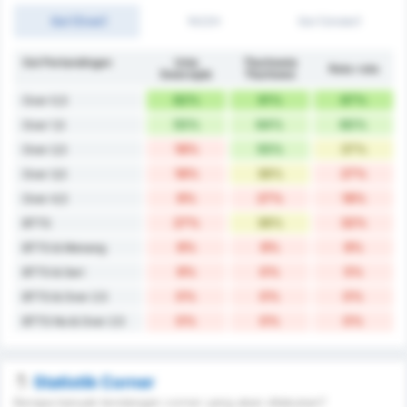
Gol (Over)
1H/2H
Gol (Under)
Gol Pertandingan
Unia
Tłuchowia
Rata-rata
Swarzędz
Tłuchowo
82%
91%
87%
Over 0,5
55%
64%
60%
Over 1,5
18%
55%
37%
Over 2,5
18%
36%
27%
Over 3,5
9%
27%
18%
Over 4,5
27%
36%
32%
BTTS
9%
9%
9%
BTTS & Menang
9%
0%
5%
BTTS & Seri
0%
0%
0%
BTTS & Over 2.5
0%
0%
0%
BTTS No & Over 2.5
Statistik Corner
Berapa banyak tendangan corner yang akan dilakukan?