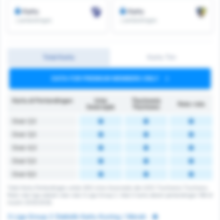
Kartu
Kartu
/ pertandingan
/ pertandingan
Total Kartu
Kartu Tim
DATA FOR PREMIUM MEMBERS ONLY
Kartu di Pertandingan
Unia
Tłuchowia
Rata-rata
Swarzędz
Tłuchowo
Over 2,5
Over 3,5
Over 4,5
Over 5,5
Over 6,5
Total Kartu Pertandingan untuk SKS Unia Swarzedz dan GZS Tluchowia Tluchowo.
Rata-rata liga adalah rata-rata 3 Liga Group 2. Ada 0 kartu dalam pertandingan 196 di
musim 2025/2026.
3 Liga Group 2 Statistik Kartu Kuning / Merah