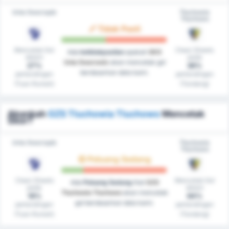
Unia Swarzędz
Tłuchowia
Tłuchowo
Tidak Pasti
Mencetak Gol
Clean Sheets
Ada
ketidakpastian
apakah
SKS
dalam
pada
Unia Swarzedz
akan mencetak gol
27%
36%
berdasarkan data kami.
pertandingan
pertandingan
(Tuan Rumah)
(Tandang)
Akankah
GZS Tluchowia Tluchowo
Mencetak
Skor?
Unia Swarzędz
Tłuchowia
Tłuchowo
Peluang Sedang
Clean Sheets
Mencetak Gol
Ada
Peluang Sedang
that
GZS
pada
dalam
Tluchowia Tluchowo
akan mencetak
18%
64%
gol berdasarkan data kami.
pertandingan
pertandingan
(Tuan Rumah)
(Tandang)