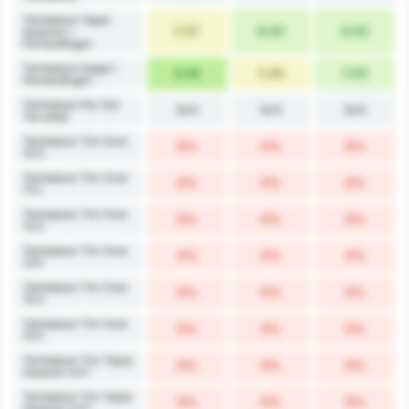
Tembakan Tepat
5.67
6.00
6.00
Sasaran /
Pertandingan
Tembakan Gagal /
8.56
5.80
7.00
Pertandingan
Tembakan Per Gol
N/A
N/A
N/A
Tercetak
Tembakan Tim Over
0%
0%
0%
10.5
Tembakan Tim Over
0%
0%
0%
11.5
Tembakan Tim Over
0%
0%
0%
12.5
Tembakan Tim Over
0%
0%
0%
13.5
Tembakan Tim Over
0%
0%
0%
14.5
Tembakan Tim Over
0%
0%
0%
15.5
Tembakan Tim Tepat
0%
0%
0%
Sasaran 3.5+
Tembakan Tim Tepat
0%
0%
0%
Sasaran 4.5+