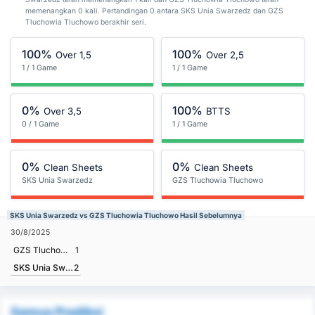
memenangkan 0 kali. Pertandingan 0 antara SKS Unia Swarzedz dan GZS
Tluchowia Tluchowo berakhir seri.
100%
100%
Over 1,5
Over 2,5
1 / 1 Game
1 / 1 Game
0%
100%
Over 3,5
BTTS
0 / 1 Game
1 / 1 Game
0%
0%
Clean Sheets
Clean Sheets
SKS Unia Swarzedz
GZS Tluchowia Tluchowo
SKS Unia Swarzedz vs GZS Tluchowia Tluchowo Hasil Sebelumnya
30/8/2025
GZS Tluchowia Tluchowo
1
SKS Unia Swarzedz
2
Semua Prediksi