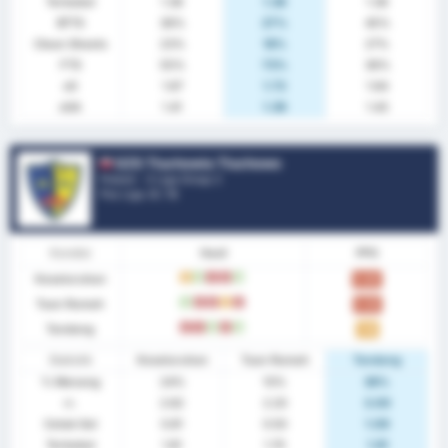
Terbobol
1.36
1.36
1.36
BTTS
36%
27%
45%
Clean Sheets
23%
18%
27%
FTS
55%
73%
36%
xG
1.67
1.72
1.64
xGA
1.41
1.39
1.43
GZS Tluchowia Tluchowo
Poland - 3 Liga Group 2
Pos Liga.
0
/ 18
Kondisi
Hasil
PPG
Keseluruhan
S
M
K
K
M
0.86
Tuan Rumah
M
K
K
S
K
0.50
Tandang
K
K
M
K
M
1.18
Statistik
Keseluruhan
Tuan Rumah
Tandang
% Menang
24%
10%
36%
rr.
2.62
2.20
3.00
Cetak Gol
0.81
0.50
1.09
Terbobol
1.81
1.70
1.91