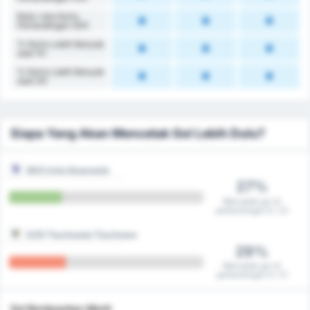
Rata-rata Kartu
Pertandingan (2H)
% Kartu Lebih Banyak
saat 1H
% Kartu Lebih Banyak
saat 2H
Siapa Yang Akan Mencetak Gol Lebih Dulu?
SKS Unia Swarzedz
27%
Mencetak gol di
pertandingan 6 / 22
GZS Tluchowia Tluchowo
29%
Mencetak gol di
pertandingan 6 / 21
Gol Berdasarkan Menit