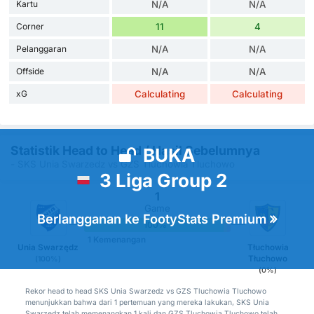
Kartu
N/A
N/A
Corner
11
4
Pelanggaran
N/A
N/A
Offside
N/A
N/A
xG
Calculating
Calculating
Statistik Head to Head / Hasil Sebelumnya
BUKA
- SKS Unia Swarzedz vs GZS Tluchowia Tluchowo
3 Liga Group 2
1
Game
Berlangganan ke FootyStats Premium
100%
0%
0%
1 Kemenangan
Unia Swarzędz
Tłuchowia
Tłuchowo
(100%)
(0%)
Rekor head to head SKS Unia Swarzedz vs GZS Tluchowia Tluchowo
menunjukkan bahwa dari 1 pertemuan yang mereka lakukan, SKS Unia
Swarzedz telah memenangkan 1 kali dan GZS Tluchowia Tluchowo telah