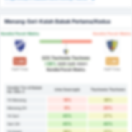
Menang-Seri-Kalah Babak Pertama/Kedua
Kondisi Paruh Waktu
Kondisi Paruh Waktu
GZS Tluchowia Tluchowo
1.00
1.36
+36%
lebih baik
dalam
Half-Time
Half-Time
Kondisi Paruh Waktu
Kondisi Tim di Babak
Unia Swarzędz
Tłuchowia Tłuchowo
Ke-1/Ke-2
18%
36%
1H Menang
9%
20%
Menang 2H
45%
27%
1H Seri
45%
40%
Seri 2H
36%
27%
1H Kalah