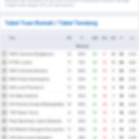
Beberapa data dibulatkan ke atas atau ke bawah ke persentase terdekat, sehingga
mungkin sama dengan 101% jika dijumlahkan.
Tabel Tuan Rumah / Tabel Tandang
Tim
PD
%
GM
GA
SG
P
rr.
Menang
WKS Zawisza Bydgoszcz
1
12
83%
34
6
28
32
3.33
KTSK Luzino
2
11
73%
30
12
18
26
3.82
GKS Cartusia Kartuzy
3
11
64%
20
15
5
22
3.18
MKS Flota Swinoujscie
4
11
55%
17
11
6
20
2.55
KKS Lech Poznan II
5
11
55%
23
14
9
19
3.36
KS Wda Swiecie
6
11
55%
15
16
-1
19
2.82
KS Polonia Sroda Wielkopolska
7
10
60%
22
20
2
18
4.20
TKP Elana Torun
8
9
67%
14
13
1
18
3.00
Klub Sportowy Lipno Steszew
9
11
45%
14
12
2
17
2.36
KS Blekitni Stargard Szczecinski
10
11
36%
19
16
3
15
3.18
ZKS Kluczevia Stargard
11
11
36%
14
12
2
15
2.36