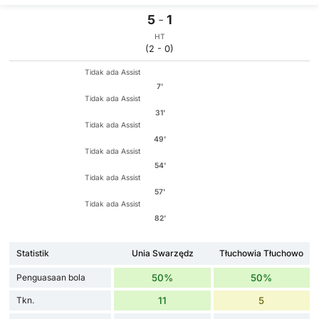
5
-
1
HT
(2 - 0)
Tidak ada Assist
7'
Tidak ada Assist
31'
Tidak ada Assist
49'
Tidak ada Assist
54'
Tidak ada Assist
57'
Tidak ada Assist
82'
Statistik
Unia Swarzędz
Tłuchowia Tłuchowo
Penguasaan bola
50%
50%
Tkn.
11
5