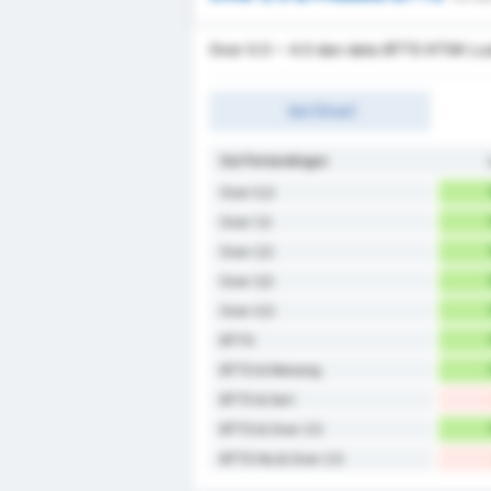
Over 0.5 ~ 4.5 dan data BTTS KTSK Lu
Gol (Over)
Gol Pertandingan
Over 0,5
Over 1,5
Over 2,5
Over 3,5
Over 4,5
BTTS
BTTS & Menang
BTTS & Seri
BTTS & Over 2.5
BTTS No & Over 2.5