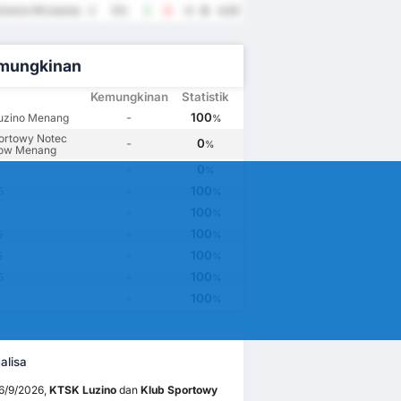
ctoria Wrzesnia
2
0%
2
6
-4
0
4.00
mungkinan
Kemungkinan
Statistik
-
100
uzino Menang
%
ortowy Notec
-
0
%
ow Menang
-
0
%
-
100
5
%
-
100
5
%
-
100
5
%
-
100
5
%
-
100
5
%
-
100
%
alisa
6/9/2026,
KTSK Luzino
dan
Klub Sportowy