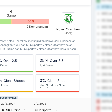
KS Polo
1
KTSK L
2
4
KKS Lec
3
Game
KS Ged
4
0%
50%
2 Kemenangan
KKS 192
5
Noteć Czarnków
(50%)
SKS Un
6
TKP El
7
ortowy Notec Czarnkow menunjukkan bahwa dari 4 pertemuan
enangkan 2 kali dan Klub Sportowy Notec Czarnkow telah
Klub S
8
KTSK Luzino dan Klub Sportowy Notec Czarnkow berakhir seri.
KS Blek
9
%
25%
Over 2,5
Over 3,5
KS Wda
10
4 Game
1 / 4 Game
BKS Ch
11
ZKS Klu
12
%
0%
Clean Sheets
Clean Sheets
MKS Flo
13
 Luzino
Klub Sportowy Notec
MKS G
14
Czarnkow
Klub S
15
il Sebelumnya
KKPN Ba
16
29/3/2024
2/9/2023
KSS Ko
17
KTSK Luzino
1
Klub Sportowy Notec Czarnkow
5