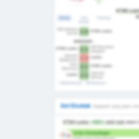
M
KTSK Luzi
P
Semua
Tuan
Tandang
Rumah
KSS Kotwica
KTSK Luzino
2 - 6
Kornik
2025/2026
ZKS Kluczevia
KTSK Luzino
3 - 2
Stargard
Zawisza
Luzino
2 - 0
Bydgoszcz
Klub
KTSK Luzino
0 - 5
Sportowy
Lipno
Cartusia
Luzino
3 - 0
Steszew
Kartuzy
Sebelumnya
Berikutnya
Gol Dicetak
Siapakah yang akan men
KTSK Luzino
+100%
lebih baik
dalam
6 Gol / Pertandingan