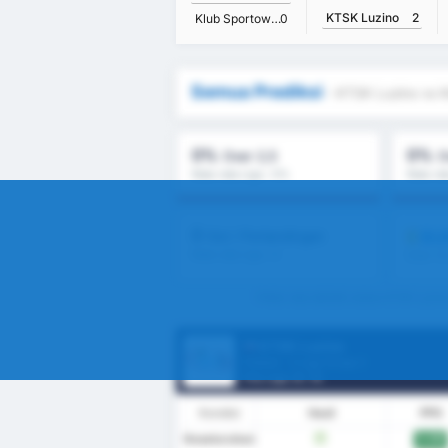
KTSK Luzino
2
Klub Sportowy Notec Czarnkow
0
Semua Prediksi
- KTSK Luzino vs 
0%
0%
Over 2,5
O
Rata-rata Liga : 0%
Rata-ra
0
BU
Gol / Pertandingan
Rata-rata Liga : 0
Over 1.5
*Rata-rata statistik antara KTSK Luzi
KTSK Luzino
Poland - 3 Liga Group 2
Pos Liga.
0
/ 18
Kondisi
Hasil
PPG
Keseluruhan
3.00
M