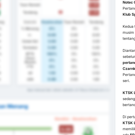
Notec 
Tuan Rumah
0.00
Pertand
Tandang
0.00
K
Klub S
ang
Statistik
Keseluruhan
Tuan Rumah
Tandang
Kedua t
%
% Menang
0%
0%
0%
musim 
0
rr.
8.00
0.00
8.00
tentan
0
Cetak Gol
3.00
0.00
3.00
0
Terbobol
5.00
0.00
5.00
Dianta
%
BTTS
100%
0%
100%
sebelu
Clean
0%
0%
0%
Sheets
pertan
FTS
0%
0%
0%
Czarnk
6
xG
1.52
0.00
2.52
Pertand
4
xGA
0.60
0.00
1.60
seri.
Apa maksud dari istilah statistik ini? Baca Glosarium
KTSK L
sedan
bertan
kan Menang
Di per
Kondisi - Keseluruhan
KTSK L
0.00
memilik
ada
5