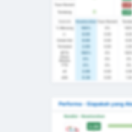
Tuan Rumah
0.00
Tandang
3.00
M
Statistik
Keseluruhan
Tuan Rumah
Tand
% Menang
100%
0%
100
rr.
8.00
0.00
8.0
Cetak Gol
6.00
0.00
6.0
Terbobol
2.00
0.00
2.0
BTTS
100%
0%
100
Clean
0%
0%
0%
Sheets
FTS
0%
0%
0%
xG
2.06
0.00
3.0
xGA
0.34
0.00
1.3
Performa - Siapakah yang A
Kondisi - Keseluruhan
3.00