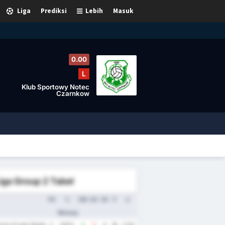
Liga
Prediksi
Lebih
Masuk
0.00
L
Klub Sportowy Notec
Czarnkow
iga Group 2 Tabel
PD
%
GM
GA
SG
P
rr.
Menang