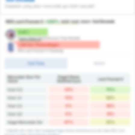
Siapakah yang akan mencetak gol lebih banyak?
KKS Lech Poznan II
+300%
lebih baik
dalam
Gol Dicetak
0.47 /
Pogon Nowe Skalmierzyce (Tuan Rumah)
pertandingan
1.88 Gol / Pertandingan
KKS Lech Poznan II (Tandang)
Full-Time
1H/2H
Mencetak Skor Per
Pogoń Nowe
Lech Poznań II
Game
Skalmierzyce
33%
75%
Over 0,5
13%
56%
Over 1,5
0%
38%
Over 2,5
0%
19%
Over 3,5
67%
25%
Gagal Mencetak Gol
* Statistik dari rekor skor kandang Pogon Nowe Skalmierzyce dan data KKS Lech