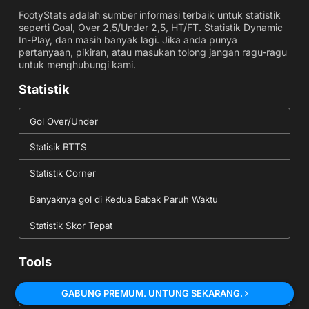
FootyStats adalah sumber informasi terbaik untuk statistik
seperti Goal, Over 2,5/Under 2,5, HT/FT. Statistik Dynamic
In-Play, dan masih banyak lagi. Jika anda punya
pertanyaan, pikiran, atau masukan tolong jangan ragu-ragu
untuk menghubungi kami.
Statistik
Gol Over/Under
Statisik BTTS
Statistik Corner
Banyaknya gol di Kedua Babak Paruh Waktu
Statistik Skor Tepat
Tools
Konverter Odds - Konversi Odds Desimal, Pecahan,
GABUNG PREMUM. UNTUNG SEKARANG.