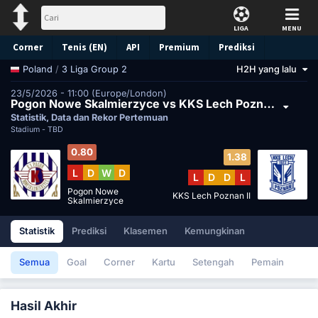
LIGA
MENU
Corner
Tenis (EN)
API
Premium
Prediksi
/
3 Liga Group 2
H2H yang lalu
Poland
23/5/2026 - 11:00 (Europe/London)
Pogon Nowe Skalmierzyce vs KKS Lech Poznan II
Statistik, Data dan Rekor Pertemuan
Stadium -
TBD
0.80
1.38
L
D
W
D
L
D
D
L
Pogon Nowe
KKS Lech Poznan II
Skalmierzyce
Statistik
Prediksi
Klasemen
Kemungkinan
Semua
Goal
Corner
Kartu
Setengah
Pemain
Hasil Akhir