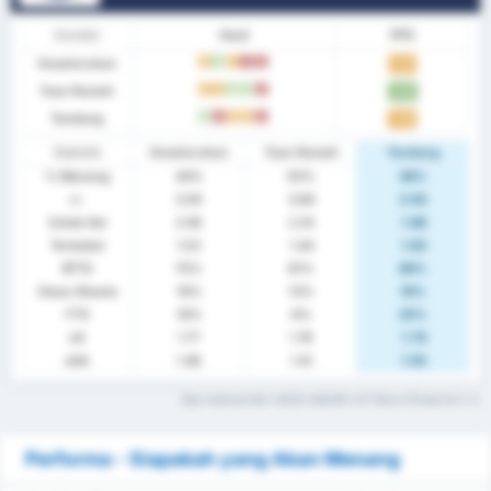
Kondisi
Hasil
PPG
Keseluruhan
S
M
S
K
K
1.53
Tuan Rumah
S
S
M
M
K
1.69
Tandang
M
K
S
S
K
1.38
Statistik
Keseluruhan
Tuan Rumah
Tandang
% Menang
44%
50%
38%
rr.
3.59
3.69
3.50
Cetak Gol
2.06
2.25
1.88
Terbobol
1.53
1.44
1.63
BTTS
75%
81%
69%
Clean Sheets
16%
13%
19%
FTS
16%
6%
25%
xG
1.77
1.78
1.76
xGA
1.48
1.41
1.55
Apa maksud dari istilah statistik ini? Baca Glosarium
Performa - Siapakah yang Akan Menang