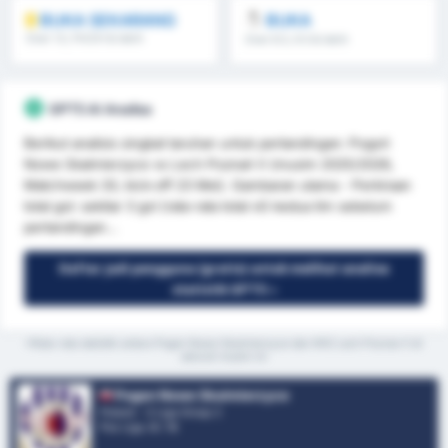
BUKA SEKARANG
BUKA
Over 1.5, FH/2H & lebih
Over 8.5, 9.5 & lebih
GPT5 AI Analisa
Berikut analisis singkat taruhan untuk pertandingan: Pogoń
Nowe Skalmierzyce vs Lech Poznań II (musim 2025/2026,
Matchweek 33, kick-off 23 Mei). Gambaran utama - Perkiraan
total gol: sekitar 3 gol (rata-rata total xG kedua tim sebelum
pertandingan...
Daftar jadi pengguna (gratis) untuk melihat analisa
statistik GPT5 »
*Rata-rata statistik antara Pogon Nowe Skalmierzyce dan KKS Lech Poznan II di
seluruh musim ini
Pogon Nowe Skalmierzyce
Poland - 3 Liga Group 2
Pos Liga.
0
/ 18