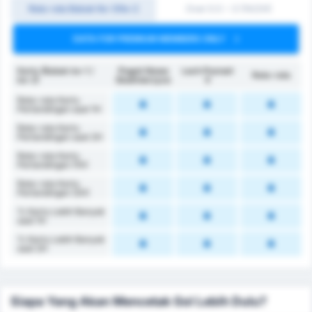
Rata-rata Babak Ke-1/Ke-2
Over 0.5 ~ 3 (1H/2H)
DATA FOR PREMIUM MEMBERS ONLY
Kartu (Babak ke-1 /
Pogoń Nowe
Lech Poznań
Rata-rata
ke-2)
Skalmierzyce
II
Rata-rata Kartu
Pertandingan saat 1H
Rata-rata Kartu
Pertandingan saat 2H
Rata-rata Kartu
Pertandingan (1H)
Rata-rata Kartu
Pertandingan (2H)
% Kartu Lebih Banyak
saat 1H
% Kartu Lebih Banyak
saat 2H
Siapa Yang Akan Mencetak Gol Lebih Dulu?