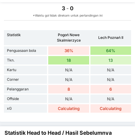
3
-
0
*Waktu gol tidak direkam untuk pertandingan ini
Statistik
Pogoń Nowe
Lech Poznań II
Skalmierzyce
Penguasaan bola
36%
64%
Tkn.
18
13
Kartu
N/A
N/A
Corner
N/A
N/A
Pelanggaran
8
6
Offside
N/A
N/A
xG
Calculating
Calculating
Statistik Head to Head / Hasil Sebelumnya