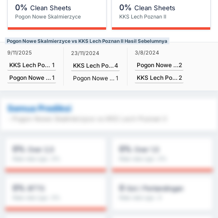
0%
0%
Clean Sheets
Clean Sheets
Pogon Nowe Skalmierzyce
KKS Lech Poznan II
Pogon Nowe Skalmierzyce vs KKS Lech Poznan II Hasil Sebelumnya
9/11/2025
3/8/2024
23/11/2024
KKS Lech Poznan II
1
Pogon Nowe Skalmierzyce
2
KKS Lech Poznan II
4
Pogon Nowe Skalmierzyce
1
KKS Lech Poznan II
2
Pogon Nowe Skalmierzyce
1
Semua Prediksi
- Pogon Nowe Skalmierzyce vs KKS Lech Poznan II
0%
0%
Over 2,5
Over 1,5
Rata-rata Liga : 0%
Rata-rata Liga : 0%
0%
0
BTTS
Gol / Pertandingan
Rata-rata Liga : 0%
Rata-rata Liga : 0