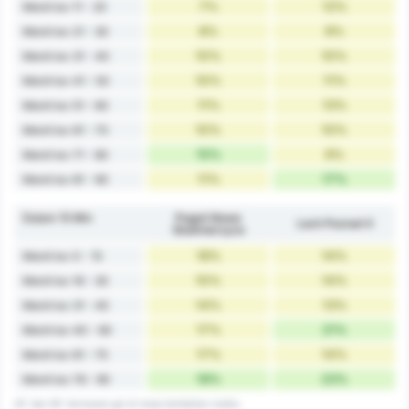
7%
12%
Menit ke-11 - 20
8%
9%
Menit ke-21 - 30
10%
10%
Menit ke-31 - 40
10%
11%
Menit ke-41 - 50
11%
13%
Menit ke-51 - 60
10%
10%
Menit ke-61 - 70
15%
9%
Menit ke-71 - 80
11%
17%
Menit ke-81 - 90
Dalam 15 Min
Pogoń Nowe
Lech Poznań II
Skalmierzyce
18%
14%
Menit ke-0 - 15
10%
14%
Menit ke-16 - 30
14%
13%
Menit ke-31 - 45
17%
21%
Menit ke-40 - 60
17%
14%
Menit ke-61 - 75
19%
23%
Menit ke-76 - 90
45' dan 90' termasuk gol di masa tambahan waktu.