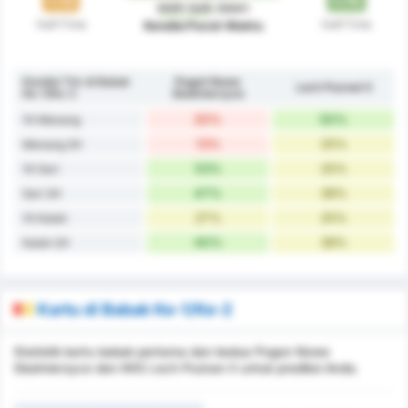
1.13
1.75
lebih baik
dalam
Half-Time
Half-Time
Kondisi Paruh Waktu
Kondisi Tim di Babak
Pogoń Nowe
Lech Poznań II
Ke-1/Ke-2
Skalmierzyce
20%
50%
1H Menang
13%
25%
Menang 2H
53%
25%
1H Seri
47%
38%
Seri 2H
27%
25%
1H Kalah
40%
38%
Kalah 2H
Kartu di Babak Ke-1/Ke-2
Statistik kartu babak pertama dan kedua Pogon Nowe
Skalmierzyce dan KKS Lech Poznan II untuk prediksi Anda.