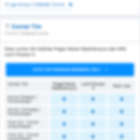
3 Liga Group 2 Statistik Corner
Corner Tim
Corner Didapat/Lawan
Data corner tim individu Pogon Nowe Skalmierzyce dan KKS
Lech Poznan II.
DATA FOR PREMIUM MEMBERS ONLY
Corner Tim
Pogoń Nowe
Lech Poznań
Rata-rata
Skalmierzyce
II
Korner Didapat /
Pertandingan
Korner Terhadap /
Pertandingan
Over 2,5 - Corner
yang Didapat
Over 3,5 - Corner
yang Didapat