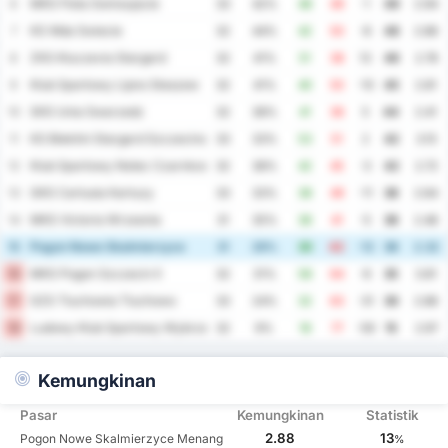
MKS Flota Swinoujscie
6
33
42%
48
49
-1
49
2.94
KS Wda Swiecie
7
32
44%
42
50
-8
48
2.88
ZKS Kluczevia Stargard
8
32
41%
51
38
13
46
2.78
Klub Sportowy Lipno Steszew
9
32
41%
40
50
-10
45
2.81
SKS Unia Swarzedz
10
32
38%
41
36
5
44
2.41
KS Blekitni Stargard Szczecinski
11
33
33%
53
51
2
42
3.15
Klub Sportowy Notec Czarnkow
12
32
38%
42
45
-3
42
2.72
GKS Cartusia Kartuzy
13
33
33%
38
49
-11
38
2.64
MKS Victoria Wrzesnia
14
31
35%
36
41
-5
36
2.48
Pogon Nowe Skalmierzyce
15
31
29%
30
42
-12
36
2.32
MKS Pogon Szczecin II
16
32
31%
58
64
-6
35
3.81
GZS Tluchowia Tluchowo
17
33
24%
32
63
-31
30
2.88
Ludowy Klub Sportowy Wybrzeze Rewalskie Rewal
18
32
9%
18
77
-59
15
2.97
Kemungkinan
Pasar
Kemungkinan
Statistik
2.88
13
Pogon Nowe Skalmierzyce Menang
%