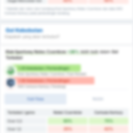
42%
50%
Gagal Mencetak Gol
* Statistik dari rekor skor kandang Klub Sportowy Notec Czarnkow dan data GKS
Cartusia Kartuzy pada pertandingan tandang.
Gol Kebobolan
Siapakah yang akan terbobol?
Klub Sportowy Notec Czarnkow
+26%
lebih baik
dalam
Gol
Terbobol
1.25 Kebobolan / Pertandingan
Klub Sportowy Notec Czarnkow (Tuan Rumah)
1.58 Kebobolan / Pertandingan
GKS Cartusia Kartuzy (Tandang)
Full-Time
1H/2H
Terbobol / game
Noteć Czarnków
Cartusia Kartuzy
83%
75%
Over 0,5
25%
42%
Over 1,5