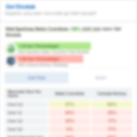
Gol Dicetak
Siapakah yang akan mencetak gol lebih banyak?
Klub Sportowy Notec Czarnkow
+16%
lebih baik
dalam
Gol
Dicetak
1.25 Gol / Pertandingan
Klub Sportowy Notec Czarnkow (Tuan Rumah)
1.08 Gol / Pertandingan
GKS Cartusia Kartuzy (Tandang)
Full-Time
1H/2H
Mencetak Skor Per
Noteć Czarnków
Cartusia Kartuzy
Game
57%
50%
Over 0,5
42%
25%
Over 1,5
25%
17%
Over 2,5
0%
17%
Over 3,5