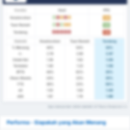
Kondisi
Hasil
PPG
Keseluruhan
M
K
S
K
S
1.44
Tuan Rumah
M
K
M
S
S
1.85
Tandang
K
K
K
K
K
1.00
Statistik
Keseluruhan
Tuan Rumah
Tandang
% Menang
44%
54%
33%
rr.
2.76
2.85
2.67
Cetak Gol
1.36
1.62
1.08
Terbobol
1.40
1.23
1.58
BTTS
44%
62%
25%
Clean Sheets
24%
23%
25%
FTS
36%
23%
50%
xG
1.55
1.63
1.49
xGA
1.81
1.74
1.86
Apa maksud dari istilah statistik ini? Baca Glosarium
Performa - Siapakah yang Akan Menang