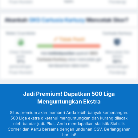
kami.
(Tuan Rumah)
(Tandang)
Akankah
GKS Cartusia Kartuzy
Mencetak Skor?
Noteć Czarnków
Cartusia Kartuzy
Tidak Pasti
Clean Sheets
Mencetak Gol
Ada
ketidakpastian
apakah
GKS
pada
dalam
Cartusia Kartuzy
akan mencetak gol
17%
50%
berdasarkan data kami.
pertandingan
pertandingan
(Tuan Rumah)
(Tandang)
Jadi Premium! Dapatkan 500 Liga
Menguntungkan Ekstra
Situs premium akan memberi Anda lebih banyak kemenangan.
500 Liga ekstra diketahui menguntungkan dan kurang dilacak
oleh bandar judi. Plus, Anda mendapatkan statistik Statistik
Corner dan Kartu bersama dengan unduhan CSV. Berlangganan
hari ini!