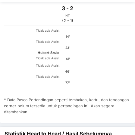
3
-
2
HT
(2 - 1)
Tidak ada Assist
14'
Tidak ada Assist
23'
Hubert Szulc
Tidak ada Assist
41'
Tidak ada Assist
46'
Tidak ada Assist
77'
* Data Pasca Pertandingan seperti tembakan, kartu, dan tendangan
corner belum tersedia untuk pertandingan ini. Akan segera
ditambahkan.
Statistik Head to Head / Hasil Sebelumnya