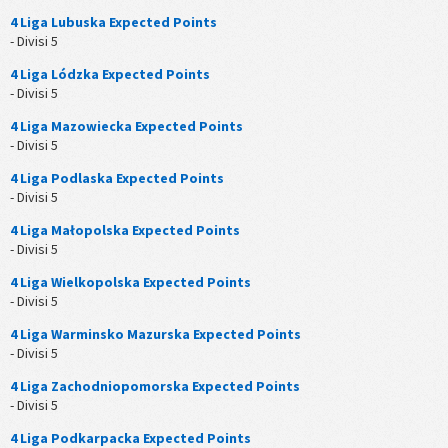
4 Liga Lubuska Expected Points
- Divisi 5
4 Liga Lódzka Expected Points
- Divisi 5
4 Liga Mazowiecka Expected Points
- Divisi 5
4 Liga Podlaska Expected Points
- Divisi 5
4 Liga Małopolska Expected Points
- Divisi 5
4 Liga Wielkopolska Expected Points
- Divisi 5
4 Liga Warminsko Mazurska Expected Points
- Divisi 5
4 Liga Zachodniopomorska Expected Points
- Divisi 5
4 Liga Podkarpacka Expected Points