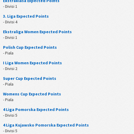
Ekstraklasa Expected Points
- Divisi 1
3. Liga Expected Points
- Divisi 4
Ekstraliga Women Expected Points
- Divisi 1
Polish Cup Expected Points
- Piala
I Liga Women Expected Points
- Divisi 2
Super Cup Expected Points
- Piala
Womens Cup Expected Points
- Piala
4 Liga Pomorska Expected Points
- Divisi 5
4 Liga Kujawsko Pomorska Expected Points
- Divisi 5