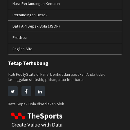
Hasil Pertandingan Kemarin
Pertandingan Besok
Data API Sepak Bola (JSON)
Prediksi
English Site
Tetap Terhubung
Ikuti FootyStats di kanal berikut dan pastikan Anda tidak
ketinggalan statistik, pilihan, atau fitur baru.
Data Sepak Bola disediakan oleh