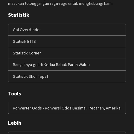
masukan tolong jangan ragu-ragu untuk menghubungi kami.
Statistik
Gol Over/Under
Statisik BTTS
Statistik Corner
Banyaknya gol di Kedua Babak Paruh Waktu
Statistik Skor Tepat
Tools
Konverter Odds - Konversi Odds Desimal, Pecahan, Amerika
Lebih