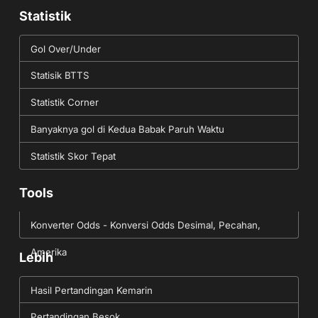
Statistik
Gol Over/Under
Statisik BTTS
Statistik Corner
Banyaknya gol di Kedua Babak Paruh Waktu
Statistik Skor Tepat
Tools
Konverter Odds - Konversi Odds Desimal, Pecahan,
Amerika
Lebih
Hasil Pertandingan Kemarin
Pertandingan Besok