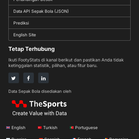
Data API Sepak Bola (JSON)
Prediksi
English Site
Tetap Terhubung
Ikuti FootyStats di kanal berikut dan pastikan Anda tidak
ketinggalan statistik, pilihan, atau fitur baru.
Data Sepak Bola disediakan oleh
English
Turkish
Portuguese