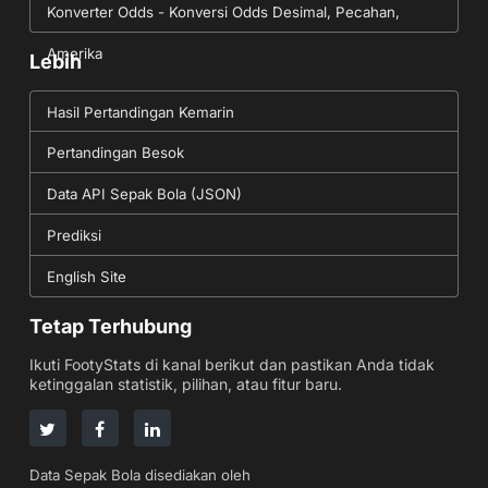
Konverter Odds - Konversi Odds Desimal, Pecahan,
Amerika
Lebih
Hasil Pertandingan Kemarin
Pertandingan Besok
Data API Sepak Bola (JSON)
Prediksi
English Site
Tetap Terhubung
Ikuti FootyStats di kanal berikut dan pastikan Anda tidak
ketinggalan statistik, pilihan, atau fitur baru.
Data Sepak Bola disediakan oleh