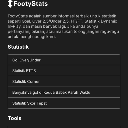
FootyStats adalah sumber informasi terbaik untuk statistik
seperti Goal, Over 2,5/Under 2,5, HT/FT. Statistik Dynamic
In-Play, dan masih banyak lagi. Jika anda punya
pertanyaan, pikiran, atau masukan tolong jangan ragu-ragu
untuk menghubungi kami.
Statistik
Gol Over/Under
Statisik BTTS
Statistik Corner
Banyaknya gol di Kedua Babak Paruh Waktu
Statistik Skor Tepat
Tools