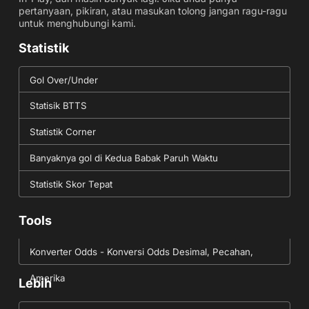
pertanyaan, pikiran, atau masukan tolong jangan ragu-ragu
untuk menghubungi kami.
Statistik
Gol Over/Under
Statisik BTTS
Statistik Corner
Banyaknya gol di Kedua Babak Paruh Waktu
Statistik Skor Tepat
Tools
Konverter Odds - Konversi Odds Desimal, Pecahan,
Amerika
Lebih