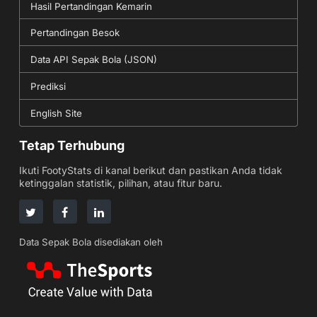
Hasil Pertandingan Kemarin
Pertandingan Besok
Data API Sepak Bola (JSON)
Prediksi
English Site
Tetap Terhubung
Ikuti FootyStats di kanal berikut dan pastikan Anda tidak
ketinggalan statistik, pilihan, atau fitur baru.
Data Sepak Bola disediakan oleh