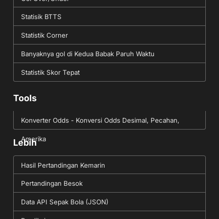
Statisik BTTS
Statistik Corner
Banyaknya gol di Kedua Babak Paruh Waktu
Statistik Skor Tepat
Tools
Konverter Odds - Konversi Odds Desimal, Pecahan,
Amerika
Lebih
Hasil Pertandingan Kemarin
Pertandingan Besok
Data API Sepak Bola (JSON)