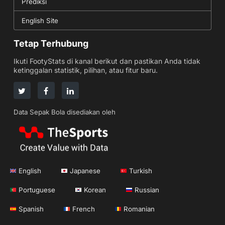
Prediksi
English Site
Tetap Terhubung
Ikuti FootyStats di kanal berikut dan pastikan Anda tidak
ketinggalan statistik, pilihan, atau fitur baru.
Data Sepak Bola disediakan oleh
English
Japanese
Turkish
Portuguese
Korean
Russian
Spanish
French
Romanian