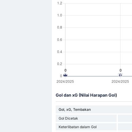
Gol dan xG (Nilai Harapan Gol)
Gol, xG, Tembakan
Gol Dicetak
Keterlibatan dalam Gol