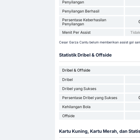
Penyilangan
Penyilangan Berhasil
Persentase Keberhasilan
Penyilangan
Menit Per Assist
Tidak
Cesar Garza Cantu belum memberikan assist gol sam
Statistik Dribel & Offside
Dribel & Offside
Dribel
Dribel yang Sukses
Persentase Dribel yang Sukses
Kehilangan Bola
Offside
Kartu Kuning, Kartu Merah, dan Stati