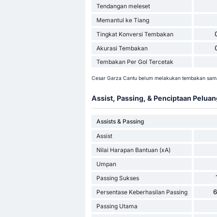
Tendangan meleset
Memantul ke Tiang
Tingkat Konversi Tembakan
Akurasi Tembakan
Tembakan Per Gol Tercetak
Cesar Garza Cantu belum melakukan tembakan sama 
Assist, Passing, & Penciptaan Peluan
Assists & Passing
Assist
Nilai Harapan Bantuan (xA)
Umpan
Passing Sukses
Persentase Keberhasilan Passing
Passing Utama