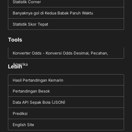
Statistik Corner
Banyaknya gol di Kedua Babak Paruh Waktu
Statistik Skor Tepat
Tools
Konverter Odds - Konversi Odds Desimal, Pecahan,
Amerika
Lebih
Hasil Pertandingan Kemarin
Pertandingan Besok
Data API Sepak Bola (JSON)
Prediksi
English Site