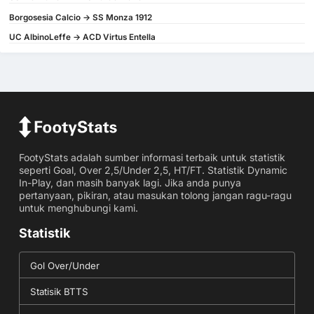
Borgosesia Calcio -> SS Monza 1912
UC AlbinoLeffe -> ACD Virtus Entella
FootyStats adalah sumber informasi terbaik untuk statistik
seperti Goal, Over 2,5/Under 2,5, HT/FT. Statistik Dynamic
In-Play, dan masih banyak lagi. Jika anda punya
pertanyaan, pikiran, atau masukan tolong jangan ragu-ragu
untuk menghubungi kami.
Statistik
Gol Over/Under
Statisik BTTS