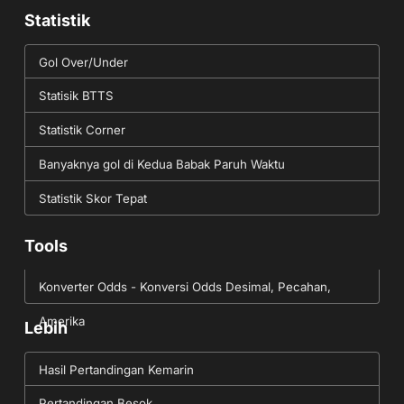
Statistik
Gol Over/Under
Statisik BTTS
Statistik Corner
Banyaknya gol di Kedua Babak Paruh Waktu
Statistik Skor Tepat
Tools
Konverter Odds - Konversi Odds Desimal, Pecahan,
Amerika
Lebih
Hasil Pertandingan Kemarin
Pertandingan Besok