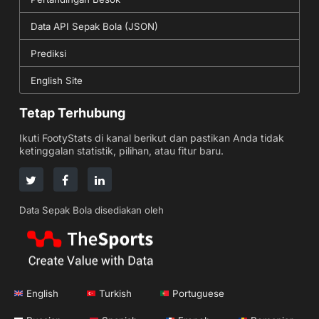
Data API Sepak Bola (JSON)
Prediksi
English Site
Tetap Terhubung
Ikuti FootyStats di kanal berikut dan pastikan Anda tidak
ketinggalan statistik, pilihan, atau fitur baru.
Data Sepak Bola disediakan oleh
English
Turkish
Portuguese