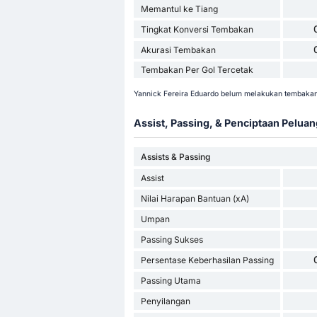
Memantul ke Tiang
Tingkat Konversi Tembakan
Akurasi Tembakan
Tembakan Per Gol Tercetak
Yannick Fereira Eduardo belum melakukan tembakan 
Assist, Passing, & Penciptaan Peluan
Assists & Passing
Assist
Nilai Harapan Bantuan (xA)
Umpan
Passing Sukses
Persentase Keberhasilan Passing
Passing Utama
Penyilangan