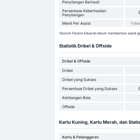
Penyilangan Berhasil
Persentase Keberhasilan
Penyilangan
Menit Per Assist
Tidak
Yannick Fereira Eduardo belum memberikan assist go
Statistik Dribel & Offside
Dribel & Offside
Dribel
Dribel yang Sukses
Persentase Dribel yang Sukses
Kehilangan Bola
Offside
Kartu Kuning, Kartu Merah, dan Stati
Kartu & Pelanggaran