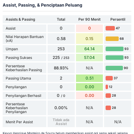
Assist, Passing, & Penciptaan Peluang
Assists & Passing
Total
Per 90 Menit
Persentil
0
0
Assist
47
Nilai Harapan Bantuan
0.58
0.15
68
(xA)
253
64.14
Umpan
93
225
57.04
Passing Sukses
93
/ 253
Persentase
88.93%
N/A
90
Keberhasilan Passing
2
0.51
Passing Utama
37
0
0.00
Penyilangan
12
0
0.00
Penyilangan Berhasil
28
/ 0
Persentase
0.00%
N/A
Keberhasilan
28
Penyilangan
Tidak ada
N/A
N/A
Menit Per Assist
Assist
Kevyn Henrique Monteiro de Souza belum memberikan assist gol sama sekali selama