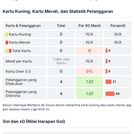
Kartu Kuning, Kartu Merah, dan Statistik Pelanggaran
Kartu & Pelanggaran
Total
Per 90 Menit
Persentil
0
N/A
N/A
Kartu Kuning
0
N/A
N/A
Kartu Merah
0
0
Total Kartu
9
Tidak ada
N/A
Menit per Kartu
9
Kartu
0
0%
Kartu Over 0.5
9
Pelanggaran yang
4
1.01
31
Dilakukan
Pelanggaran yang
4
1.01
46
Diterima
Kevyn Henrique Monteiro de Souza belum menerima kartu kuning atau kartu merah apa
pun selama musim Liga NOS ini.
Gol dan xG (Nilai Harapan Gol)