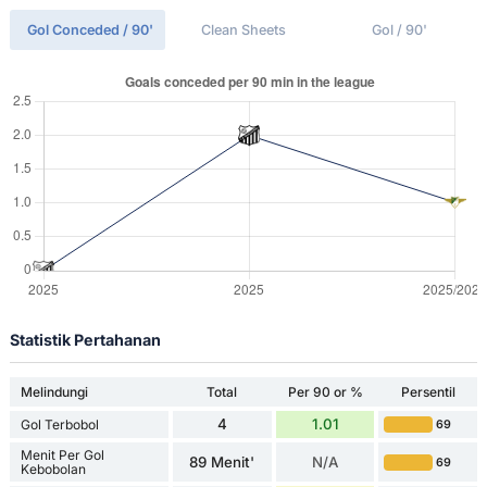
Gol Conceded / 90'
Clean Sheets
Gol / 90'
Statistik Pertahanan
Melindungi
Total
Per 90 or %
Persentil
4
1.01
Gol Terbobol
69
Menit Per Gol
89 Menit'
N/A
69
Kebobolan