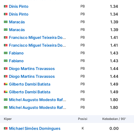
Dinis Pinto
1.34
PB
Dinis Pinto
1.34
PB
Maracás
1.39
PB
Maracás
1.39
PB
Francisco Miguel Teixeira Domingues
1.41
PB
Francisco Miguel Teixeira Domingues
1.41
PB
Fabiano
1.43
PB
Fabiano
1.43
PB
Diogo Martins Travassos
1.44
PB
Diogo Martins Travassos
1.44
PB
Gilberto Dambi Batista
1.49
PB
Gilberto Dambi Batista
1.49
PB
Michel Augusto Modesto Rafael dos Santos
1.80
PB
Michel Augusto Modesto Rafael dos Santos
1.80
PB
Kiper
Posisi
Kebobolan / 90'
Michael Simões Domingues
0.00
K