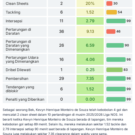
2
20%
Clean Sheets
30
6
1.52
Tackling
54
11
2.79
Intersepsi
99
Pertarungan di
36
9.13
46
Daratan
Pertarungan di
26
6.59
Daratan yang
90
Dimenangkan
Pertarungan Udara
16
4.06
98
yang Dimenangkan
1
0.25
Dribel Dilewati
83
29
7.35
Pembersihan
98
Tendangan yang
6
1.52
99
diblokir
0
0.00
Penalti yang Diberikan
99
Sebagai seorang Bek, Kevyn Henrique Monteiro de Souza telah kebobolan 4 gol dan
mencatat 2 clean sheet dalam 10 pertandingan di musim 2025/2026 Liga NOS. Ini
berarti ketika Kevyn Henrique Monteiro de Souza berada di lapangan, tim mereka
kebobolan gol setiap 89 menit. Selain itu, mereka melakukan sekitar 1.52 tackle dan
2.79 intersepsi setiap 90 menit saat berada di lapangan. Kevyn Henrique Monteiro de
Souza juga melakukan sekitar 7.35 clearance dalam waktu yang sama.