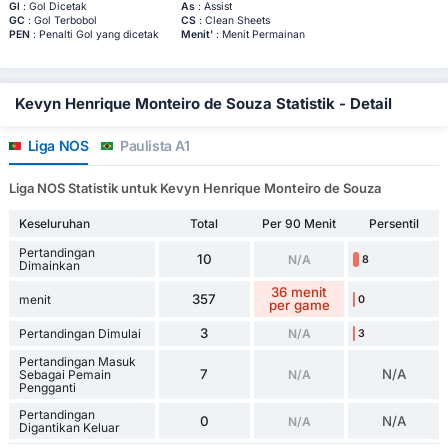
Gl
: Gol Dicetak
As
: Assist
GC
: Gol Terbobol
CS
: Clean Sheets
PEN
: Penalti Gol yang dicetak
Menit'
: Menit Permainan
Kevyn Henrique Monteiro de Souza Statistik - Detail
Liga NOS
Paulista A1
Liga NOS Statistik untuk Kevyn Henrique Monteiro de Souza
Keseluruhan
Total
Per 90 Menit
Persentil
Pertandingan
10
N/A
8
Dimainkan
36 menit
357
menit
0
per game
3
Pertandingan Dimulai
N/A
3
Pertandingan Masuk
7
N/A
Sebagai Pemain
N/A
Pengganti
Pertandingan
0
N/A
N/A
Digantikan Keluar