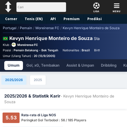
LIGA
MENU
Corner
Tenis (EN)
API
Premium
Prediksi
Portugal
/
Pemain
/
Moreirense FC
/
Kevyn Henrique Monteiro de Souza
Kevyn Henrique Monteiro de Souza
Statistik
Klub :
Moreirense FC
Posisi :
Pemain Belakang - Bek Tengah
Nationalitas :
Brazil
Birthplace :
Brazil - Bra
Umur (Ulang Tahun) :
20 (13/9/2005)
Umum
Gol, xG, Tembakan
Assist & Umpan
Dribbling
K
2025/2026
2025
2025/2026 & Statistik Karir
- Kevyn Henrique Monteiro de
Souza
Rata-rata di Liga NOS
5.53
Peringkat Gol Terbobol : 56 / 185 Players