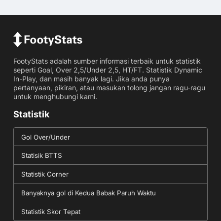
FootyStats adalah sumber informasi terbaik untuk statistik
seperti Goal, Over 2,5/Under 2,5, HT/FT. Statistik Dynamic
In-Play, dan masih banyak lagi. Jika anda punya
pertanyaan, pikiran, atau masukan tolong jangan ragu-ragu
untuk menghubungi kami.
Statistik
Gol Over/Under
Statisik BTTS
Statistik Corner
Banyaknya gol di Kedua Babak Paruh Waktu
Statistik Skor Tepat