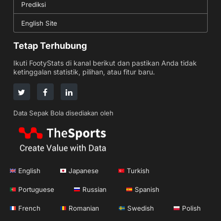
Prediksi
English Site
Tetap Terhubung
Ikuti FootyStats di kanal berikut dan pastikan Anda tidak
ketinggalan statistik, pilihan, atau fitur baru.
Data Sepak Bola disediakan oleh
English
Japanese
Turkish
Portuguese
Russian
Spanish
French
Romanian
Swedish
Polish