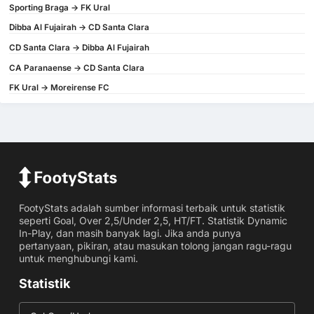
Sporting Braga -> FK Ural
Dibba Al Fujairah -> CD Santa Clara
CD Santa Clara -> Dibba Al Fujairah
CA Paranaense -> CD Santa Clara
FK Ural -> Moreirense FC
FootyStats adalah sumber informasi terbaik untuk statistik
seperti Goal, Over 2,5/Under 2,5, HT/FT. Statistik Dynamic
In-Play, dan masih banyak lagi. Jika anda punya
pertanyaan, pikiran, atau masukan tolong jangan ragu-ragu
untuk menghubungi kami.
Statistik