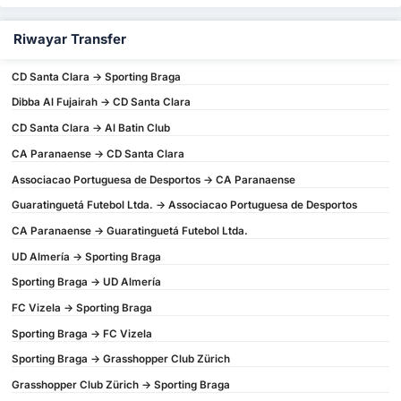
Riwayar Transfer
CD Santa Clara -> Sporting Braga
Dibba Al Fujairah -> CD Santa Clara
CD Santa Clara -> Al Batin Club
CA Paranaense -> CD Santa Clara
Associacao Portuguesa de Desportos -> CA Paranaense
Guaratinguetá Futebol Ltda. -> Associacao Portuguesa de Desportos
CA Paranaense -> Guaratinguetá Futebol Ltda.
UD Almería -> Sporting Braga
Sporting Braga -> UD Almería
FC Vizela -> Sporting Braga
Sporting Braga -> FC Vizela
Sporting Braga -> Grasshopper Club Zürich
Grasshopper Club Zürich -> Sporting Braga