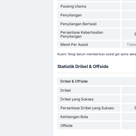
Passing Utama
Penyilangan
Penyilangan Berhasil
Persentase Keberhasilan
Penyilangan
Menit Per Assist
Tidak
Kusini Yengi belum memberikan assist gol sama sekal
Statistik Dribel & Offside
Dribel & Offside
Dribel
Dribel yang Sukses
Persentase Dribel yang Sukses
Kehilangan Bola
Offside