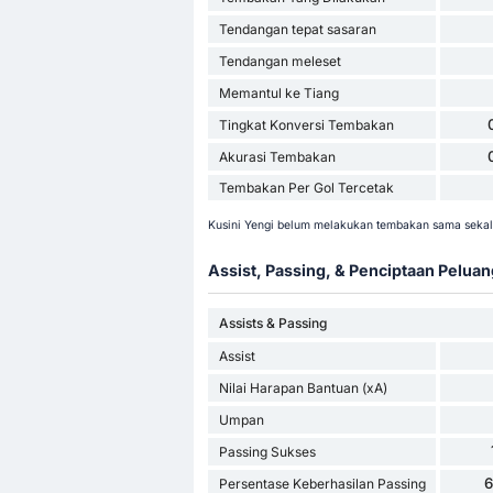
Tendangan tepat sasaran
Tendangan meleset
Memantul ke Tiang
Tingkat Konversi Tembakan
Akurasi Tembakan
Tembakan Per Gol Tercetak
Kusini Yengi belum melakukan tembakan sama sekali 
Assist, Passing, & Penciptaan Peluan
Assists & Passing
Assist
Nilai Harapan Bantuan (xA)
Umpan
Passing Sukses
Persentase Keberhasilan Passing