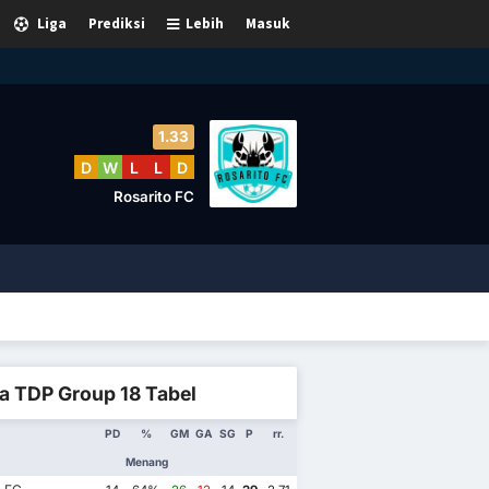
Liga
Prediksi
Lebih
Masuk
1.33
D
W
L
L
D
Rosarito FC
a TDP Group 18 Tabel
PD
%
GM
GA
SG
P
rr.
Menang