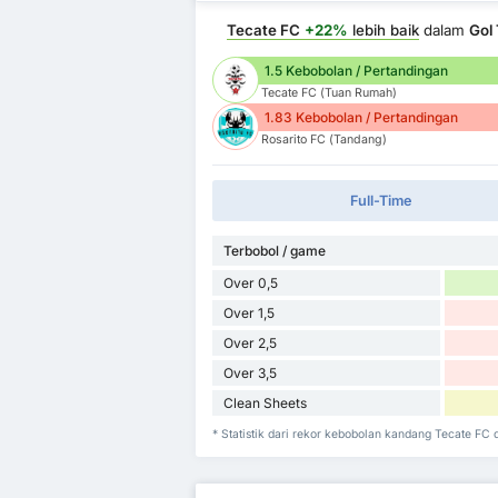
Tecate FC
+22%
lebih baik
dalam
Gol
1.5 Kebobolan / Pertandingan
Tecate FC (Tuan Rumah)
1.83 Kebobolan / Pertandingan
Rosarito FC (Tandang)
Full-Time
Terbobol / game
Over 0,5
Over 1,5
Over 2,5
Over 3,5
Clean Sheets
* Statistik dari rekor kebobolan kandang Tecate FC