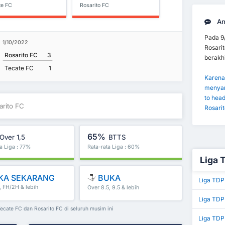
te FC
Rosarito FC
An
Pada 9
1/10/2022
Rosarit
Rosarito FC
3
berakh
Tecate FC
1
Karena 
menyar
to hea
arito FC
Rosarit
65%
Over 1,5
BTTS
a Liga : 77%
Rata-rata Liga : 60%
Liga 
KA SEKARANG
BUKA
Liga TDP
, FH/2H & lebih
Over 8.5, 9.5 & lebih
Liga TDP
 Tecate FC dan Rosarito FC di seluruh musim ini
Liga TDP