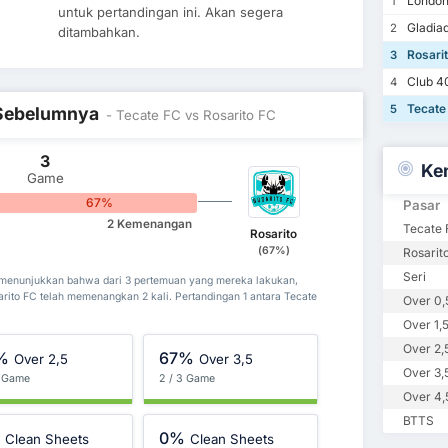
London
1
untuk pertandingan ini. Akan segera
Gladiad
2
ditambahkan.
Rosari
3
Club 4
4
Tecate
5
l Sebelumnya
- Tecate FC vs Rosarito FC
3
Ke
Game
67%
Pasar
2 Kemenangan
Tecate
Rosarito
(67%)
Rosarit
Seri
C menunjukkan bahwa dari 3 pertemuan yang mereka lakukan,
rito FC telah memenangkan 2 kali. Pertandingan 1 antara Tecate
Over 0,
Over 1,
Over 2,
%
67%
Over 2,5
Over 3,5
Over 3,
3 Game
2 / 3 Game
Over 4,
BTTS
%
0%
Clean Sheets
Clean Sheets