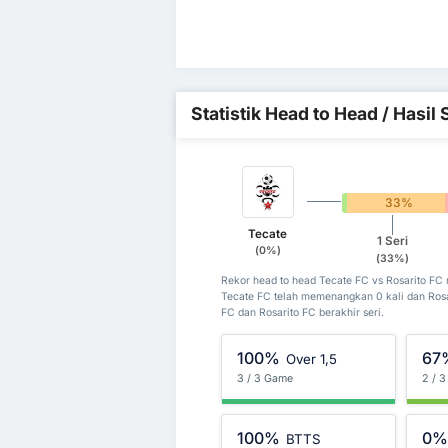
Statistik Head to Head / Hasi
0%
33%
Tecate
1 Seri
(0%)
(33%)
Rekor head to head Tecate FC vs Rosarito F
Tecate FC telah memenangkan 0 kali dan Rosa
FC dan Rosarito FC berakhir seri.
100%
67
Over 1,5
3 / 3 Game
2 / 
100%
0
BTTS