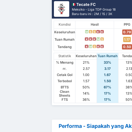
Tecate FC
Meksiko - Liga TDP Group 18
Baru-baru ini : 2M / 1S / 3K
Kondisi
Hasil
PPG
Keseluruhan
0.79
M
S
S
K
K
Tuan Rumah
1.17
K
K
K
M
S
Tandang
0.50
K
M
S
K
K
Statistik
Keseluruhan
Tuan Rumah
Tand
% Menang
21%
33%
13
rr.
2.57
3.17
2.1
Cetak Gol
1.00
1.67
0.5
Terbobol
1.57
1.50
1.6
BTTS
50%
67%
38
Clean
14%
17%
13
Sheets
FTS
36%
17%
50
Performa - Siapakah yang A