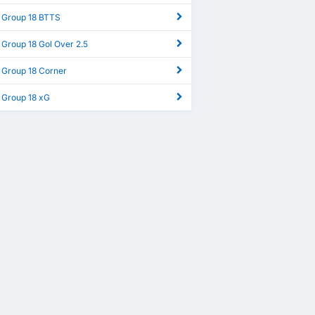
 Group 18 BTTS
 Group 18 Gol Over 2.5
 Group 18 Corner
 Group 18 xG