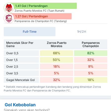
1.41 Gol / Pertandingan
Zorros Puerto Morelos FC (Tuan Rumah)
1.27 Gol / Pertandingan
Pampaneros de Champoton FC (Tandang)
Full-Time
1H/2H
Mencetak Skor Per
Zorros Puerto
Pampaneros
Game
Morelos
Champotón
68%
82%
Over 0,5
50%
32%
Over 1,5
18%
9%
Over 2,5
5%
5%
Over 3,5
32%
18%
Gagal Mencetak Gol
* Statistik mencakup pertandingan kandang dan tandang yang dimainkan Zorros
Puerto Morelos FC dan Pampaneros de Champoton FC.
Gol Kebobolan
Siapakah yang akan terbobol?