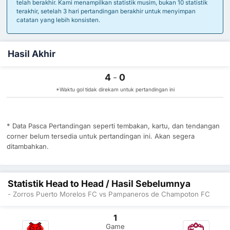
telah berakhir. Kami menampilkan statistik musim, bukan 10 statistik
terakhir, setelah 3 hari pertandingan berakhir untuk menyimpan
catatan yang lebih konsisten.
Hasil Akhir
4
-
0
*Waktu gol tidak direkam untuk pertandingan ini
* Data Pasca Pertandingan seperti tembakan, kartu, dan tendangan
corner belum tersedia untuk pertandingan ini. Akan segera
ditambahkan.
Statistik Head to Head / Hasil Sebelumnya
- Zorros Puerto Morelos FC vs Pampaneros de Champoton FC
1
Game