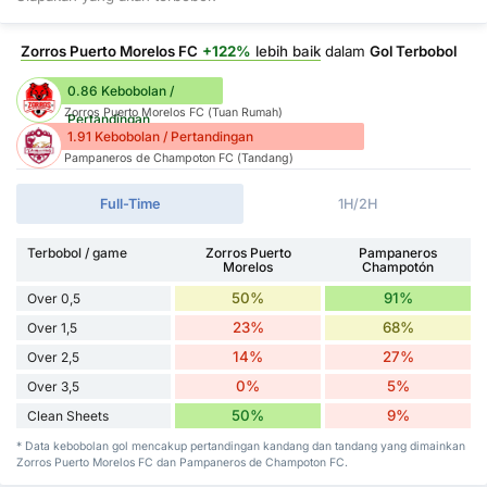
Zorros Puerto Morelos FC
+122%
lebih baik
dalam
Gol Terbobol
0.86 Kebobolan /
Zorros Puerto Morelos FC (Tuan Rumah)
Pertandingan
1.91 Kebobolan / Pertandingan
Pampaneros de Champoton FC (Tandang)
Full-Time
1H/2H
Terbobol / game
Zorros Puerto
Pampaneros
Morelos
Champotón
50%
91%
Over 0,5
23%
68%
Over 1,5
14%
27%
Over 2,5
0%
5%
Over 3,5
50%
9%
Clean Sheets
* Data kebobolan gol mencakup pertandingan kandang dan tandang yang dimainkan
Zorros Puerto Morelos FC dan Pampaneros de Champoton FC.