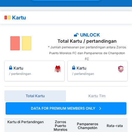
Kartu
UNLOCK
Total Kartu / pertandingan
* Jumlah pemesanan per pertandingan antara Zorros
Puerto Morelos FC dan Pampaneros de Champoton
FC
Kartu
Kartu
/ pertandingan
/ pertandingan
Total Kartu
Kartu Tim
DATA FOR PREMIUM MEMBERS ONLY
Kartu di Pertandingan
Zorros
Pampaneros
Puerto
Rata-rata
Champotón
Morelos