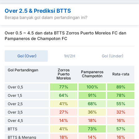
Over 2.5 & Prediksi BTTS
Berapa banyak gol dalam pertandingan ini?
Over 0.5 ~ 4.5 dan data BTTS Zorros Puerto Morelos FC dan
Pampaneros de Champoton FC
Gol (Over)
1H/2H
Gol (Under)
Gol Pertandingan
Zorros
Pampaneros
Puerto
Rata-rata
Champotón
Morelos
77%
100%
89%
Over 0,5
64%
91%
78%
Over 1,5
41%
68%
55%
Over 2,5
27%
36%
32%
Over 3,5
14%
18%
16%
Over 4,5
41%
73%
57%
BTTS
18%
14%
16%
BTTS & Menang