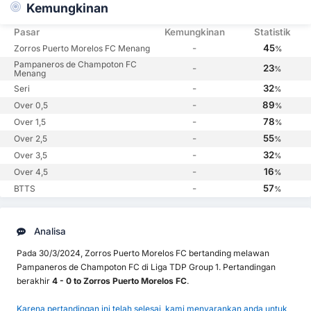
Kemungkinan
Pasar
Kemungkinan
Statistik
-
45
Zorros Puerto Morelos FC Menang
%
Pampaneros de Champoton FC
-
23
%
Menang
-
32
Seri
%
-
89
Over 0,5
%
-
78
Over 1,5
%
-
55
Over 2,5
%
-
32
Over 3,5
%
-
16
Over 4,5
%
-
57
BTTS
%
Analisa
Pada 30/3/2024, Zorros Puerto Morelos FC bertanding melawan
Pampaneros de Champoton FC di Liga TDP Group 1. Pertandingan
berakhir
4 - 0 to Zorros Puerto Morelos FC
.
Karena pertandingan ini telah selesai, kami menyarankan anda untuk