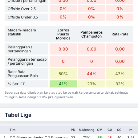
0.00
0.00
0.00
Offside / pertandingan
0%
0%
0%
Offside Over 2,5
0%
0%
0%
Offside Under 3,5
Macam-macam
Zorros
Pampaneros
statistik
Puerto
Rata-rata
Champotón
Morelos
Pelanggaran /
0.00
0.00
0.00
pertandingan
Pelanggaran terhadap
0
0
0.00
/ pertandingan
Rata-Rata
50%
44%
47%
Penguasaan Bola
41%
23%
32%
% Seri FT
Beberapa data dibulatkan ke atas atau ke bawah ke persentase terdekat, sehingga
mungkin sama dengan 101% jika dijumlahkan.
Tabel Liga
Tim
PD
% Menang
GM
GA
SG
rr.
CD Pioneros Junior CD Pioneros de Cancun II
1
22
73%
58
18
40
3.45