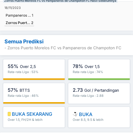
Zorros Puerto Morelos FC vs Pampaneros de Champoton FC Hasil Sebelumnya
18/11/2023
Pampaneros de Champoton FC
1
Zorros Puerto Morelos FC
2
Semua Prediksi
- Zorros Puerto Morelos FC vs Pampaneros de Champoton FC
55%
78%
Over 2,5
Over 1,5
Rata-rata Liga : 53%
Rata-rata Liga : 74%
57%
2.73
BTTS
Gol / Pertandingan
Rata-rata Liga : 46%
Rata-rata Liga : 2.88
BUKA SEKARANG
BUKA
Over 1.5, FH/2H & lebih
Over 8.5, 9.5 & lebih