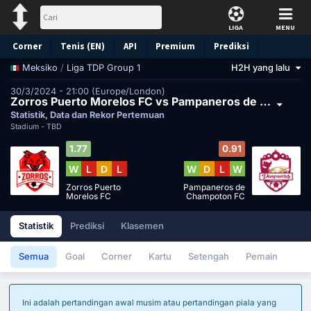
LIGA
MENU
Corner
Tenis (EN)
API
Premium
Prediksi
/
Liga TDP Group 1
H2H yang lalu
Meksiko
30/3/2024 - 21:00 (Europe/London)
Zorros Puerto Morelos FC vs Pampaneros de Champoton FC
Statistik, Data dan Rekor Pertemuan
Stadium -
TBD
1.77
0.91
W
L
D
L
W
D
L
W
Zorros Puerto
Pampaneros de
Morelos FC
Champoton FC
Statistik
Prediksi
Klasemen
Semua
Goal
Corner
Kartu
Setengah
Pemain
Ini adalah pertandingan awal musim atau pertandingan piala yang