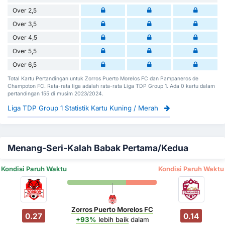
Over 2,5
Over 3,5
Over 4,5
Over 5,5
Over 6,5
Total Kartu Pertandingan untuk Zorros Puerto Morelos FC dan Pampaneros de
Champoton FC. Rata-rata liga adalah rata-rata Liga TDP Group 1. Ada 0 kartu dalam
pertandingan 155 di musim 2023/2024.
Liga TDP Group 1 Statistik Kartu Kuning / Merah
Menang-Seri-Kalah Babak Pertama/Kedua
Kondisi Paruh Waktu
Kondisi Paruh Waktu
Zorros Puerto Morelos FC
0.27
0.14
+93%
lebih baik
dalam