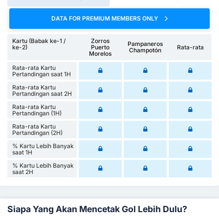
DATA FOR PREMIUM MEMBERS ONLY
Kartu (Babak ke-1 /
Zorros
Pampaneros
ke-2)
Puerto
Rata-rata
Champotón
Morelos
Rata-rata Kartu
Pertandingan saat 1H
Rata-rata Kartu
Pertandingan saat 2H
Rata-rata Kartu
Pertandingan (1H)
Rata-rata Kartu
Pertandingan (2H)
% Kartu Lebih Banyak
saat 1H
% Kartu Lebih Banyak
saat 2H
Siapa Yang Akan Mencetak Gol Lebih Dulu?