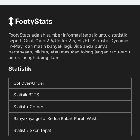
FootyStats adalah sumber informasi terbaik untuk statistik
seperti Goal, Over 2,5/Under 2,5, HT/FT. Statistik Dynamic
In-Play, dan masih banyak lagi. Jika anda punya
pertanyaan, pikiran, atau masukan tolong jangan ragu-ragu
untuk menghubungi kami.
Statistik
Gol Over/Under
Statisik BTTS
Statistik Corner
Banyaknya gol di Kedua Babak Paruh Waktu
Statistik Skor Tepat