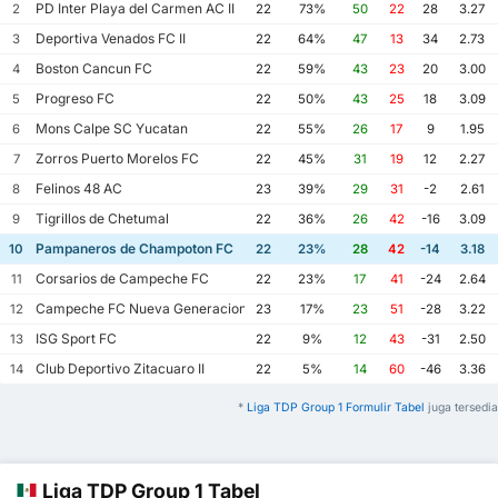
PD Inter Playa del Carmen AC II
2
22
73%
50
22
28
3.27
Deportiva Venados FC II
3
22
64%
47
13
34
2.73
Boston Cancun FC
4
22
59%
43
23
20
3.00
Progreso FC
5
22
50%
43
25
18
3.09
Mons Calpe SC Yucatan
6
22
55%
26
17
9
1.95
Zorros Puerto Morelos FC
7
22
45%
31
19
12
2.27
Felinos 48 AC
8
23
39%
29
31
-2
2.61
Tigrillos de Chetumal
9
22
36%
26
42
-16
3.09
Pampaneros de Champoton FC
10
22
23%
28
42
-14
3.18
Corsarios de Campeche FC
11
22
23%
17
41
-24
2.64
Campeche FC Nueva Generacion
12
23
17%
23
51
-28
3.22
ISG Sport FC
13
22
9%
12
43
-31
2.50
Club Deportivo Zitacuaro II
14
22
5%
14
60
-46
3.36
*
Liga TDP Group 1 Formulir Tabel
juga tersedia
Liga TDP Group 1 Tabel