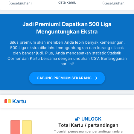
data kami.
(Keseluruhan)
(Keseluruhan)
Jadi Premium! Dapatkan 500 Liga
Menguntungkan Ekstra
Situs premium akan memberi Anda lebih banyak kemenangan.
500 Liga ekstra diketahui menguntungkan dan kurang dilacak
oleh bandar judi. Plus, Anda mendapatkan statistik Statistik
Corner dan Kartu bersama dengan unduhan CSV. Berlangganan
hari ini!
GABUNG PREMIUM SEKARANG
Kartu
UNLOCK
Total Kartu / pertandingan
* Jumlah pemesanan per pertandingan antara