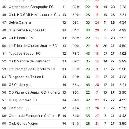
Corsarios de Campeche FC
45
11
82%
22
8
14
28
2.73
Club HO GAR H Matamoros Gavilanes FC Matamoros II
46
13
69%
28
15
13
28
3.31
Selva Canera
47
13
69%
35
24
11
28
4.54
Guerreros Reynosa FC
48
14
64%
40
29
11
28
4.93
Club Leon GEN
49
13
69%
22
16
6
28
2.92
La Tribu de Ciudad Juarez FC
50
10
90%
37
8
29
27
4.50
Tapatios Soccer FC
51
12
75%
43
16
27
27
4.92
Club Sangre de Campeon
52
13
69%
35
16
19
27
3.92
Estudiantes de Queretaro FC
53
10
90%
26
9
17
27
3.50
Dragones de Toluca II
54
13
69%
36
19
17
27
4.23
CF Cadereyta
55
14
57%
45
28
17
27
5.21
CD Pioneros Junior CD Pioneros de Cancun II
56
10
90%
22
7
15
27
2.90
CD Queretaro 3D
57
14
64%
42
27
15
27
4.93
Gambeta FC
58
12
75%
37
26
11
27
5.25
Centro de Formacion Chiapas Futbol
59
14
64%
35
27
8
27
4.43
Club Gallos Viejos
60
14
64%
28
21
7
27
3.50