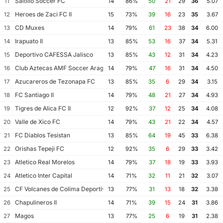
Saltillo Soccer FC
11
14
86%
50
21
29
36
5.07
Heroes de Zaci FC II
12
15
73%
39
16
23
35
3.67
CD Muxes
13
14
79%
61
23
38
34
6.00
Irapuato II
14
13
85%
53
16
37
34
5.31
Deportivo CAFESSA Jalisco
15
13
85%
43
12
31
34
4.23
Club Aztecas AMF Soccer Aragon
16
14
79%
47
16
31
34
4.50
Azucareros de Tezonapa FC
17
13
85%
35
6
29
34
3.15
FC Santiago II
18
14
79%
48
21
27
34
4.93
Tigres de Alica FC II
19
12
92%
37
12
25
34
4.08
Valle de Xico FC
20
14
79%
43
21
22
34
4.57
FC Diablos Tesistan
21
13
85%
64
19
45
33
6.38
Orishas Tepeji FC
22
12
92%
35
6
29
33
3.42
Atletico Real Morelos
23
14
79%
37
18
19
33
3.93
Atletico Inter Capital
24
14
71%
32
11
21
32
3.07
CF Volcanes de Colima Deportivo Tala
25
13
77%
31
13
18
32
3.38
Chapulineros II
26
14
71%
39
15
24
31
3.86
Magos
27
13
77%
25
6
19
31
2.38