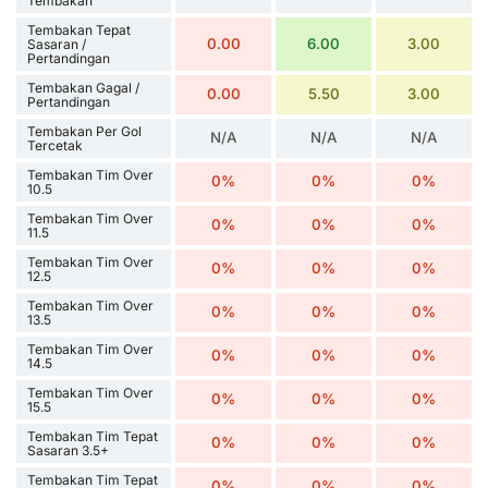
Tembakan
Tembakan Tepat
0.00
6.00
3.00
Sasaran /
Pertandingan
Tembakan Gagal /
0.00
5.50
3.00
Pertandingan
Tembakan Per Gol
N/A
N/A
N/A
Tercetak
Tembakan Tim Over
0%
0%
0%
10.5
Tembakan Tim Over
0%
0%
0%
11.5
Tembakan Tim Over
0%
0%
0%
12.5
Tembakan Tim Over
0%
0%
0%
13.5
Tembakan Tim Over
0%
0%
0%
14.5
Tembakan Tim Over
0%
0%
0%
15.5
Tembakan Tim Tepat
0%
0%
0%
Sasaran 3.5+
Tembakan Tim Tepat
0%
0%
0%