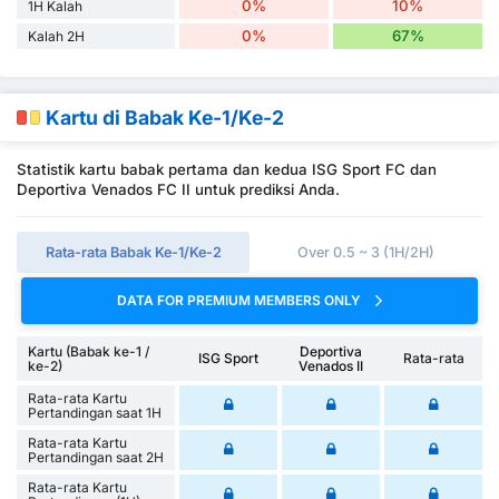
0%
10%
1H Kalah
0%
67%
Kalah 2H
Kartu di Babak Ke-1/Ke-2
Statistik kartu babak pertama dan kedua ISG Sport FC dan
Deportiva Venados FC II untuk prediksi Anda.
Rata-rata Babak Ke-1/Ke-2
Over 0.5 ~ 3 (1H/2H)
DATA FOR PREMIUM MEMBERS ONLY
Kartu (Babak ke-1 /
Deportiva
ISG Sport
Rata-rata
ke-2)
Venados II
Rata-rata Kartu
Pertandingan saat 1H
Rata-rata Kartu
Pertandingan saat 2H
Rata-rata Kartu