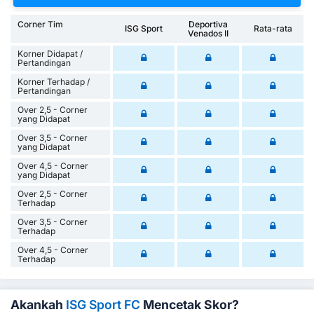
Corner Tim
Deportiva
ISG Sport
Rata-rata
Venados II
Korner Didapat /
Pertandingan
Korner Terhadap /
Pertandingan
Over 2,5 - Corner
yang Didapat
Over 3,5 - Corner
yang Didapat
Over 4,5 - Corner
yang Didapat
Over 2,5 - Corner
Terhadap
Over 3,5 - Corner
Terhadap
Over 4,5 - Corner
Terhadap
Akankah
ISG Sport FC
Mencetak Skor?