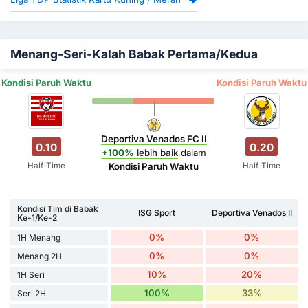
Menang-Seri-Kalah Babak Pertama/Kedua
Kondisi Paruh Waktu
Kondisi Paruh Waktu
Deportiva Venados FC II
0.10
0.20
+100%
lebih baik
dalam
Half-Time
Half-Time
Kondisi Paruh Waktu
Kondisi Tim di Babak
ISG Sport
Deportiva Venados II
Ke-1/Ke-2
0%
0%
1H Menang
0%
0%
Menang 2H
10%
20%
1H Seri
100%
33%
Seri 2H