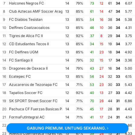
Halcones Negros FC
7
14
79%
73
12
61
34
6.07
Club Aztecas AMF Soccer Aragon
8
13
85%
61
14
47
34
5.77
FC Diablos Tesistan
9
13
85%
54
16
38
34
5.38
Delfines Coatzacoalcos
10
13
85%
46
10
36
34
4.31
Tigres de Alica FC II
11
12
92%
37
8
29
34
3.75
CD Estudiantes Tecos II
12
13
85%
34
15
19
34
3.77
FC Delfines UGM
13
13
85%
41
23
18
34
4.92
FC Santiago II
14
14
79%
32
15
17
34
3.36
Dragones de Oaxaca II
15
14
79%
43
27
16
34
5.00
Ecatepec FC
16
13
85%
56
24
32
33
6.15
Azucareros de Tezonapa FC
17
14
71%
53
23
30
33
5.43
Tapatios Soccer FC
18
12
92%
40
13
27
33
4.42
SK SPORT Street Soccer FC
19
14
71%
70
26
44
31
6.86
Pachuca CF Fuerzas Basicas Pachuca CF III
20
14
71%
45
17
28
31
4.43
FormaFutIntegral AC
21
14
71%
41
17
24
31
4.14
Cantera Coka
22
14
71%
37
17
20
31
3.86
GABUNG PREMUM. UNTUNG SEKARANG.
Atletico Cuernavaca Tigres Yautepec
23
15
67%
39
26
13
31
4.33