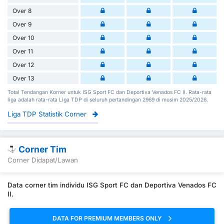
Over 8
Over 9
Over 10
Over 11
Over 12
Over 13
Total Tendangan Korner untuk ISG Sport FC dan Deportiva Venados FC II. Rata-rata
liga adalah rata-rata Liga TDP di seluruh pertandingan 2969 di musim 2025/2026.
Liga TDP Statistik Corner
Corner Tim
Corner Didapat/Lawan
Data corner tim individu ISG Sport FC dan Deportiva Venados FC
II.
DATA FOR PREMIUM MEMBERS ONLY