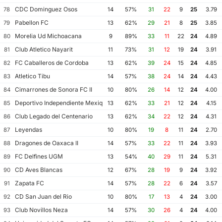
CDC Dominguez Osos
78
14
57%
31
22
9
25
3.79
Pabellon FC
79
13
62%
29
21
8
25
3.85
Morelia Ud Michoacana
80
9
89%
33
11
22
24
4.89
Club Atletico Nayarit
81
11
73%
31
12
19
24
3.91
FC Caballeros de Cordoba
82
13
62%
39
24
15
24
4.85
Atletico Tibu
83
14
57%
38
24
14
24
4.43
Cimarrones de Sonora FC II
84
10
80%
26
14
12
24
4.00
Deportivo Independiente Mexiquense
85
13
62%
33
21
12
24
4.15
Club Legado del Centenario
86
13
62%
34
22
12
24
4.31
Leyendas
87
10
80%
19
8
11
24
2.70
Dragones de Oaxaca II
88
14
57%
33
22
11
24
3.93
FC Delfines UGM
89
13
54%
40
29
11
24
5.31
CD Aves Blancas
90
12
67%
28
19
9
24
3.92
Zapata FC
91
14
57%
28
22
6
24
3.57
CD San Juan del Rio
92
10
80%
17
13
4
24
3.00
Club Novillos Neza
93
14
57%
30
26
4
24
4.00