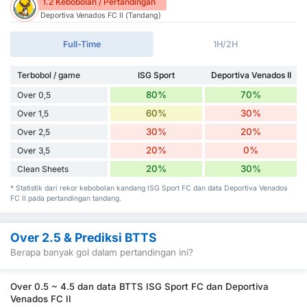
1.2 Kebobolan / Pertandingan
Deportiva Venados FC II (Tandang)
Full-Time
1H/2H
Terbobol / game
ISG Sport
Deportiva Venados II
80%
70%
Over 0,5
60%
30%
Over 1,5
30%
20%
Over 2,5
20%
0%
Over 3,5
20%
30%
Clean Sheets
* Statistik dari rekor kebobolan kandang ISG Sport FC dan data Deportiva Venados
FC II pada pertandingan tandang.
Over 2.5 & Prediksi BTTS
Berapa banyak gol dalam pertandingan ini?
Over 0.5 ~ 4.5 dan data BTTS ISG Sport FC dan Deportiva
Venados FC II