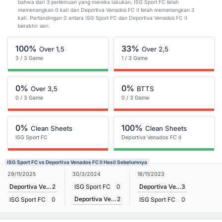
bahwa dari 3 pertemuan yang mereka lakukan, ISG Sport FC telah
memenangkan 0 kali dan Deportiva Venados FC II telah memenangkan 3
kali. Pertandingan 0 antara ISG Sport FC dan Deportiva Venados FC II
berakhir seri.
100%
33%
Over 1,5
Over 2,5
3 / 3 Game
1 / 3 Game
0%
0%
Over 3,5
BTTS
0 / 3 Game
0 / 3 Game
0%
100%
Clean Sheets
Clean Sheets
ISG Sport FC
Deportiva Venados FC II
ISG Sport FC vs Deportiva Venados FC II Hasil Sebelumnya
29/11/2025
30/3/2024
18/11/2023
Deportiva Venados FC II
2
ISG Sport FC
0
Deportiva Venados FC II
3
Deportiva Venados FC II
2
ISG Sport FC
0
ISG Sport FC
0