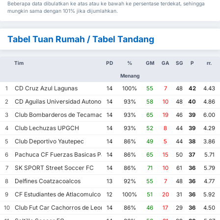
Beberapa data dibulatkan ke atas atau ke bawah ke persentase terdekat, sehingga
mungkin sama dengan 101% jika dijumlahkan.
Tabel Tuan Rumah / Tabel Tandang
Tim
PD
%
GM
GA
SG
P
rr.
Menang
CD Cruz Azul Lagunas
1
14
100%
55
7
48
42
4.43
CD Aguilas Universidad Autonoma de Guerrero
2
14
93%
58
10
48
40
4.86
Club Bombarderos de Tecamac
3
14
93%
65
19
46
39
6.00
Club Lechuzas UPGCH
4
14
93%
52
8
44
39
4.29
Club Deportivo Yautepec
5
14
86%
49
5
44
38
3.86
Pachuca CF Fuerzas Basicas Pachuca CF III
6
14
86%
65
15
50
37
5.71
SK SPORT Street Soccer FC
7
14
86%
71
10
61
36
5.79
Delfines Coatzacoalcos
8
13
92%
55
7
48
36
4.77
CF Estudiantes de Atlacomulco
9
12
100%
51
20
31
36
5.92
Club Fut Car Cachorros de Leon
10
14
86%
46
17
29
36
4.50