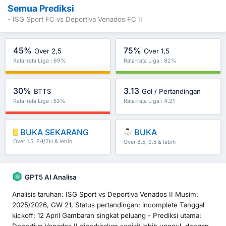
Semua Prediksi
- ISG Sport FC vs Deportiva Venados FC II
45%
75%
Over 2,5
Over 1,5
Rata-rata Liga : 69%
Rata-rata Liga : 82%
30%
3.13
BTTS
Gol / Pertandingan
Rata-rata Liga : 53%
Rata-rata Liga : 4.21
BUKA SEKARANG
BUKA
Over 1.5, FH/2H & lebih
Over 8.5, 9.5 & lebih
GPT5 AI Analisa
Analisis taruhan: ISG Sport vs Deportiva Venados II Musim:
2025/2026, GW 21, Status pertandingan: incomplete Tanggal
kickoff: 12 April Gambaran singkat peluang - Prediksi utama:
Deportiva Venados II diperkirakan sedikit lebih unggul, dengan