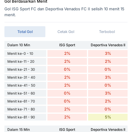
Gol Berdasarkan Menit
Gol ISG Sport FC dan Deportiva Venados FC II selisih 10 menit 15
menit.
Total Gol
Cetak Gol
Terbobol
Dalam 10 Min
ISG Sport
Deportiva Venados II
2%
3%
Menit ke-0 - 10
2%
2%
Menit ke-11 - 20
0%
0%
Menit ke-21 - 30
2%
3%
Menit ke-31 - 40
2%
0%
Menit ke-41 - 50
0%
3%
Menit ke-51 - 60
0%
2%
Menit ke-61 - 70
2%
0%
Menit ke-71 - 80
2%
5%
Menit ke-81 - 90
Dalam 15 Min
ISG Sport
Deportiva Venados II