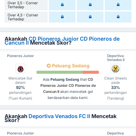
Over 3,5 - Corner
Terhadap
Over 4,5 - Corner
Terhadap
Akankah
CD Pioneros Junior CD Pioneros de
Cancun II
Mencetak Skor?
Pioneros Junior
Deportiva
Venados II
Peluang Sedang
Mencetak Gol
Clean Sheets
Ada
Peluang Sedang
that
CD
dalam
pada
Pioneros Junior CD Pioneros de
92%
33%
Cancun II
akan mencetak gol
pertandingan
pertandingan
berdasarkan data kami.
(Tuan Rumah)
(Tandang)
Akankah
Deportiva Venados FC II
Mencetak
Skor?
Pioneros Junior
Deportiva