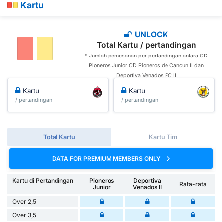
Kartu
UNLOCK
Total Kartu / pertandingan
* Jumlah pemesanan per pertandingan antara CD
Pioneros Junior CD Pioneros de Cancun II dan
Deportiva Venados FC II
Kartu
Kartu
/ pertandingan
/ pertandingan
Total Kartu
Kartu Tim
DATA FOR PREMIUM MEMBERS ONLY
Kartu di Pertandingan
Pioneros
Deportiva
Rata-rata
Junior
Venados II
Over 2,5
Over 3,5