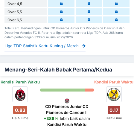
Over 4,5
Over 5,5
Over 6,5
Total Kartu Pertandingan untuk CD Pioneros Junior CD Pioneros de Cancun II dan
Deportiva Venados FC II. Rata-rata liga adalah rata-rata Liga TDP. Ada 266 kartu
dalam pertandingan 3333 di musim 2025/2026.
Liga TDP Statistik Kartu Kuning / Merah
Menang-Seri-Kalah Babak Pertama/Kedua
Kondisi Paruh Waktu
Kondisi Paruh Waktu
CD Pioneros Junior CD
0.83
0.17
Pioneros de Cancun II
Half-Time
Half-Time
+388%
lebih baik
dalam
Kondisi Paruh Waktu