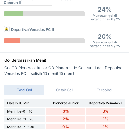
Cancun II
24%
Mencetak gol di
pertandingan 6 / 25
Deportiva Venados FC II
20%
Mencetak gol di
pertandingan 5 / 25
Gol Berdasarkan Menit
Gol CD Pioneros Junior CD Pioneros de Cancun II dan Deportiva
Venados FC II selisih 10 menit 15 menit.
Total Gol
Cetak Gol
Terbobol
Dalam 10 Min
Pioneros Junior
Deportiva Venados II
3%
3%
Menit ke-0 - 10
2%
1%
Menit ke-11 - 20
0%
1%
Menit ke-21 - 30