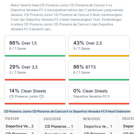
Rekor head to head CD Pioneros Junior CD Pioneros de Cancun II vs
Deportiva Venados FC II menunjukkan bahwa dari 7 pertemuan yang mereka
lakukan, CD Pioneros Junior CD Pioneros de Cancun II telah memenangkan
2 kali dan Deportiva Venados FC II telah memenangkan 1 kali. Pertandingan
4 antara CD Pioneros Junior CD Pioneros de Cancun II dan Deportiva
Venados FC II berakhir seri.
86%
43%
Over 1,5
Over 2,5
6 / 7 Game
3 / 7 Game
29%
86%
Over 3,5
BTTS
2 / 7 Game
6 / 7 Game
14%
0%
Clean Sheets
Clean Sheets
CD Pioneros Junior CD
Deportiva Venados FC II
Pioneros de Cancun II
CD Pioneros Junior CD Pioneros de Cancun II vs Deportiva Venados FC II Hasil Sebelumny
7/5/2026
25/2/2
20/2/2026
18/10/2025
Deportiva Venados FC II
2
CD Pioneros Junior CD Pioneros de Cancun II
1
Deportiva Venados FC II
1
CD Pioneros Junior CD Pioneros de Cancun II
2
CD Pioneros Junior CD Pioneros de Cancun II
2