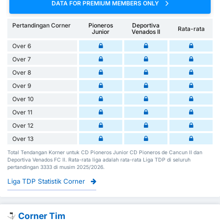
DATA FOR PREMIUM MEMBERS ONLY
Pertandingan Corner
Pioneros
Deportiva
Rata-rata
Junior
Venados II
Over 6
Over 7
Over 8
Over 9
Over 10
Over 11
Over 12
Over 13
Total Tendangan Korner untuk CD Pioneros Junior CD Pioneros de Cancun II dan
Deportiva Venados FC II. Rata-rata liga adalah rata-rata Liga TDP di seluruh
pertandingan 3333 di musim 2025/2026.
Liga TDP Statistik Corner
Corner Tim