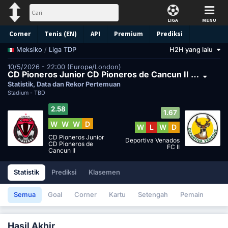
LIGA
MENU
Corner
Tenis (EN)
API
Premium
Prediksi
/
Liga TDP
H2H yang lalu
Meksiko
10/5/2026 - 22:00 (Europe/London)
CD Pioneros Junior CD Pioneros de Cancun II vs Deportiva Venados FC II
Statistik, Data dan Rekor Pertemuan
Stadium -
TBD
2.58
1.67
W
W
W
D
W
L
W
D
CD Pioneros Junior
Deportiva Venados
CD Pioneros de
FC II
Cancun II
Statistik
Prediksi
Klasemen
Semua
Goal
Corner
Kartu
Setengah
Pemain
Hasil Akhir