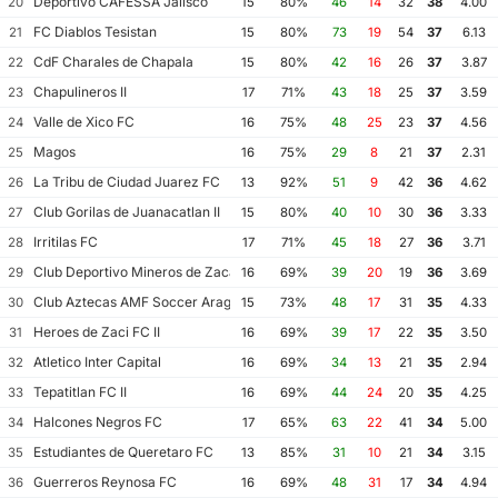
Deportivo CAFESSA Jalisco
20
15
80%
46
14
32
38
4.00
FC Diablos Tesistan
21
15
80%
73
19
54
37
6.13
CdF Charales de Chapala
22
15
80%
42
16
26
37
3.87
Chapulineros II
23
17
71%
43
18
25
37
3.59
Valle de Xico FC
24
16
75%
48
25
23
37
4.56
Magos
25
16
75%
29
8
21
37
2.31
La Tribu de Ciudad Juarez FC
26
13
92%
51
9
42
36
4.62
Club Gorilas de Juanacatlan II
27
15
80%
40
10
30
36
3.33
Irritilas FC
28
17
71%
45
18
27
36
3.71
Club Deportivo Mineros de Zacatecas II
29
16
69%
39
20
19
36
3.69
Club Aztecas AMF Soccer Aragon
30
15
73%
48
17
31
35
4.33
Heroes de Zaci FC II
31
16
69%
39
17
22
35
3.50
Atletico Inter Capital
32
16
69%
34
13
21
35
2.94
Tepatitlan FC II
33
16
69%
44
24
20
35
4.25
Halcones Negros FC
34
17
65%
63
22
41
34
5.00
Estudiantes de Queretaro FC
35
13
85%
31
10
21
34
3.15
Guerreros Reynosa FC
36
16
69%
48
31
17
34
4.94