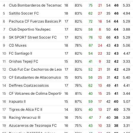
Club Bombarderos de Tecamac
4
18
83%
75
21
54
46
5.33
Saltillo Soccer FC
5
18
83%
62
27
35
46
4.94
Pachuca CF Fuerzas Basicas Pachuca CF III
6
17
82%
72
18
54
44
5.29
Club Deportivo Yautepec
7
17
82%
58
8
50
44
3.88
SK SPORT Street Soccer FC
8
17
82%
78
12
66
43
5.29
CD Muxes
9
18
78%
67
24
43
43
5.06
FC Santiago II
10
17
82%
54
22
32
43
4.47
Orishas Tepeji FC
11
15
93%
41
9
32
42
3.33
Club Fut Car Cachorros de Leon
12
17
82%
52
21
31
42
4.29
CF Estudiantes de Atlacomulco
13
15
93%
56
25
31
42
5.40
Delfines Coatzacoalcos
14
17
76%
62
13
49
41
4.41
CF Volcanes de Colima Deportivo Tala
15
16
81%
40
15
25
41
3.44
Irapuato II
16
15
87%
59
17
42
40
5.07
Tigres de Alica FC II
17
14
93%
40
13
27
40
3.79
Racing Veracruz III
18
16
75%
47
7
40
38
3.38
Azucareros de Tezonapa FC
19
16
75%
43
10
33
38
3.31