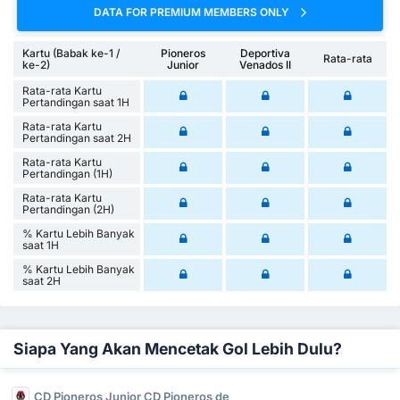
DATA FOR PREMIUM MEMBERS ONLY
Kartu (Babak ke-1 /
Pioneros
Deportiva
Rata-rata
ke-2)
Junior
Venados II
Rata-rata Kartu
Pertandingan saat 1H
Rata-rata Kartu
Pertandingan saat 2H
Rata-rata Kartu
Pertandingan (1H)
Rata-rata Kartu
Pertandingan (2H)
% Kartu Lebih Banyak
saat 1H
% Kartu Lebih Banyak
saat 2H
Siapa Yang Akan Mencetak Gol Lebih Dulu?
CD Pioneros Junior CD Pioneros de