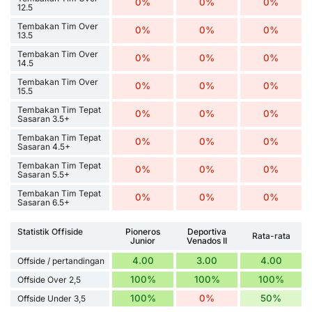
0%
0%
0%
12.5
Tembakan Tim Over
0%
0%
0%
13.5
Tembakan Tim Over
0%
0%
0%
14.5
Tembakan Tim Over
0%
0%
0%
15.5
Tembakan Tim Tepat
0%
0%
0%
Sasaran 3.5+
Tembakan Tim Tepat
0%
0%
0%
Sasaran 4.5+
Tembakan Tim Tepat
0%
0%
0%
Sasaran 5.5+
Tembakan Tim Tepat
0%
0%
0%
Sasaran 6.5+
Statistik Offiside
Pioneros
Deportiva
Rata-rata
Junior
Venados II
4.00
3.00
4.00
Offside / pertandingan
100%
100%
100%
Offside Over 2,5
100%
0%
50%
Offside Under 3,5