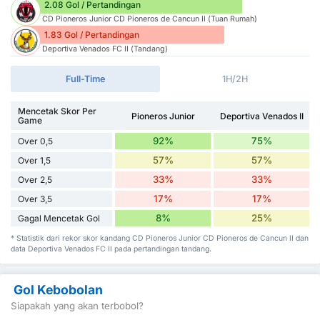
2.08 Gol / Pertandingan
CD Pioneros Junior CD Pioneros de Cancun II (Tuan Rumah)
1.83 Gol / Pertandingan
Deportiva Venados FC II (Tandang)
Full-Time
1H/2H
Mencetak Skor Per
Pioneros Junior
Deportiva Venados II
Game
92%
75%
Over 0,5
57%
57%
Over 1,5
33%
33%
Over 2,5
17%
17%
Over 3,5
8%
25%
Gagal Mencetak Gol
* Statistik dari rekor skor kandang CD Pioneros Junior CD Pioneros de Cancun II dan
data Deportiva Venados FC II pada pertandingan tandang.
Gol Kebobolan
Siapakah yang akan terbobol?