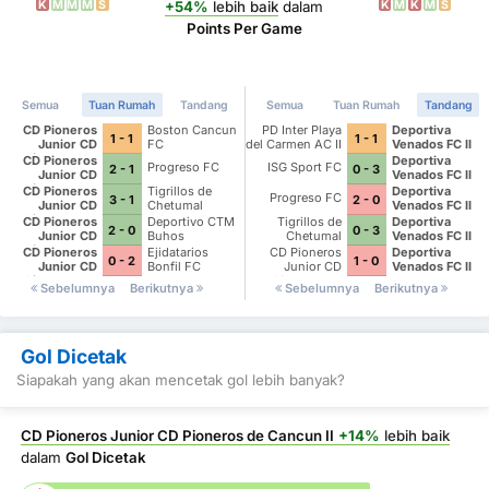
K
M
M
M
S
K
M
K
M
S
+54%
lebih baik
dalam
Points Per Game
Semua
Tuan Rumah
Tandang
Semua
Tuan Rumah
Tandang
CD Pioneros
Boston Cancun
PD Inter Playa
Deportiva
1 - 1
1 - 1
Junior CD
FC
del Carmen AC II
Venados FC II
Pioneros de
CD Pioneros
Deportiva
Progreso FC
ISG Sport FC
2 - 1
0 - 3
Cancun II
Junior CD
Venados FC II
Pioneros de
CD Pioneros
Tigrillos de
Deportiva
Progreso FC
3 - 1
2 - 0
Cancun II
Junior CD
Chetumal
Venados FC II
Pioneros de
CD Pioneros
Deportivo CTM
Tigrillos de
Deportiva
2 - 0
0 - 3
Cancun II
Junior CD
Buhos
Chetumal
Venados FC II
Pioneros de
CD Pioneros
Ejidatarios
CD Pioneros
Deportiva
0 - 2
1 - 0
Cancun II
Junior CD
Bonfil FC
Junior CD
Venados FC II
Pioneros de
Pioneros de
Sebelumnya
Berikutnya
Sebelumnya
Berikutnya
Cancun II
Cancun II
Gol Dicetak
Siapakah yang akan mencetak gol lebih banyak?
CD Pioneros Junior CD Pioneros de Cancun II
+14%
lebih baik
dalam
Gol Dicetak