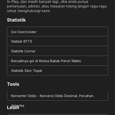
In-Play, dan masih banyak lagi. Jika anda punya
pertanyaan, pikiran, atau masukan tolong jangan ragu-ragu
untuk menghubungi kami.
Statistik
Gol Over/Under
Statisik BTTS
Statistik Corner
Banyaknya gol di Kedua Babak Paruh Waktu
Statistik Skor Tepat
Tools
Konverter Odds - Konversi Odds Desimal, Pecahan,
Amerika
Lebih