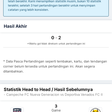
telah berakhir. Kami menampilkan statistik musim, bukan 10 statistik
terakhir, setelah 3 hari pertandingan berakhir untuk menyimpan
catatan yang lebih konsisten.
Hasil Akhir
0
-
2
*Waktu gol tidak direkam untuk pertandingan ini
* Data Pasca Pertandingan seperti tembakan, kartu, dan tendangan
corner belum tersedia untuk pertandingan ini. Akan segera
ditambahkan.
Statistik Head to Head / Hasil Sebelumnya
- Campeche FC Nueva Generacion vs Deportiva Venados FC II
3
Game