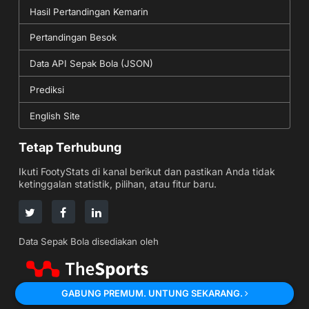
Hasil Pertandingan Kemarin
Pertandingan Besok
Data API Sepak Bola (JSON)
Prediksi
English Site
Tetap Terhubung
Ikuti FootyStats di kanal berikut dan pastikan Anda tidak
ketinggalan statistik, pilihan, atau fitur baru.
Data Sepak Bola disediakan oleh
GABUNG PREMUM. UNTUNG SEKARANG.