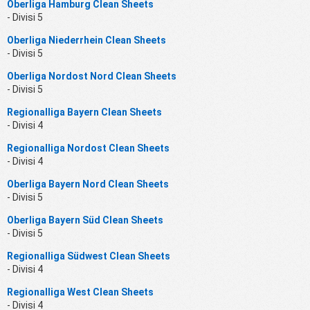
Oberliga Hamburg Clean Sheets
- Divisi 5
Oberliga Niederrhein Clean Sheets
- Divisi 5
Oberliga Nordost Nord Clean Sheets
- Divisi 5
Regionalliga Bayern Clean Sheets
- Divisi 4
Regionalliga Nordost Clean Sheets
- Divisi 4
Oberliga Bayern Nord Clean Sheets
- Divisi 5
Oberliga Bayern Süd Clean Sheets
- Divisi 5
Regionalliga Südwest Clean Sheets
- Divisi 4
Regionalliga West Clean Sheets
- Divisi 4