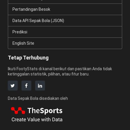
Pertandingan Besok
Data API Sepak Bola (JSON)
Prediksi
English Site
Tetap Terhubung
Ikuti FootyStats di kanal berikut dan pastikan Anda tidak
ketinggalan statistik, pilihan, atau fitur baru.
Data Sepak Bola disediakan oleh