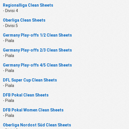
Regionalliga Clean Sheets
- Divisi 4
Oberliga Clean Sheets
- Divisi 5
Germany Play-offs 1/2 Clean Sheets
- Piala
Germany Play-offs 2/3 Clean Sheets
- Piala
Germany Play-offs 4/5 Clean Sheets
- Piala
DFL Super Cup Clean Sheets
- Piala
DFB Pokal Clean Sheets
- Piala
DFB Pokal Women Clean Sheets
- Piala
Oberliga Nordost Süd Clean Sheets