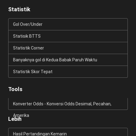
Statistik
Gol Over/Under
Statisik BTTS
Statistik Corner
Banyaknya gol di Kedua Babak Paruh Waktu
Statistik Skor Tepat
Tools
Konverter Odds - Konversi Odds Desimal, Pecahan,
Amerika
Lebih
Hasil Pertandingan Kemarin