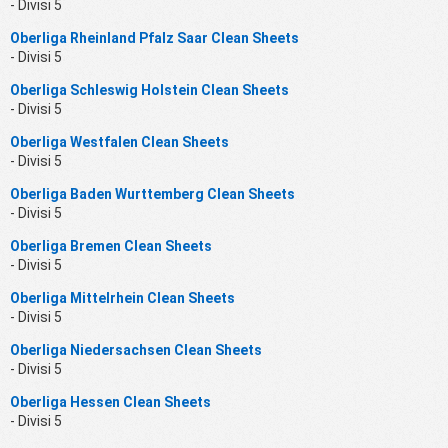
- Divisi 5
Oberliga Rheinland Pfalz Saar Clean Sheets
- Divisi 5
Oberliga Schleswig Holstein Clean Sheets
- Divisi 5
Oberliga Westfalen Clean Sheets
- Divisi 5
Oberliga Baden Wurttemberg Clean Sheets
- Divisi 5
Oberliga Bremen Clean Sheets
- Divisi 5
Oberliga Mittelrhein Clean Sheets
- Divisi 5
Oberliga Niedersachsen Clean Sheets
- Divisi 5
Oberliga Hessen Clean Sheets
- Divisi 5