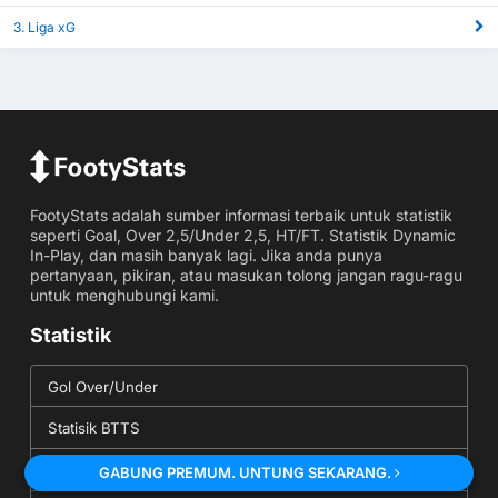
3. Liga xG
FootyStats adalah sumber informasi terbaik untuk statistik
seperti Goal, Over 2,5/Under 2,5, HT/FT. Statistik Dynamic
In-Play, dan masih banyak lagi. Jika anda punya
pertanyaan, pikiran, atau masukan tolong jangan ragu-ragu
untuk menghubungi kami.
Statistik
Gol Over/Under
Statisik BTTS
Statistik Corner
GABUNG PREMUM. UNTUNG SEKARANG.