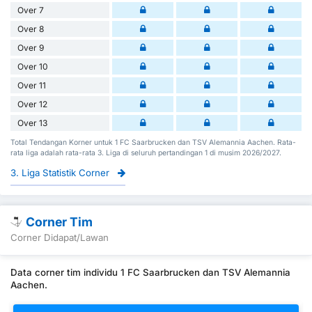
Over 7
Over 8
Over 9
Over 10
Over 11
Over 12
Over 13
Total Tendangan Korner untuk 1 FC Saarbrucken dan TSV Alemannia Aachen. Rata-
rata liga adalah rata-rata 3. Liga di seluruh pertandingan 1 di musim 2026/2027.
3. Liga Statistik Corner
Corner Tim
Corner Didapat/Lawan
Data corner tim individu 1 FC Saarbrucken dan TSV Alemannia
Aachen.