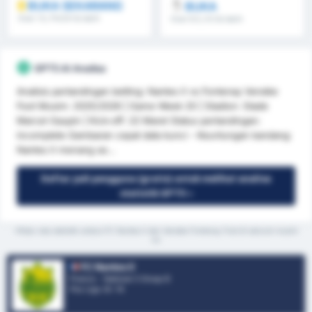
BUKA SEKARANG
BUKA
Over 1.5, FH/2H & lebih
Over 8.5, 9.5 & lebih
GPT5 AI Analisa
Analisis pertandingan betting: Nantes II vs Fontenay Vendée
Foot Musim: 2025/2026 | Game Week 20 | Stadion: Stade
Marcel-Saupin | Kick-off: 22 Maret Status pertandingan:
incomplete Gambaran cepat data kunci - Keuntungan kandang:
Nantes II menang se...
Daftar jadi pengguna (gratis) untuk melihat analisa
statistik GPT5 »
*Rata-rata statistik antara FC Nantes II dan Vendee Fontenay Foot di seluruh musim
ini
FC Nantes II
Prancis - National 3 Group B
Pos Liga.
0
/ 14