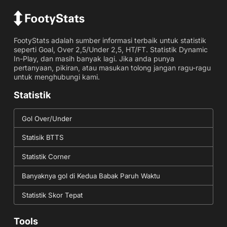
FootyStats adalah sumber informasi terbaik untuk statistik
seperti Goal, Over 2,5/Under 2,5, HT/FT. Statistik Dynamic
In-Play, dan masih banyak lagi. Jika anda punya
pertanyaan, pikiran, atau masukan tolong jangan ragu-ragu
untuk menghubungi kami.
Statistik
Gol Over/Under
Statisik BTTS
Statistik Corner
Banyaknya gol di Kedua Babak Paruh Waktu
Statistik Skor Tepat
Tools