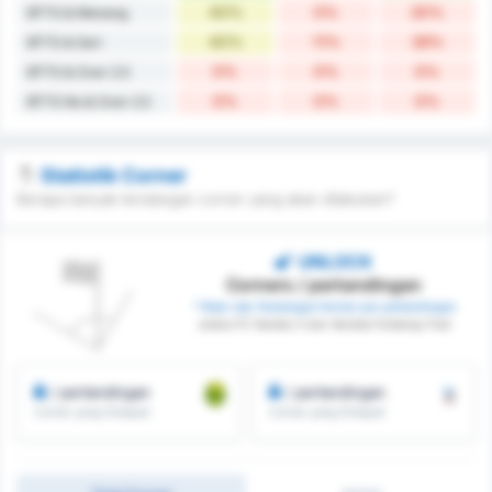
40%
0%
20%
BTTS & Menang
40%
11%
26%
BTTS & Seri
0%
0%
0%
BTTS & Over 2.5
0%
0%
0%
BTTS No & Over 2.5
Statistik Corner
Berapa banyak tendangan corner yang akan dilakukan?
UNLOCK
Corners / pertandingan
* Rata-rata Tendangan Korner per pertandingan
antara FC Nantes II dan Vendee Fontenay Foot
/ pertandingan
/ pertandingan
Corner yang Didapat
Corner yang Didapat