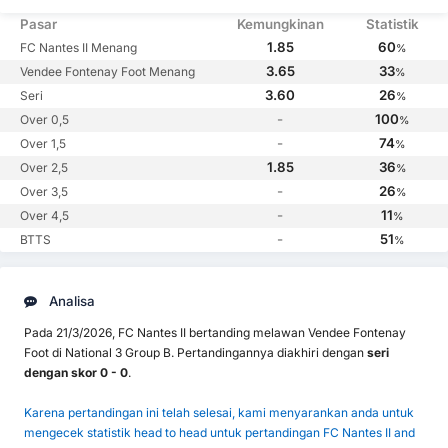
Pasar
Kemungkinan
Statistik
1.85
60
FC Nantes II Menang
%
3.65
33
Vendee Fontenay Foot Menang
%
3.60
26
Seri
%
-
100
Over 0,5
%
-
74
Over 1,5
%
1.85
36
Over 2,5
%
-
26
Over 3,5
%
-
11
Over 4,5
%
-
51
BTTS
%
Analisa
Pada 21/3/2026, FC Nantes II bertanding melawan Vendee Fontenay
Foot di National 3 Group B. Pertandingannya diakhiri dengan
seri
dengan skor 0 - 0
.
Karena pertandingan ini telah selesai, kami menyarankan anda untuk
mengecek statistik head to head untuk pertandingan FC Nantes II and