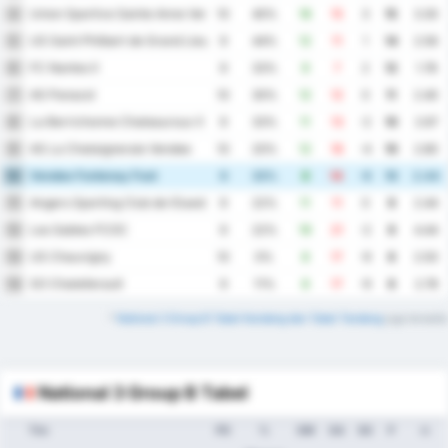
Union Sportive Sainte Anne Vertou
4
10
40%
18
15
3
15
3.30
US Saint Philbert de Grand Lieu
5
9
44%
12
11
1
14
2.56
FC Nantes II
6
9
33%
9
7
2
12
1.78
AS Panazol
7
10
30%
12
12
0
11
2.40
La Berrichonne Chateauroux II
8
9
33%
11
13
-2
10
2.67
AS La Chataigneraie Vendee
9
10
20%
12
16
-4
10
2.80
Vendee Fontenay Foot
10
9
33%
8
14
-6
10
2.44
Angers Sporting Club de lOuest II
11
9
22%
11
11
0
9
2.44
Les Sables FCOC
12
9
22%
19
21
-2
9
4.44
US Chauvigny
13
10
0%
8
17
-9
6
2.50
SO Chatellerault
14
9
11%
8
17
-9
6
2.78
*
National 3 Group B Tabel Kandang dan Tabel Tandang
juga tersedia
National 3 Group B Tabel
Tim
PD
%
GM
GA
SG
P
rr.