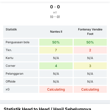
0
-
0
HT
(0 - 0)
Statistik
Fontenay Vendée
Nantes II
Foot
Penguasaan bola
50%
50%
Tkn.
7
2
Kartu
N/A
N/A
Corner
4
3
Pelanggaran
N/A
N/A
Offside
N/A
N/A
xG
Calculating
Calculating
Statistik Head to Head / Hasil Sebelumnya