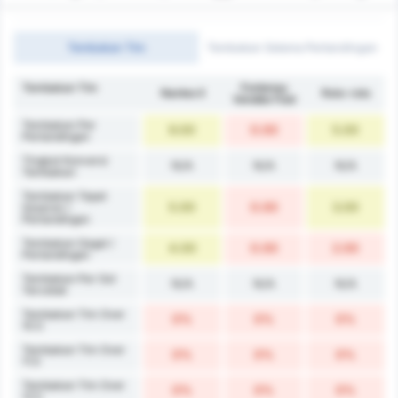
Tembakan Tim
Tembakan Selama Pertandingan
Tembakan Tim
Fontenay
Nantes II
Rata-rata
Vendée Foot
Tembakan Per
9.00
0.00
5.00
Pertandingan
Tingkat Konversi
N/A
N/A
N/A
Tembakan
Tembakan Tepat
5.00
0.00
3.00
Sasaran /
Pertandingan
Tembakan Gagal /
4.00
0.00
2.00
Pertandingan
Tembakan Per Gol
N/A
N/A
N/A
Tercetak
Tembakan Tim Over
0%
0%
0%
10.5
Tembakan Tim Over
0%
0%
0%
11.5
Tembakan Tim Over
0%
0%
0%
12.5