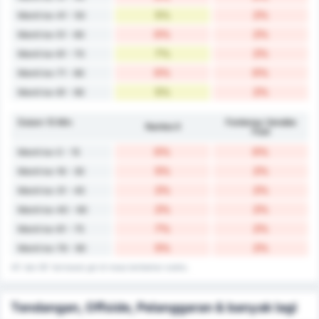
5%
2%
Menit ke-41 - 50
0%
2%
Menit ke-51 - 60
7%
2%
Menit ke-61 - 70
0%
0%
Menit ke-71 - 80
5%
2%
Menit ke-81 - 90
Dalam 15 Min
Fontenay Vendée
Nantes II
Foot
0%
0%
Menit ke-0 - 15
5%
2%
Menit ke-16 - 30
2%
2%
Menit ke-31 - 45
2%
2%
Menit ke-40 - 60
7%
2%
Menit ke-61 - 75
5%
2%
Menit ke-76 - 90
45' dan 90' termasuk gol di masa tambahan waktu.
Tendangan, Offside, Pelanggaran & banyak lagi