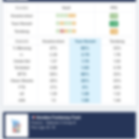
Kondisi
Hasil
PPG
Keseluruhan
M
M
M
S
S
1.79
Tuan Rumah
M
S
M
M
S
2.20
Tandang
M
K
S
M
S
1.33
Statistik
Keseluruhan
Tuan Rumah
Tandang
% Menang
47%
60%
33%
rr.
2.26
2.70
1.78
Cetak Gol
1.37
1.70
1.00
Terbobol
0.89
1.00
0.78
BTTS
58%
80%
33%
Clean Sheets
26%
20%
33%
FTS
21%
0%
44%
xG
1.29
1.26
1.32
xGA
1.5
1.56
1.44
Vendee Fontenay Foot
Prancis - National 3 Group B
Pos Liga.
0
/ 14