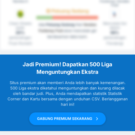
Nantes II
Fontenay Vendée
Foot
Peluang Sedang
Clean Sheets
Mencetak Gol
Ada
Peluang Sedang
that
Vendee
pada
dalam
Fontenay Foot
akan mencetak gol
20%
56%
berdasarkan data kami.
pertandingan
pertandingan
(Tuan Rumah)
(Tandang)
Jadi Premium! Dapatkan 500 Liga
Menguntungkan Ekstra
Situs premium akan memberi Anda lebih banyak kemenangan.
500 Liga ekstra diketahui menguntungkan dan kurang dilacak
oleh bandar judi. Plus, Anda mendapatkan statistik Statistik
Corner dan Kartu bersama dengan unduhan CSV. Berlangganan
hari ini!
GABUNG PREMIUM SEKARANG