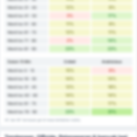
12%
8%
Menit ke-31 - 40
3%
17%
Menit ke-41 - 50
11%
8%
Menit ke-51 - 60
12%
11%
Menit ke-61 - 70
2%
14%
Menit ke-71 - 80
23%
23%
Menit ke-81 - 90
Dalam 15 Min
Créteil
Andrézieux
15%
6%
Menit ke-0 - 15
14%
14%
Menit ke-16 - 30
12%
18%
Menit ke-31 - 45
14%
14%
Menit ke-40 - 60
14%
17%
Menit ke-61 - 75
23%
31%
Menit ke-76 - 90
45' dan 90' termasuk gol di masa tambahan waktu.