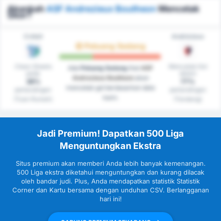
Akankah
ASF Andrezieux Boutheon
Mencetak
Skor?
Créteil
Andrézieux
Peluang Sedang
Clean Sheets
Mencetak Gol
Ada
Peluang Sedang
that
ASF
pada
dalam
Andrezieux Boutheon
akan
38%
77%
mencetak gol berdasarkan data
pertandingan
pertandingan
kami.
(Tuan Rumah)
(Tandang)
Jadi Premium! Dapatkan 500 Liga
Menguntungkan Ekstra
Situs premium akan memberi Anda lebih banyak kemenangan.
500 Liga ekstra diketahui menguntungkan dan kurang dilacak
oleh bandar judi. Plus, Anda mendapatkan statistik Statistik
Corner dan Kartu bersama dengan unduhan CSV. Berlangganan
hari ini!