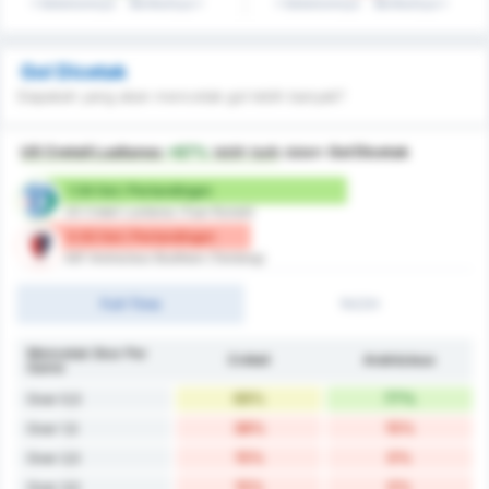
Sebelumnya
Berikutnya
Sebelumnya
Berikutnya
U19
Gol Dicetak
Siapakah yang akan mencetak gol lebih banyak?
US Creteil Lusitanos
+67%
lebih baik
dalam
Gol Dicetak
1.54 Gol / Pertandingan
US Creteil Lusitanos (Tuan Rumah)
0.92 Gol / Pertandingan
ASF Andrezieux Boutheon (Tandang)
Full-Time
1H/2H
Mencetak Skor Per
Créteil
Andrézieux
Game
69%
77%
Over 0,5
38%
15%
Over 1,5
15%
0%
Over 2,5
15%
0%
Over 3,5