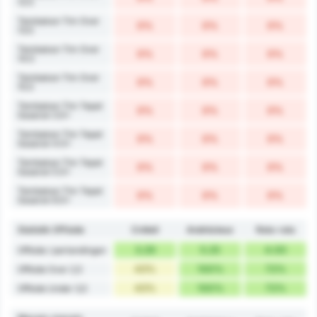
12.5
Tembakan Tim Over
0%
0%
0%
13.5
Tembakan Tim Over
0%
0%
0%
14.5
Tembakan Tim Over
0%
0%
0%
15.5
Tembakan Tim Tepat
0%
0%
0%
Sasaran 3.5+
Tembakan Tim Tepat
0%
0%
0%
Sasaran 4.5+
Tembakan Tim Tepat
0%
0%
0%
Sasaran 5.5+
Tembakan Tim Tepat
0%
0%
0%
Sasaran 6.5+
Statistik Offiside
Créteil
Andrézieux
Rata-rata
3.29
5.25
4.00
Offside / pertandingan
43%
100%
72%
Offside Over 2,5
43%
100%
72%
Offside Under 3,5