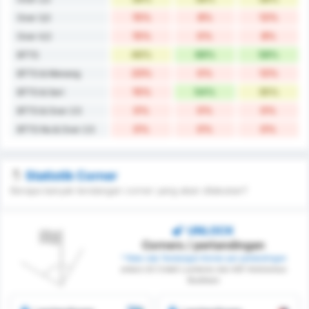
15%
8%
12%
Over 3,5
15%
0%
8%
Over 4,5
46%
69%
58%
BTTS
23%
0%
12%
BTTS & Menang
15%
54%
35%
BTTS & Seri
0%
0%
0%
BTTS & Over 2.5
0%
0%
0%
BTTS No & Over 2.5
Statistik Corner
Berapa banyak tendangan corner yang akan dilakukan?
UNLOCK
Corners / pertandingan
* Rata-rata Tendangan Korner per pertandingan
antara US Creteil Lusitanos dan ASF Andrezieux
Boutheon