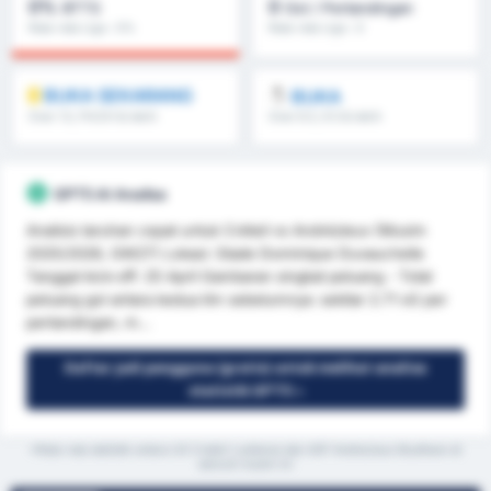
0%
0
BTTS
Gol / Pertandingan
Rata-rata Liga : 0%
Rata-rata Liga : 0
BUKA SEKARANG
BUKA
Over 1.5, FH/2H & lebih
Over 8.5, 9.5 & lebih
GPT5 AI Analisa
Analisis taruhan cepat untuk Créteil vs Andrézieux (Musim
2025/2026, GW27) Lokasi: Stade Dominique Duvauchelle
Tanggal kick-off: 25 April Gambaran singkat peluang - Total
peluang gol antara kedua tim sebelumnya: sekitar 2.71 xG per
pertandingan, m...
Daftar jadi pengguna (gratis) untuk melihat analisa
statistik GPT5 »
*Rata-rata statistik antara US Creteil Lusitanos dan ASF Andrezieux Boutheon di
seluruh musim ini