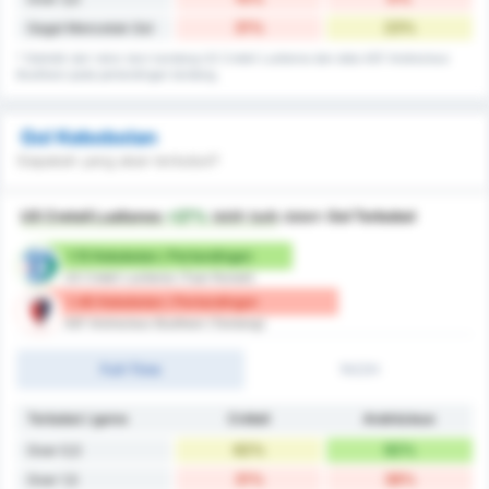
31%
23%
Gagal Mencetak Gol
* Statistik dari rekor skor kandang US Creteil Lusitanos dan data ASF Andrezieux
Boutheon pada pertandingan tandang.
Gol Kebobolan
Siapakah yang akan terbobol?
US Creteil Lusitanos
+27%
lebih baik
dalam
Gol Terbobol
1.15 Kebobolan / Pertandingan
US Creteil Lusitanos (Tuan Rumah)
1.46 Kebobolan / Pertandingan
ASF Andrezieux Boutheon (Tandang)
Full-Time
1H/2H
Terbobol / game
Créteil
Andrézieux
62%
92%
Over 0,5
31%
38%
Over 1,5