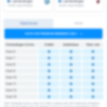
/ pertandingan
/ pertandingan
Corner yang Didapat
Corner yang Didapat
Total Corner
1H/2H
DATA FOR PREMIUM MEMBERS ONLY
Pertandingan Corner
Créteil
Andrézieux
Rata-rata
Over 6
Over 7
Over 8
Over 9
Over 10
Over 11
Over 12
Over 13
Total Tendangan Korner untuk US Creteil Lusitanos dan ASF Andrezieux Boutheon.
Rata-rata liga adalah rata-rata National 2 Group C di seluruh pertandingan 208 di