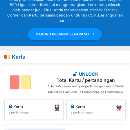
500 Liga ekstra diketahui menguntungkan dan kurang dilacak
oleh bandar judi. Plus, Anda mendapatkan statistik Statistik
Corner dan Kartu bersama dengan unduhan CSV. Berlangganan
hari ini!
GABUNG PREMIUM SEKARANG
Kartu
UNLOCK
Total Kartu / pertandingan
* Jumlah pemesanan per pertandingan antara Stade
Malherbe Caen dan La Berrichonne de Chateauroux
Kartu
Kartu
/ pertandingan
/ pertandingan