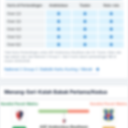
Kartu di Pertandingan
Andrézieux
Toulon
Rata-rata
Over 2,5
Over 3,5
Over 4,5
Over 5,5
Over 6,5
Total Kartu Pertandingan untuk ASF Andrezieux Boutheon dan SC Toulon. Rata-rata
liga adalah rata-rata National 2 Group C. Ada 0 kartu dalam pertandingan 184 di
musim 2025/2026.
National 2 Group C Statistik Kartu Kuning / Merah
Menang-Seri-Kalah Babak Pertama/Kedua
Kondisi Paruh Waktu
Kondisi Paruh Waktu
ASF Andrezieux Boutheon