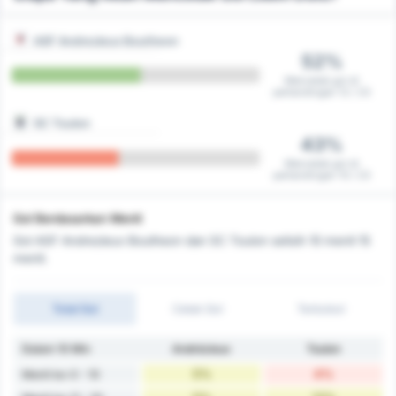
ASF Andrezieux Boutheon
52%
Mencetak gol di
pertandingan 12 / 23
SC Toulon
43%
Mencetak gol di
pertandingan 10 / 23
Gol Berdasarkan Menit
Gol ASF Andrezieux Boutheon dan SC Toulon selisih 10 menit 15
menit.
Total Gol
Cetak Gol
Terbobol
Dalam 10 Min
Andrézieux
Toulon
5%
4%
Menit ke-0 - 10