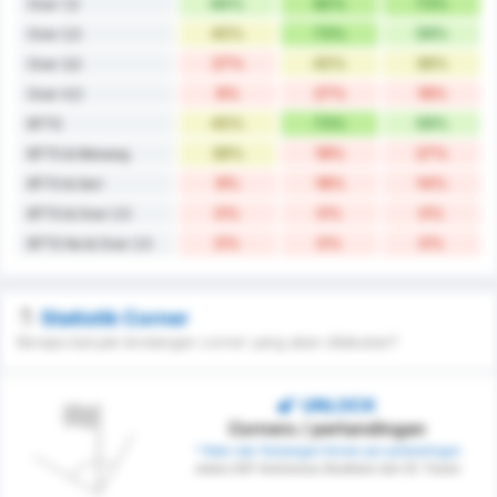
64%
82%
73%
Over 1,5
45%
73%
59%
Over 2,5
27%
45%
36%
Over 3,5
9%
27%
18%
Over 4,5
45%
73%
59%
BTTS
36%
18%
27%
BTTS & Menang
9%
18%
14%
BTTS & Seri
0%
0%
0%
BTTS & Over 2.5
0%
0%
0%
BTTS No & Over 2.5
Statistik Corner
Berapa banyak tendangan corner yang akan dilakukan?
UNLOCK
Corners / pertandingan
* Rata-rata Tendangan Korner per pertandingan
antara ASF Andrezieux Boutheon dan SC Toulon