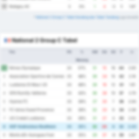
Bobigny AC
17
3
0%
1
4
-3
1
1.67
*
National 2 Group C Tabel Kandang dan Tabel Tandang
juga tersedia
National 2 Group C Tabel
Tim
PD
%
GM
GA
SG
P
rr.
Menang
Nimes Olympique
1
23
57%
31
15
16
44
2.00
Association Sportive de Cannes
2
23
48%
39
24
15
42
2.74
Lusitanos St Maur US
3
23
48%
28
16
12
41
1.91
GFA Rumilly Vallieres
4
23
43%
36
26
10
37
2.70
Hyeres FC
5
23
39%
27
20
7
36
2.04
FC Istres Ouest Provence
6
23
39%
32
23
9
34
2.39
US Creteil Lusitanos
7
23
39%
31
27
4
33
2.52
ASF Andrezieux Boutheon
8
23
35%
32
24
8
32
2.43
Monts dOr Azergues Foot
9
23
35%
29
37
-8
30
2.87