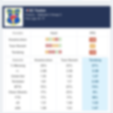
SC Toulon
Prancis - National 2 Group C
Pos Liga.
0
/ 17
Kondisi
Hasil
PPG
Keseluruhan
S
M
S
K
M
1.09
Tuan Rumah
K
K
S
S
M
1.17
Tandang
S
K
K
M
K
1.00
Statistik
Keseluruhan
Tuan Rumah
Tandang
% Menang
26%
25%
27%
rr.
2.96
2.58
3.36
Cetak Gol
1.35
1.42
1.27
Terbobol
1.61
1.17
2.09
BTTS
70%
67%
73%
Clean Sheets
17%
25%
9%
FTS
17%
17%
18%
xG
1.31
1.44
1.22
xGA
1.49
1.52
1.47