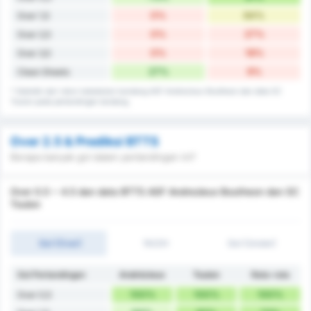
0%
64%
Over 1,5
0%
27%
Over 2,5
0%
18%
Over 3,5
27%
9%
Clean Sheets
* Statistik dari rekor kebobolan kandang ASF Andrezieux Boutheon dan data SC
Toulon pada pertandingan tandang.
Over 2.5 & Prediksi BTTS
Berapa banyak gol dalam pertandingan ini?
Over 0.5 ~ 4.5 dan data BTTS ASF Andrezieux Boutheon dan SC
Toulon
Gol (Over)
1H/2H
Gol (Under)
Gol Pertandingan
Andrézieux
Toulon
Rata-rata
100%
100%
100%
Over 0,5