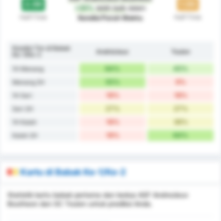
2.09
1.55
+35%
lebih baik
dalam
Half-Time
Half-Time
Kondisi Paruh Waktu
Kondisi Tim di Babak
Andrézieux
Toulon
Ke-1/Ke-2
64%
45%
1H Menang
55%
9%
Menang 2H
18%
18%
1H Seri
27%
27%
Seri 2H
18%
36%
1H Kalah
18%
64%
Kalah 2H
Kartu di Babak Ke-1/Ke-2
Statistik kartu babak pertama dan kedua ASF Andrezieux
Boutheon dan SC Toulon untuk prediksi Anda.