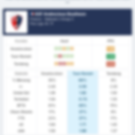
ini
ASF Andrezieux Boutheon
Prancis - National 2 Group C
Pos Liga.
0
/ 17
Kondisi
Hasil
PPG
Keseluruhan
M
M
S
M
S
1.39
Tuan Rumah
M
K
M
M
M
2.00
Tandang
S
K
K
S
S
0.83
Statistik
Keseluruhan
Tuan Rumah
Tandang
% Menang
35%
64%
8%
rr.
2.43
2.55
2.33
Cetak Gol
1.39
1.82
1.00
Terbobol
1.04
0.73
1.33
BTTS
61%
45%
75%
Clean Sheets
17%
27%
8%
FTS
22%
27%
17%
xG
1.64
1.71
1.43
xGA
1.59
1.66
1.37