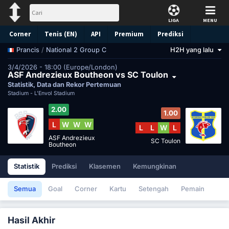
LIGA
MENU
Corner
Tenis (EN)
API
Premium
Prediksi
/
National 2 Group C
H2H yang lalu
Prancis
3/4/2026 - 18:00 (Europe/London)
ASF Andrezieux Boutheon vs SC Toulon
Statistik, Data dan Rekor Pertemuan
Stadium -
L'Envol Stadium
2.00
1.00
L
W
W
W
L
L
W
L
ASF Andrezieux
SC Toulon
Boutheon
Statistik
Prediksi
Klasemen
Kemungkinan
Semua
Goal
Corner
Kartu
Setengah
Pemain
Hasil Akhir