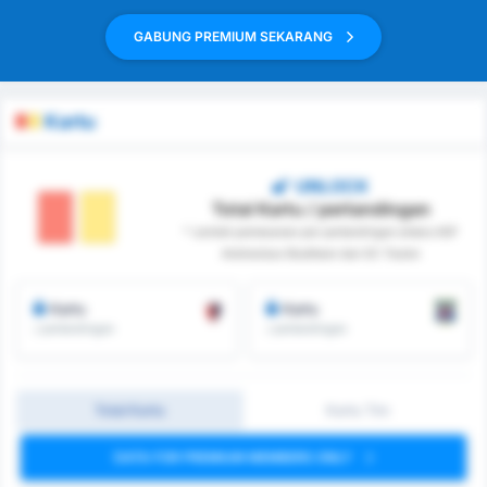
GABUNG PREMIUM SEKARANG
Kartu
UNLOCK
Total Kartu / pertandingan
* Jumlah pemesanan per pertandingan antara ASF
Andrezieux Boutheon dan SC Toulon
Kartu
Kartu
/ pertandingan
/ pertandingan
Total Kartu
Kartu Tim
DATA FOR PREMIUM MEMBERS ONLY