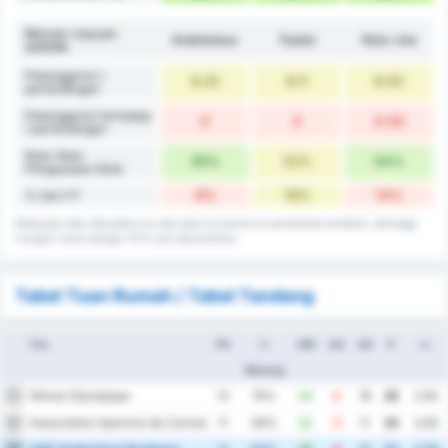
Macam-macam
Andrézieux
Toulon
Rata-rata
statistik
Pelanggaran /
8.33
8.11
8.00
pertandingan
Pelanggaran terhadap
0
0
0.00
/ pertandingan
Rata-Rata
56%
52%
54%
Penguasaan Bola
9%
18%
14%
% Seri FT
Beberapa data dibulatkan ke atas atau ke bawah ke persentase terdekat, sehingga
mungkin sama dengan 101% jika dijumlahkan.
Tabel Tuan Rumah / Tabel Tandang
Tim
PD
%
GM
GA
SG
P
rr.
Menang
Nimes Olympique
1
12
75%
24
6
18
29
2.50
Association Sportive de Cannes
2
11
64%
22
11
11
24
3.00