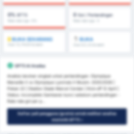
0%
0
BTTS
Gol / Pertandingan
Rata-rata Liga : 0%
Rata-rata Liga : 0
BUKA SEKARANG
BUKA
Over 1.5, FH/2H & lebih
Over 8.5, 9.5 & lebih
GPT5 AI Analisa
Analisis taruhan singkat untuk pertandingan: Olympique
Marseille II vs Olympique Lyonnais II Musim: 2025/2026 |
Pekan 22 | Stadion Stade Marcel Cerdan | Kick-off 12 April |
Status: incomplete Gambaran kunci sebelum pertandingan -
Rata-rata gol per p...
Daftar jadi pengguna (gratis) untuk melihat analisa
statistik GPT5 »