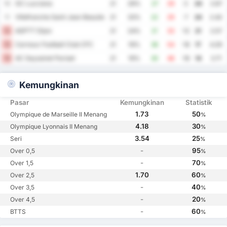
GC Lucciana
10
21
29%
27
29
-2
24
2.67
Villefranche Saint Jean Beaulieu FC
11
21
33%
22
29
-7
24
2.43
ASPTT Dijon
12
21
24%
21
33
-12
21
2.57
Carnoux Football Club CFC
13
21
19%
36
54
-18
17
4.29
AC Seyssinet Pariset
14
21
19%
30
48
-18
14
3.71
Kemungkinan
Pasar
Kemungkinan
Statistik
1.73
50
Olympique de Marseille II Menang
%
4.18
30
Olympique Lyonnais II Menang
%
3.54
25
Seri
%
-
95
Over 0,5
%
-
70
Over 1,5
%
1.70
60
Over 2,5
%
-
40
Over 3,5
%
-
20
Over 4,5
%
-
60
BTTS
%