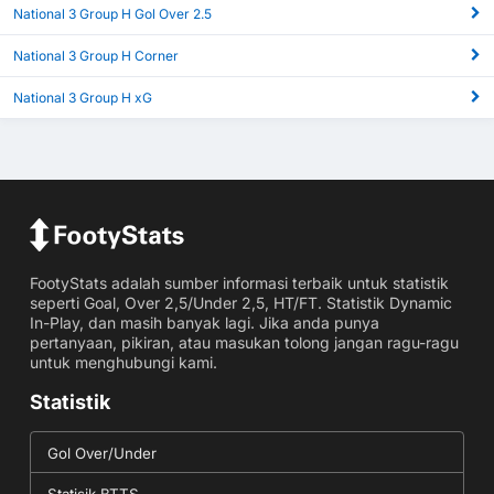
National 3 Group H Gol Over 2.5
National 3 Group H Corner
National 3 Group H xG
FootyStats adalah sumber informasi terbaik untuk statistik
seperti Goal, Over 2,5/Under 2,5, HT/FT. Statistik Dynamic
In-Play, dan masih banyak lagi. Jika anda punya
pertanyaan, pikiran, atau masukan tolong jangan ragu-ragu
untuk menghubungi kami.
Statistik
Gol Over/Under