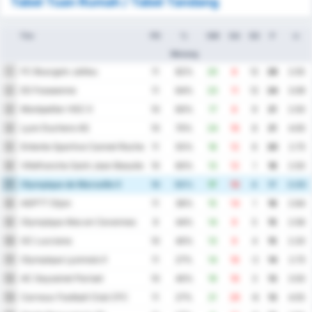
Tabel Tuan Rumah / Tabel Tandang
Tim
PD
%
GM
GA
SG
P
rr.
Menang
FC Bourgoin Jallieu
1
11
82%
20
8
12
28
2.55
ES Fosseenne
2
11
64%
23
11
12
24
3.09
Montpellier HSC II
3
10
60%
17
8
9
21
2.50
Lyon Duchere AS
4
10
70%
24
16
8
21
4.00
Entente Sportive Cannet Rocheville
5
11
55%
18
12
6
20
2.73
Villefranche Saint Jean Beaulieu FC
6
10
60%
13
12
1
18
2.50
Olympique de Marseille II
7
10
50%
17
13
4
17
3.00
ASPTT Dijon
8
11
36%
15
14
1
16
2.64
Olympique Ales en Cevennes
9
9
44%
14
9
5
15
2.56
GC Lucciana
10
10
40%
13
9
4
15
2.20
Olympique Lyonnais II
11
11
27%
14
16
-2
14
2.73
AC Seyssinet Pariset
12
10
40%
19
16
3
13
3.50
Carnoux Football Club CFC
13
11
27%
21
29
-8
13
4.55