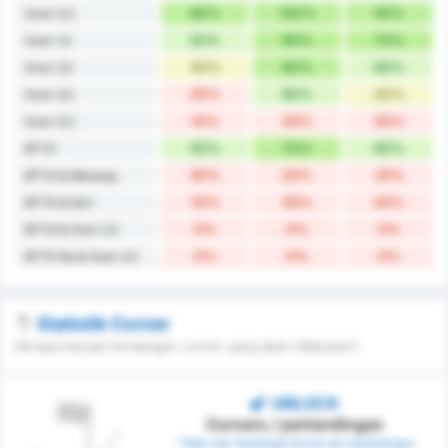
90%
100%
95%
Over 0,5
50%
90%
70%
Over 1,5
40%
80%
60%
Over 2,5
20%
60%
40%
Over 3,5
10%
30%
20%
Over 4,5
50%
70%
60%
BTTS
30%
20%
25%
BTTS & Menang
10%
30%
20%
BTTS & Seri
0%
0%
0%
BTTS & Over 2.5
0%
0%
0%
BTTS No & Over 2.5
Statistik Corner
Berapa banyak tendangan corner yang akan dilakukan?
UNLOCK
Corners / pertandingan
* Rata-rata Tendangan Korner per pertandingan