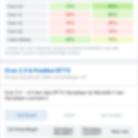
70%
90%
Over 0,5
20%
80%
Over 1,5
10%
30%
Over 2,5
10%
10%
Over 3,5
30%
10%
Clean Sheets
* Statistik dari rekor kebobolan kandang Olympique de Marseille II dan data
Olympique Lyonnais II pada pertandingan tandang.
Over 2.5 & Prediksi BTTS
Berapa banyak gol dalam pertandingan ini?
Over 0.5 ~ 4.5 dan data BTTS Olympique de Marseille II dan
Olympique Lyonnais II
Gol (Over)
1H/2H
Gol (Under)
Gol Pertandingan
Olympique
Olympique
Rata-rata
Marseille II
Lyonnais II