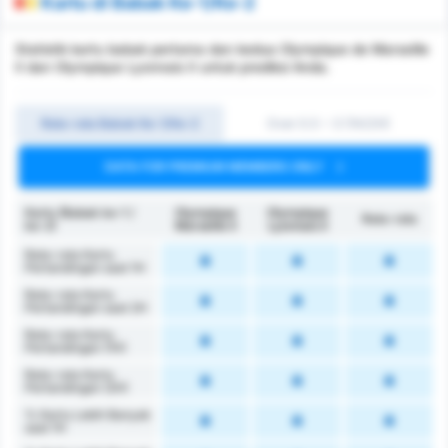
Kartu di Babak Ke-1/Ke-2
Statistik kartu babak pertama dan kedua Olympique de Marseille
II dan Olympique Lyonnais II untuk prediksi Anda.
Rata-rata Babak Ke-1/Ke-2
Over 0.5 ~ 3 (1H/2H)
DATA FOR PREMIUM MEMBERS ONLY
Kartu (Babak ke-1 /
Olympique
Olympique
Rata-rata
ke-2)
Marseille II
Lyonnais II
Rata-rata Kartu
Pertandingan saat 1H
Rata-rata Kartu
Pertandingan saat 2H
Rata-rata Kartu
Pertandingan (1H)
Rata-rata Kartu
Pertandingan (2H)
% Kartu Lebih Banyak
saat 1H