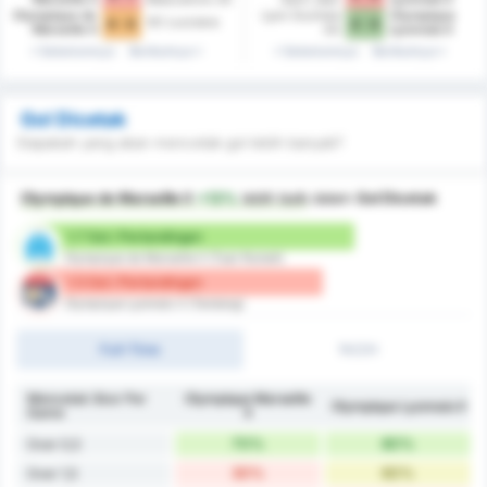
Beaulieu FC
Olympique de
Lyon Duchere
Olympique
GC Lucciana
0 - 0
2 - 3
Marseille II
AS
Lyonnais II
Sebelumnya
Berikutnya
Sebelumnya
Berikutnya
Gol Dicetak
Siapakah yang akan mencetak gol lebih banyak?
Olympique de Marseille II
+13%
lebih baik
dalam
Gol Dicetak
1.7 Gol / Pertandingan
Olympique de Marseille II (Tuan Rumah)
1.5 Gol / Pertandingan
Olympique Lyonnais II (Tandang)
Full-Time
1H/2H
Mencetak Skor Per
Olympique Marseille
Olympique Lyonnais II
Game
II
70%
80%
Over 0,5
30%
60%
Over 1,5