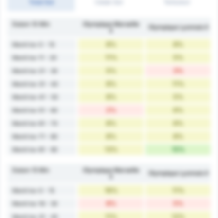
Total Gol
Cetak Gol
Terbobol
Dalam 10 Min
Olympique Marseille
Olympique Lyonnais II
II
8%
8%
Menit ke-0 - 10
11%
5%
Menit ke-11 - 20
5%
3%
Menit ke-21 - 30
8%
11%
Menit ke-31 - 40
8%
5%
Menit ke-41 - 50
2%
6%
Menit ke-51 - 60
8%
6%
Menit ke-61 - 70
8%
8%
Menit ke-71 - 80
13%
15%
Menit ke-81 - 90
Dalam 15 Min
Olympique Marseille
Olympique Lyonnais II
II
16%
11%
Menit ke-0 - 15
8%
5%
Menit ke-16 - 30
11%
12%
Menit ke-31 - 45