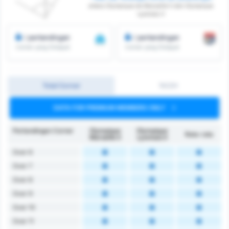
antara Olympique de Marseille II dan Olympique
Lyonnais II
/ pertandingan
/ pertandingan
Corner yang Didapat
Corner yang Didapat
Total Corner
1H/2H
DATA FOR PREMIUM MEMBERS ONLY
Pertandingan Corner
Olympique
Olympique
Rata-rata
Marseille II
Lyonnais II
Over 6
Over 7
Over 8
Over 9
Over 10
Over 11