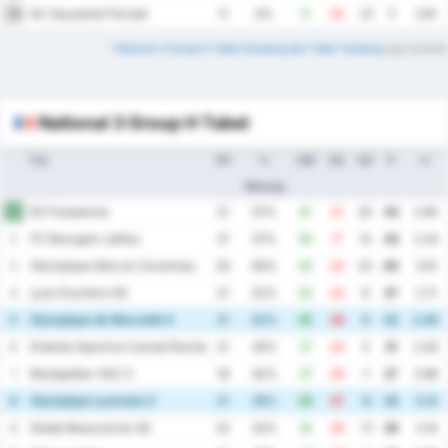
AC Seyssinet Pariset
14
11
0%
11
32
-21
1
3.91
*
National 3 Group H Tabel Kandang dan Tabel Tandang
juga tersedia
National 3 Group H Tabel
Tim
PD
%
GM
GA
SG
P
rr.
Menang
ES Fosseenne
1
21
57%
41
21
20
42
2.95
FC Bourgoin Jallieu
2
21
57%
30
17
13
42
2.24
Olympique Ales en Cevennes
3
20
60%
43
20
23
40
3.15
Lyon Duchere AS
4
21
52%
33
24
9
37
2.71
Olympique de Marseille II
5
21
43%
35
26
9
33
2.90
Entente Sportive Cannet Rocheville
6
21
43%
27
24
3
31
2.43
Montpellier HSC II
7
19
42%
27
28
-1
27
2.89
Olympique Lyonnais II
8
21
29%
29
37
-8
26
3.14
Stade Beaucairois 30
9
22
32%
18
29
-11
26
2.14