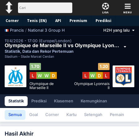
LIGA
MENU
Corner
Tenis (EN)
API
Premium
Prediksi
/
National 3 Group H
H2H yang lalu
Prancis
11/4/2026 - 17:00 (Europe/London)
Olympique de Marseille II vs Olympique Lyonnais II
Statistik, Data dan Rekor Pertemuan
Stadium -
Stade Marcel Cerdan
1.70
1.20
L
W
W
D
L
W
D
L
Olympique de
Olympique Lyonnais
Marseille II
II
Statistik
Prediksi
Klasemen
Kemungkinan
Semua
Goal
Corner
Kartu
Setengah
Pemain
Hasil Akhir