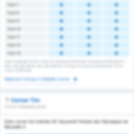
Over 7
Over 8
Over 9
Over 10
Over 11
Over 12
Over 13
Total Tendangan Korner untuk AC Seyssinet Pariset dan Olympique de Marseille II.
Rata-rata liga adalah rata-rata National 3 Group H di seluruh pertandingan 124 di
musim 2025/2026.
National 3 Group H Statistik Corner
Corner Tim
Corner Didapat/Lawan
Data corner tim individu AC Seyssinet Pariset dan Olympique de
Marseille II.