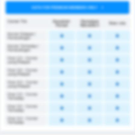
DATA FOR PREMIUM MEMBERS ONLY
Corner Tim
Seyssinet-
Olympique
Rata-rata
Pariset
Marseille II
Korner Didapat /
Pertandingan
Korner Terhadap /
Pertandingan
Over 2,5 - Corner
yang Didapat
Over 3,5 - Corner
yang Didapat
Over 4,5 - Corner
yang Didapat
Over 2,5 - Corner
Terhadap
Over 3,5 - Corner
Terhadap
Over 4,5 - Corner
Terhadap