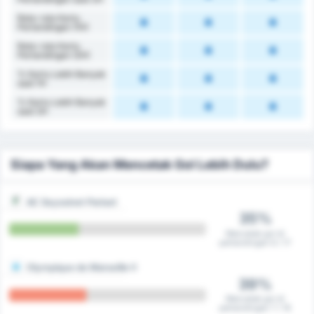
Rata-rata Kartu
Pertandingan (1H)
Rata-rata Kartu
Pertandingan (2H)
% Kartu Lebih Banyak
saat 1H
% Kartu Lebih Banyak
saat 2H
Siapa Yang Akan Mencetak Gol Lebih Dulu?
AC Seyssinet Pariset
35%
Mencetak gol di
pertandingan 6 / 17
Olympique de Marseille II
39%
Mencetak gol di
pertandingan 7 / 18