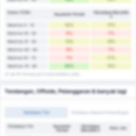
Dalam 15 Min
Olympique Marseille
Seyssinet-Pariset
II
10%
17%
Menit ke-0 - 15
4%
7%
Menit ke-16 - 30
13%
13%
Menit ke-31 - 45
6%
7%
Menit ke-40 - 60
7%
17%
Menit ke-61 - 75
20%
13%
Menit ke-76 - 90
45' dan 90' termasuk gol di masa tambahan waktu.
Tendangan, Offside, Pelanggaran & banyak lagi
Tembakan Tim
Tembakan Selama Pertandingan
Tembakan Tim
Seyssinet-
Olympique
Rata-rata
Pariset
Marseille II