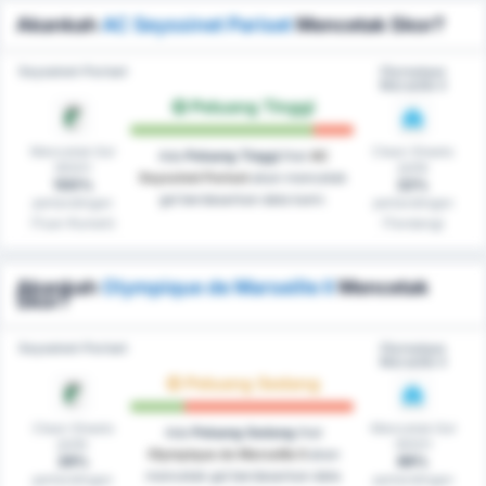
Akankah
AC Seyssinet Pariset
Mencetak Skor?
Seyssinet-Pariset
Olympique
Marseille II
Peluang Tinggi
Mencetak Gol
Clean Sheets
Ada
Peluang Tinggi
that
AC
dalam
pada
Seyssinet Pariset
akan mencetak
100%
22%
gol berdasarkan data kami.
pertandingan
pertandingan
(Tuan Rumah)
(Tandang)
Akankah
Olympique de Marseille II
Mencetak
Skor?
Seyssinet-Pariset
Olympique
Marseille II
Peluang Sedang
Clean Sheets
Mencetak Gol
Ada
Peluang Sedang
that
pada
dalam
Olympique de Marseille II
akan
29%
89%
mencetak gol berdasarkan data
pertandingan
pertandingan