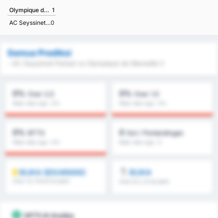
Olympique de Marseille II
1
AC Seyssinet Pariset
0
Semua Prediksi
- AC Seyssinet Pariset vs Olympique de Marseille II
0%
0%
Over 2,5
Over 1,5
Rata-rata Liga : 0%
Rata-rata Liga : 0%
0%
0
BTTS
Gol / Pertandingan
Rata-rata Liga : 0%
Rata-rata Liga : 0
BUKA SEKARANG
BUKA
Over 1.5, FH/2H & lebih
Over 8.5, 9.5 & lebih
GPT5 AI Analisa