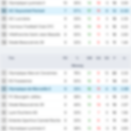
Olympique Lyonnais II
9
10
30%
14
16
-2
13
3.00
AC Seyssinet Pariset
10
7
57%
17
11
6
12
4.00
GC Lucciana
11
9
33%
12
9
3
12
2.33
Carnoux Football Club CFC
12
9
33%
19
19
0
12
4.22
Villefranche Saint Jean Beaulieu FC
13
8
50%
10
11
-1
12
2.63
Stade Beaucairois 30
14
9
33%
4
9
-5
11
1.44
Tim
PD
%
GM
GA
SG
P
rr.
Menang
Olympique Ales en Cevennes
1
9
78%
21
9
12
22
3.33
ES Fosseenne
2
8
50%
16
9
7
14
3.13
Olympique de Marseille II
3
9
33%
15
11
4
13
2.89
FC Bourgoin Jallieu
4
8
38%
10
8
2
13
2.25
Stade Beaucairois 30
5
9
44%
10
14
-4
13
2.67
Lyon Duchere AS
6
9
33%
7
7
0
12
1.56
Entente Sportive Cannet Rocheville
7
9
33%
8
9
-1
11
1.89
Olympique Lyonnais II
8
8
38%
13
16
-3
11
3.63