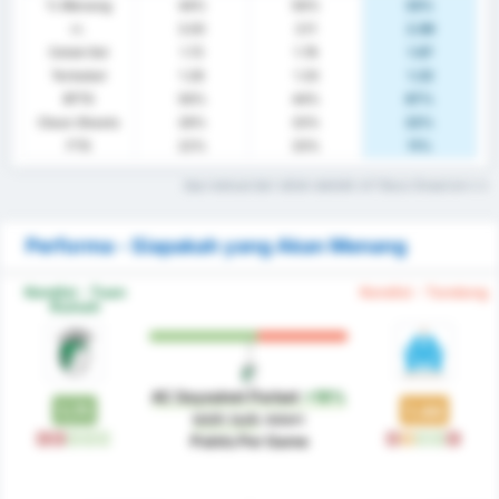
% Menang
44%
56%
33%
rr.
3.00
3.11
2.89
Cetak Gol
1.72
1.78
1.67
Terbobol
1.28
1.33
1.22
BTTS
56%
44%
67%
Clean Sheets
28%
33%
22%
FTS
22%
33%
11%
Apa maksud dari istilah statistik ini? Baca Glosarium
Performa - Siapakah yang Akan Menang
Kondisi - Tuan
Kondisi - Tandang
Rumah
AC Seyssinet Pariset
+19%
1.71
1.44
lebih baik
dalam
K
K
M
M
M
K
S
M
M
K
Points Per Game