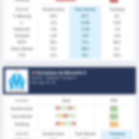
Statistik
Keseluruhan
Tuan Rumah
Tandang
% Menang
24%
57%
0%
rr.
4.12
4.00
4.20
Cetak Gol
1.65
2.43
1.10
Terbobol
2.47
1.57
3.10
BTTS
76%
71%
80%
Clean Sheets
12%
29%
0%
FTS
12%
0%
20%
Olympique de Marseille II
Prancis - National 3 Group H
Pos Liga.
0
/ 14
Kondisi
Hasil
PPG
Keseluruhan
K
M
M
K
M
1.61
Tuan Rumah
M
S
K
M
M
1.78
Tandang
K
S
M
M
K
1.44
Statistik
Keseluruhan
Tuan Rumah
Tandang