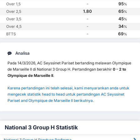
-
95
Over 1,5
%
1.80
65
Over 2,5
%
-
45
Over 3,5
%
-
34
Over 4,5
%
-
69
BTTS
%
Analisa
Pada 14/3/2026, AC Seyssinet Pariset bertanding melawan Olympique
de Marseille II di National 3 Group H. Pertandingan berakhir
0 - 2 to
Olympique de Marseille II
.
Karena pertandingan ini telah selesai, kami menyarankan anda untuk
mengecek statistik head to head untuk pertandingan AC Seyssinet
Pariset and Olympique de Marseille II berikutnya.
National 3 Group H Statistik
National 3 Group H Panduan Performa