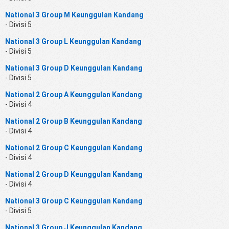
National 3 Group M Keunggulan Kandang
- Divisi 5
National 3 Group L Keunggulan Kandang
- Divisi 5
National 3 Group D Keunggulan Kandang
- Divisi 5
National 2 Group A Keunggulan Kandang
- Divisi 4
National 2 Group B Keunggulan Kandang
- Divisi 4
National 2 Group C Keunggulan Kandang
- Divisi 4
National 2 Group D Keunggulan Kandang
- Divisi 4
National 3 Group C Keunggulan Kandang
- Divisi 5
National 3 Group J Keunggulan Kandang