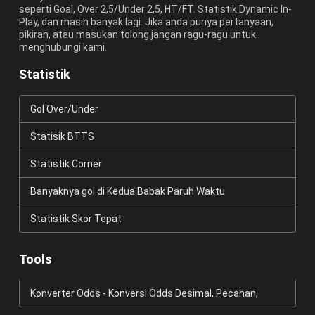
seperti Goal, Over 2,5/Under 2,5, HT/FT. Statistik Dynamic In-
Play, dan masih banyak lagi. Jika anda punya pertanyaan,
pikiran, atau masukan tolong jangan ragu-ragu untuk
menghubungi kami.
Statistik
Gol Over/Under
Statisik BTTS
Statistik Corner
Banyaknya gol di Kedua Babak Paruh Waktu
Statistik Skor Tepat
Tools
Konverter Odds - Konversi Odds Desimal, Pecahan,