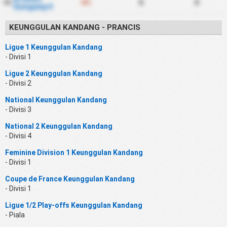
-8%
0
0
50
Guingamp II
KEUNGGULAN KANDANG - PRANCIS
Ligue 1 Keunggulan Kandang
- Divisi 1
Ligue 2 Keunggulan Kandang
- Divisi 2
National Keunggulan Kandang
- Divisi 3
National 2 Keunggulan Kandang
- Divisi 4
Feminine Division 1 Keunggulan Kandang
- Divisi 1
Coupe de France Keunggulan Kandang
- Divisi 1
Ligue 1/2 Play-offs Keunggulan Kandang
- Piala