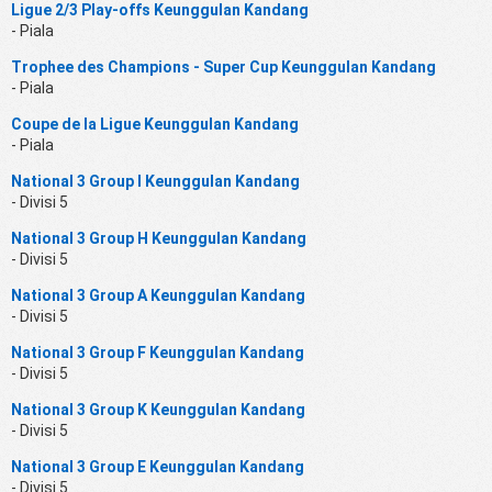
Ligue 2/3 Play-offs Keunggulan Kandang
- Piala
Trophee des Champions - Super Cup Keunggulan Kandang
- Piala
Coupe de la Ligue Keunggulan Kandang
- Piala
National 3 Group I Keunggulan Kandang
- Divisi 5
National 3 Group H Keunggulan Kandang
- Divisi 5
National 3 Group A Keunggulan Kandang
- Divisi 5
National 3 Group F Keunggulan Kandang
- Divisi 5
National 3 Group K Keunggulan Kandang
- Divisi 5
National 3 Group E Keunggulan Kandang
- Divisi 5