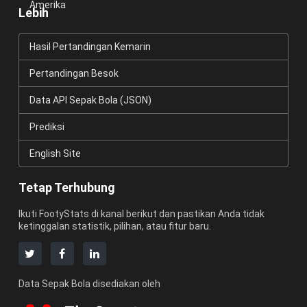
Amerika
Lebih
Hasil Pertandingan Kemarin
Pertandingan Besok
Data API Sepak Bola (JSON)
Prediksi
English Site
Tetap Terhubung
Ikuti FootyStats di kanal berikut dan pastikan Anda tidak
ketinggalan statistik, pilihan, atau fitur baru.
Data Sepak Bola disediakan oleh