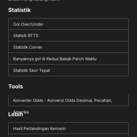
Statistik
Gol Over/Under
Statisik BTTS
Statistik Corner
Banyaknya gol di Kedua Babak Paruh Waktu
Statistik Skor Tepat
Tools
Konverter Odds - Konversi Odds Desimal, Pecahan,
Amerika
Lebih
Hasil Pertandingan Kemarin