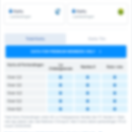
Kartu
Kartu
/ pertandingan
/ pertandingan
Total Kartu
Kartu Tim
DATA FOR PREMIUM MEMBERS ONLY
Kartu di Pertandingan
La
Nantes II
Rata-rata
Châtaigneraie
Over 2,5
Over 3,5
Over 4,5
Over 5,5
Over 6,5
Total Kartu Pertandingan untuk AS La Chataigneraie Vendee dan FC Nantes II. Rata-
rata liga adalah rata-rata National 3 Group B. Ada 0 kartu dalam pertandingan 175 di
musim 2025/2026.