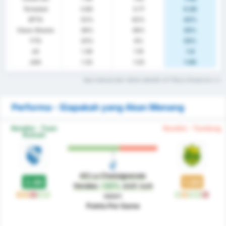
Terbobol
0.80
0.77
0.83
BTTS
52%
62%
42%
Clean Sheets
36%
38%
33%
FTS
20%
8%
33%
xG
1.39
1.19
1.6
xGA
1.33
1.03
1.64
Apa maksud dari istilah statistik ini? Baca Glosarium
Performa - Siapakah yang Akan Menang
Kondisi - Tuan
Kondisi - Tandang
Rumah
AS La Chataigneraie
2.00
1.50
Vendee
+33%
lebih baik
S
S
K
M
M
M
S
M
M
K
dalam
Points Per Game