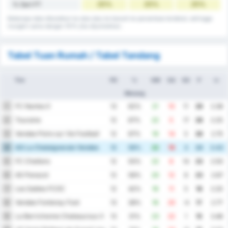
25%
25%
25%
% Seri FT
Beberapa data dibulatkan ke atas atau ke bawah ke persentase terdekat, sehingga
mungkin sama dengan 101% jika dijumlahkan.
Tabel Tuan Rumah / Tabel Tandang
Tim
PD
%
GM
GA
SG
P
rr.
Menang
FC Nantes II
1
13
62%
21
10
11
29
2.38
Touraine
2
12
67%
22
5
17
28
2.25
Vendee Poire sur Vie Football
3
12
67%
19
14
5
26
2.75
AS La Chataigneraie Vendee
4
12
58%
22
19
3
24
3.42
FC Challans
5
12
50%
22
8
14
23
2.50
AS Panazol
6
12
58%
20
12
8
23
2.67
Les Sables FCOC
7
12
42%
16
11
5
18
2.25
Vendee Fontenay Foot
8
13
38%
16
20
-4
17
2.77
La Berrichonne Chateauroux II
9
13
31%
23
22
1
15
3.46