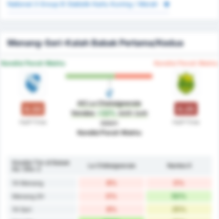
National 3 Group B Statistik Kartu Kuning / Merah
Menang-Seri-Kalah Babak Pertama/Kedua
Kondisi Paruh Waktu
Kondisi Paruh Waktu
AS La Chataigneraie
0.33
0.25
Vendee
+32%
lebih baik
Half-Time
Half-Time
dalam
Kondisi Paruh Waktu
Kondisi Tim di Babak
La Châtaigneraie
Nantes II
Ke-1/Ke-2
8%
0%
1H Menang
0%
50%
Menang 2H
8%
25%
1H Seri