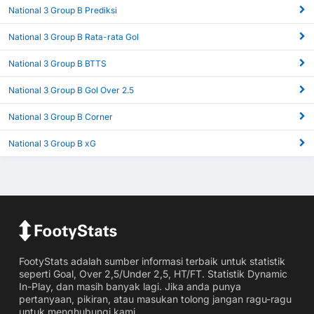
National 3 Group B Prediksi
National 3 Group B Rata-rata Gol
National 3 Group B BTTS
National 3 Group B Gol Over 2.5
National 3 Group B Corner
National 3 Group B xG
FootyStats adalah sumber informasi terbaik untuk statistik
seperti Goal, Over 2,5/Under 2,5, HT/FT. Statistik Dynamic
In-Play, dan masih banyak lagi. Jika anda punya
pertanyaan, pikiran, atau masukan tolong jangan ragu-ragu
untuk menghubungi kami.