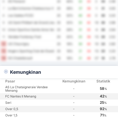
AS Panazol
6
25
40%
32
30
2
34
2.48
La Berrichonne Chateauroux II
7
25
36%
37
38
-1
31
3.00
Les Sables FCOC
8
25
32%
40
40
0
30
3.20
US Saint Philbert de Grand Lieu
9
25
32%
32
42
-10
30
2.96
Union Sportive Sainte Anne Vertou
10
25
28%
31
35
-4
28
2.64
Vendee Fontenay Foot
11
25
32%
25
38
-13
28
2.52
US Chauvigny
12
25
16%
30
40
-10
24
2.80
Angers Sporting Club de lOuest II
13
25
16%
21
34
-13
20
2.20
SO Chatellerault
14
25
16%
21
48
-27
18
2.76
Kemungkinan
Pasar
Kemungkinan
Statistik
AS La Chataigneraie Vendee
-
58
%
Menang
-
42
FC Nantes II Menang
%
-
25
Seri
%
-
92
Over 0,5
%
-
71
Over 1,5
%