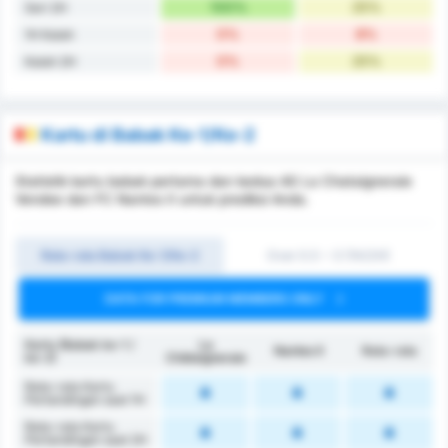
100%
25%
Seri 2H
0%
8%
1H Kalah
0%
25%
Kalah 2H
Kartu di Babak Ke-1/Ke-2
Statistik kartu babak pertama dan kedua AS La Chataigneraie
Vendee dan FC Nantes II untuk prediksi Anda.
Rata-rata Babak Ke-1/Ke-2
Over 0.5 ~ 3 (1H/2H)
DATA FOR PREMIUM MEMBERS ONLY
Kartu (Babak ke-1 /
La
Nantes II
Rata-rata
ke-2)
Châtaigneraie
Rata-rata Kartu
Pertandingan saat 1H
Rata-rata Kartu
Pertandingan saat 2H