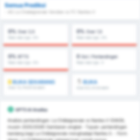
Semua Prediksi
- AS La Chataigneraie Vendee vs FC Nantes II
0%
0%
Over 2,5
Over 1,5
Rata-rata Liga : 0%
Rata-rata Liga : 0%
0%
0
BTTS
Gol / Pertandingan
Rata-rata Liga : 0%
Rata-rata Liga : 0
BUKA SEKARANG
BUKA
Over 1.5, FH/2H & lebih
Over 8.5, 9.5 & lebih
GPT5 AI Analisa
Analisis pertandingan: La Châtaigneraie vs Nantes II (GW26,
musim 2025/2026) Gambaran singkat - Tujuan: pertandingan
kandang bagi La Châtaigneraie menghadapi Nantes II. - Form
dasar: La Châtaigneraie sebagai tuan rumah punya