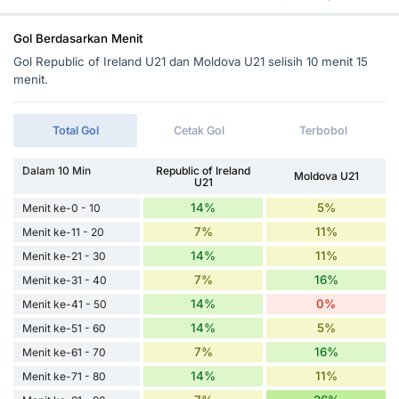
Gol Berdasarkan Menit
Gol Republic of Ireland U21 dan Moldova U21 selisih 10 menit 15
menit.
Total Gol
Cetak Gol
Terbobol
Dalam 10 Min
Republic of Ireland
Moldova U21
U21
14%
5%
Menit ke-0 - 10
7%
11%
Menit ke-11 - 20
14%
11%
Menit ke-21 - 30
7%
16%
Menit ke-31 - 40
14%
0%
Menit ke-41 - 50
14%
5%
Menit ke-51 - 60
7%
16%
Menit ke-61 - 70
14%
11%
Menit ke-71 - 80