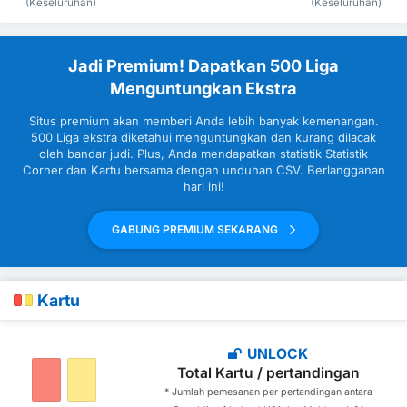
(Keseluruhan)
(Keseluruhan)
Jadi Premium! Dapatkan 500 Liga
Menguntungkan Ekstra
Situs premium akan memberi Anda lebih banyak kemenangan.
500 Liga ekstra diketahui menguntungkan dan kurang dilacak
oleh bandar judi. Plus, Anda mendapatkan statistik Statistik
Corner dan Kartu bersama dengan unduhan CSV. Berlangganan
hari ini!
GABUNG PREMIUM SEKARANG
Kartu
UNLOCK
Total Kartu / pertandingan
* Jumlah pemesanan per pertandingan antara