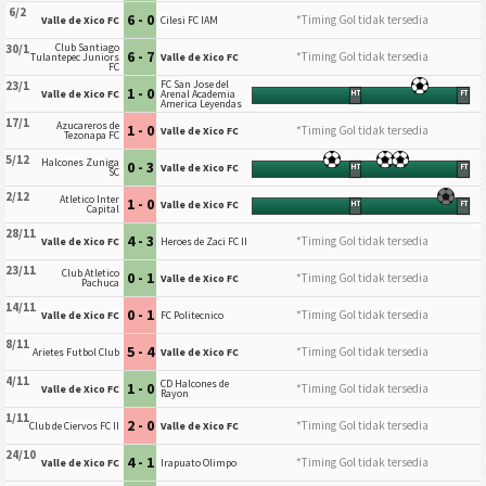
6/2
6 - 0
*Timing Gol tidak tersedia
Valle de Xico FC
Cilesi FC IAM
Club Santiago
30/1
6 - 7
*Timing Gol tidak tersedia
Tulantepec Juniors
Valle de Xico FC
FC
FC San Jose del
23/1
1 - 0
Valle de Xico FC
Arenal Academia
HT
FT
America Leyendas
17/1
Azucareros de
1 - 0
*Timing Gol tidak tersedia
Valle de Xico FC
Tezonapa FC
5/12
Halcones Zuniga
0 - 3
Valle de Xico FC
HT
FT
SC
2/12
Atletico Inter
1 - 0
Valle de Xico FC
HT
FT
Capital
28/11
4 - 3
*Timing Gol tidak tersedia
Valle de Xico FC
Heroes de Zaci FC II
23/11
Club Atletico
0 - 1
*Timing Gol tidak tersedia
Valle de Xico FC
Pachuca
14/11
0 - 1
*Timing Gol tidak tersedia
Valle de Xico FC
FC Politecnico
8/11
5 - 4
*Timing Gol tidak tersedia
Arietes Futbol Club
Valle de Xico FC
4/11
CD Halcones de
1 - 0
*Timing Gol tidak tersedia
Valle de Xico FC
Rayon
1/11
2 - 0
*Timing Gol tidak tersedia
Club de Ciervos FC II
Valle de Xico FC
24/10
4 - 1
*Timing Gol tidak tersedia
Valle de Xico FC
Irapuato Olimpo