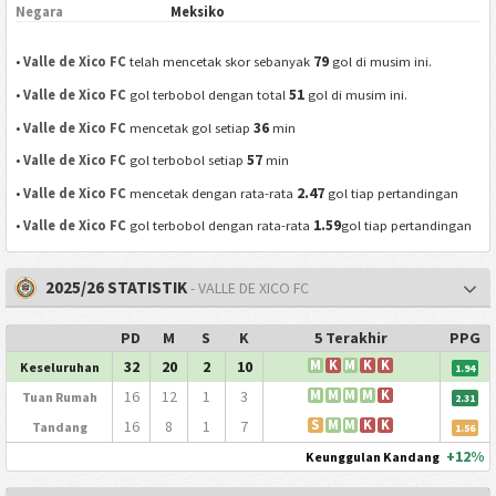
Negara
Meksiko
79
•
Valle de Xico FC
telah mencetak skor sebanyak
gol di musim ini.
51
•
Valle de Xico FC
gol terbobol dengan total
gol di musim ini.
36
•
Valle de Xico FC
mencetak gol setiap
min
57
•
Valle de Xico FC
gol terbobol setiap
min
2.47
•
Valle de Xico FC
mencetak dengan rata-rata
gol tiap pertandingan
1.59
•
Valle de Xico FC
gol terbobol dengan rata-rata
gol tiap pertandingan
2025/26 STATISTIK
- VALLE DE XICO FC
PD
M
S
K
5 Terakhir
PPG
32
20
2
10
M
K
M
K
K
Keseluruhan
1.94
16
12
1
3
M
M
M
M
K
Tuan Rumah
2.31
16
8
1
7
S
M
M
K
K
Tandang
1.56
+12%
Keunggulan Kandang