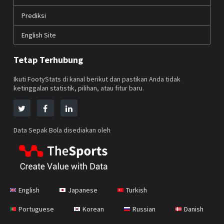
Prediksi
English Site
Tetap Terhubung
Ikuti FootyStats di kanal berikut dan pastikan Anda tidak
ketinggalan statistik, pilihan, atau fitur baru.
Data Sepak Bola disediakan oleh
English
Japanese
Turkish
Portuguese
Korean
Russian
Danish