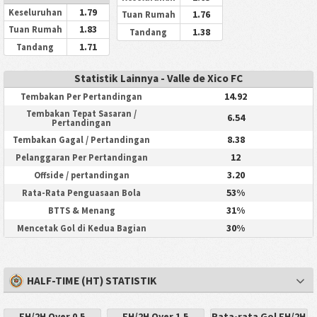
1.79
Keseluruhan
1.76
Tuan Rumah
1.83
Tuan Rumah
1.38
Tandang
1.71
Tandang
Statistik Lainnya - Valle de Xico FC
14.92
Tembakan Per Pertandingan
Tembakan Tepat Sasaran /
6.54
Pertandingan
8.38
Tembakan Gagal / Pertandingan
12
Pelanggaran Per Pertandingan
3.20
Offside / pertandingan
53%
Rata-Rata Penguasaan Bola
31%
BTTS & Menang
30%
Mencetak Gol di Kedua Bagian
HALF-TIME (HT) STATISTIK
FH/2H Over 0,5
FH/2H Over 1,5
Rata-rata Gol FH/2H