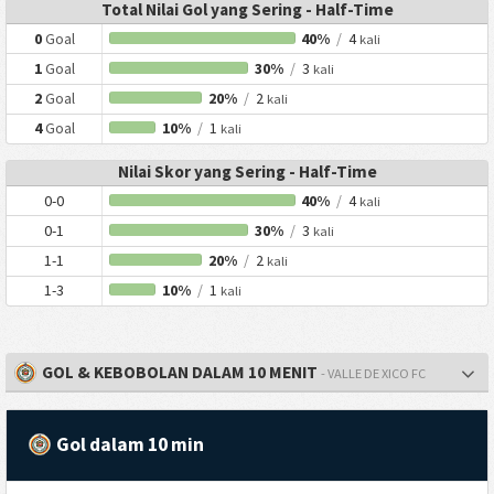
Total Nilai Gol yang Sering - Half-Time
0
Goal
40%
/
4
kali
1
Goal
30%
/
3
kali
2
Goal
20%
/
2
kali
4
Goal
10%
/
1
kali
Nilai Skor yang Sering - Half-Time
0-0
40%
/
4
kali
0-1
30%
/
3
kali
1-1
20%
/
2
kali
1-3
10%
/
1
kali
GOL & KEBOBOLAN DALAM 10 MENIT
- VALLE DE XICO FC
Gol dalam 10 min