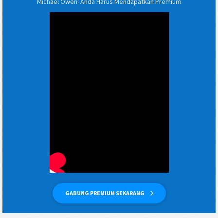
Michael Owen: Anda Harus Mendapatkan Premium
GABUNG PREMIUM SEKARANG