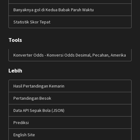
Banyaknya gol di Kedua Babak Paruh Waktu
Statistik Skor Tepat
Tools
Konverter Odds - Konversi Odds Desimal, Pecahan, Amerika
Lebih
Hasil Pertandingan Kemarin
Pertandingan Besok
Data API Sepak Bola (JSON)
Prediksi
English Site