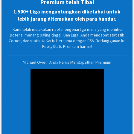
Premium telah Tiba!
1.500+ Liga menguntungkan diketahui untuk
lebih jarang ditemukan oleh para bandar.
Kami telah melakukan riset mengenai liga mana yang memiliki
potensi menang paling tinggi. Dan juga, Anda mendapat statistik
Corner, dan statistik Kartu bersama dengan CSV. Berlangganan ke
FootyStats Premium hari ini!
Michael Owen: Anda Harus Mendapatkan Premium