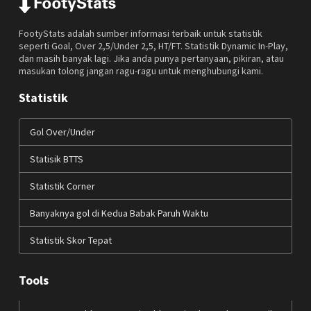
FootyStats adalah sumber informasi terbaik untuk statistik
seperti Goal, Over 2,5/Under 2,5, HT/FT. Statistik Dynamic In-Play,
dan masih banyak lagi. Jika anda punya pertanyaan, pikiran, atau
masukan tolong jangan ragu-ragu untuk menghubungi kami.
Statistik
Gol Over/Under
Statisik BTTS
Statistik Corner
Banyaknya gol di Kedua Babak Paruh Waktu
Statistik Skor Tepat
Tools