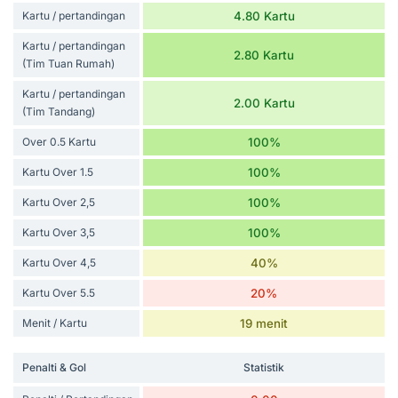
Kartu / pertandingan
4.80 Kartu
Kartu / pertandingan
2.80 Kartu
(Tim Tuan Rumah)
Kartu / pertandingan
2.00 Kartu
(Tim Tandang)
Over 0.5 Kartu
100%
Kartu Over 1.5
100%
Kartu Over 2,5
100%
Kartu Over 3,5
100%
Kartu Over 4,5
40%
Kartu Over 5.5
20%
Menit / Kartu
19 menit
Penalti & Gol
Statistik