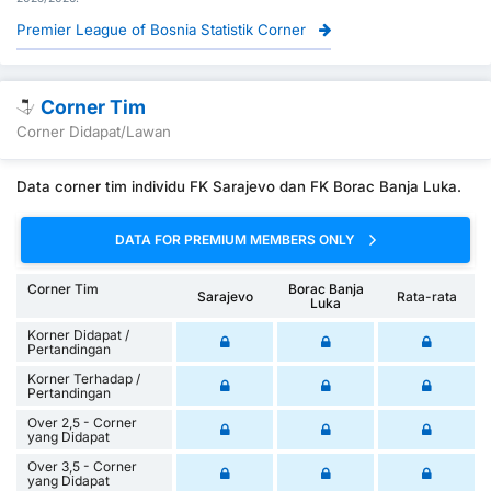
Premier League of Bosnia Statistik Corner
Corner Tim
Corner Didapat/Lawan
Data corner tim individu FK Sarajevo dan FK Borac Banja Luka.
DATA FOR PREMIUM MEMBERS ONLY
Corner Tim
Borac Banja
Sarajevo
Rata-rata
Luka
Korner Didapat /
Pertandingan
Korner Terhadap /
Pertandingan
Over 2,5 - Corner
yang Didapat
Over 3,5 - Corner
yang Didapat