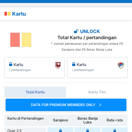
Kartu
UNLOCK
Total Kartu / pertandingan
* Jumlah pemesanan per pertandingan antara FK
Sarajevo dan FK Borac Banja Luka
Kartu
Kartu
/ pertandingan
/ pertandingan
Total Kartu
Kartu Tim
DATA FOR PREMIUM MEMBERS ONLY
Kartu di Pertandingan
Borac Banja
Sarajevo
Rata-rata
Luka
Over 2,5