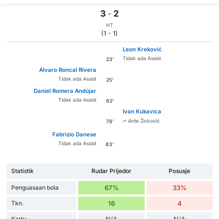
3
-
2
HT
(1 - 1)
Leon Kreković
Tidak ada Assist
23'
Alvaro Roncal Rivera
Tidak ada Assist
25'
Daniel Romera Andújar
Tidak ada Assist
62'
Ivan Kukavica
Ante Živković
78'
Fabrizio Danese
Tidak ada Assist
83'
Statistik
Rudar Prijedor
Posusje
Penguasaan bola
67%
33%
Tkn.
16
4
Kartu