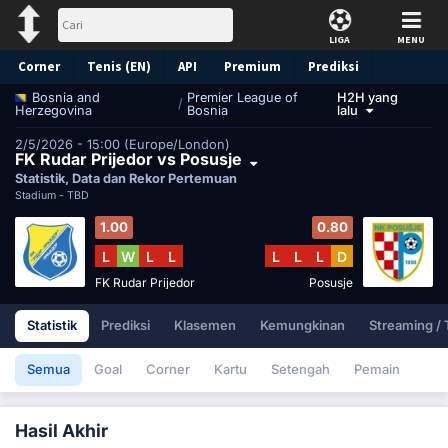
LIGA
MENU
Corner
Tenis (EN)
API
Premium
Prediksi
Premier League of
H2H yang
Bosnia and
/
Bosnia
lalu
Herzegovina
2/5/2026 - 15:00 (Europe/London)
FK Rudar Prijedor vs Posusje
Statistik, Data dan Rekor Pertemuan
Stadium -
TBD
1.00
0.80
L
W
L
L
L
L
L
D
FK Rudar Prijedor
Posusje
Statistik
Prediksi
Klasemen
Kemungkinan
Streaming /
Semua
Goal
Corner
Kartu
Setengah
Pemain
Hasil Akhir