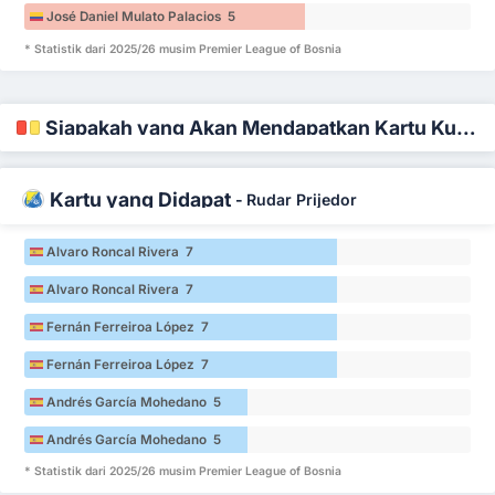
José Daniel Mulato Palacios 5
* Statistik dari 2025/26 musim Premier League of Bosnia
Siapakah yang Akan Mendapatkan Kartu Kuning dan Merah
Kartu yang Didapat
-
Rudar Prijedor
Alvaro Roncal Rivera 7
Alvaro Roncal Rivera 7
Fernán Ferreiroa López 7
Fernán Ferreiroa López 7
Andrés García Mohedano 5
Andrés García Mohedano 5
* Statistik dari 2025/26 musim Premier League of Bosnia