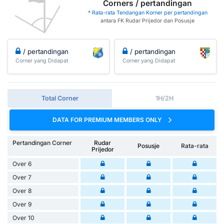
Corners / pertandingan
* Rata-rata Tendangan Korner per pertandingan
antara FK Rudar Prijedor dan Posusje
/ pertandingan
/ pertandingan
Corner yang Didapat
Corner yang Didapat
Total Corner
1H/2H
DATA FOR PREMIUM MEMBERS ONLY
Pertandingan Corner
Rudar
Posusje
Rata-rata
Prijedor
Over 6
Over 7
Over 8
Over 9
Over 10