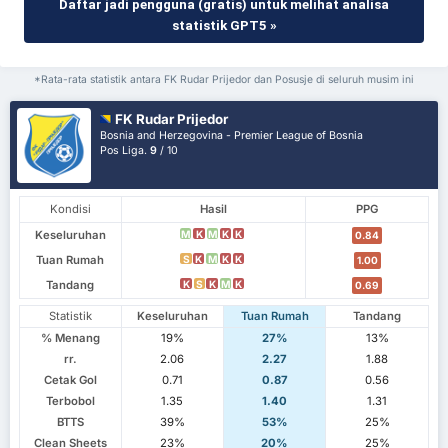
Daftar jadi pengguna (gratis) untuk melihat analisa
statistik GPT5 »
*Rata-rata statistik antara FK Rudar Prijedor dan Posusje di seluruh musim ini
FK Rudar Prijedor
Bosnia and Herzegovina - Premier League of Bosnia
Pos Liga.
9
/ 10
Kondisi
Hasil
PPG
Keseluruhan
M
K
M
K
K
0.84
Tuan Rumah
S
K
M
K
K
1.00
Tandang
K
S
K
M
K
0.69
Statistik
Keseluruhan
Tuan Rumah
Tandang
% Menang
19%
27%
13%
rr.
2.06
2.27
1.88
Cetak Gol
0.71
0.87
0.56
Terbobol
1.35
1.40
1.31
BTTS
39%
53%
25%
Clean Sheets
23%
20%
25%