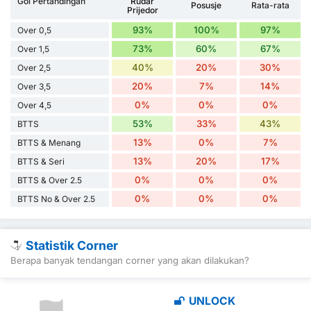
Gol Pertandingan
Rudar
Posusje
Rata-rata
Prijedor
93%
100%
97%
Over 0,5
73%
60%
67%
Over 1,5
40%
20%
30%
Over 2,5
20%
7%
14%
Over 3,5
0%
0%
0%
Over 4,5
53%
33%
43%
BTTS
13%
0%
7%
BTTS & Menang
13%
20%
17%
BTTS & Seri
0%
0%
0%
BTTS & Over 2.5
0%
0%
0%
BTTS No & Over 2.5
Statistik Corner
Berapa banyak tendangan corner yang akan dilakukan?
UNLOCK