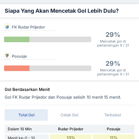
Siapa Yang Akan Mencetak Gol Lebih Dulu?
FK Rudar Prijedor
29%
Mencetak gol di
pertandingan 9 / 31
Posusje
29%
Mencetak gol di
pertandingan 9 / 31
Gol Berdasarkan Menit
Gol FK Rudar Prijedor dan Posusje selisih 10 menit 15 menit.
Total Gol
Cetak Gol
Terbobol
Dalam 10 Min
Rudar Prijedor
Posusje
13%
11%
Menit ke-0 - 10