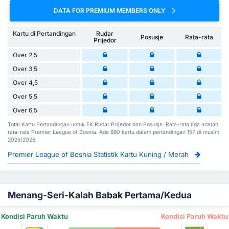
DATA FOR PREMIUM MEMBERS ONLY
Kartu di Pertandingan
Rudar
Posusje
Rata-rata
Prijedor
Over 2,5
Over 3,5
Over 4,5
Over 5,5
Over 6,5
Total Kartu Pertandingan untuk FK Rudar Prijedor dan Posusje. Rata-rata liga adalah
rata-rata Premier League of Bosnia. Ada 680 kartu dalam pertandingan 157 di musim
2025/2026.
Premier League of Bosnia Statistik Kartu Kuning / Merah
Menang-Seri-Kalah Babak Pertama/Kedua
Kondisi Paruh Waktu
Kondisi Paruh Waktu