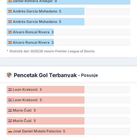
Daniel Romera Andújar 8
Andrés García Mohedano 5
Andrés García Mohedano 5
Alvaro Roncal Rivera 3
Alvaro Roncal Rivera 3
* Statistik dari 2025/26 musim Premier League of Bosnia
Pencetak Gol Terbanyak
-
Posusje
Leon Kreković 5
Leon Kreković 5
Mario Čuić 5
Mario Čuić 5
José Daniel Mulato Palacios 5