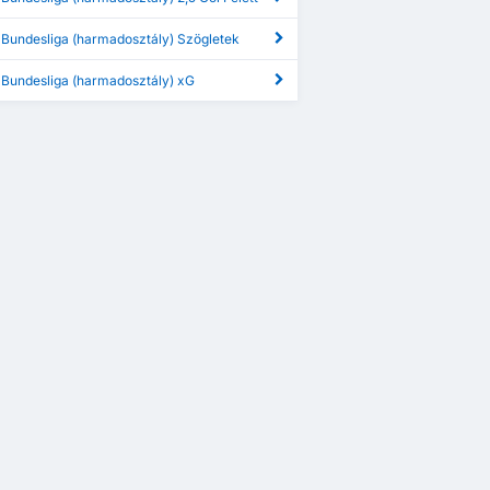
 Bundesliga (harmadosztály) Szögletek
 Bundesliga (harmadosztály) xG