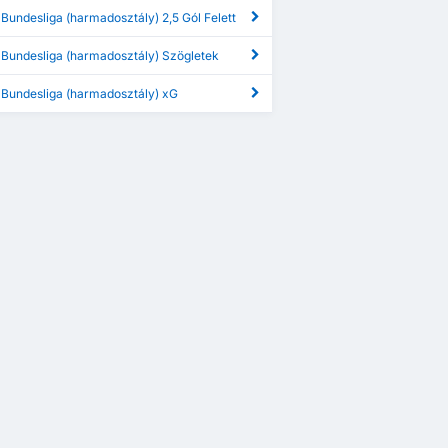
Bundesliga (harmadosztály) 2,5 Gól Felett
 Bundesliga (harmadosztály) Szögletek
 Bundesliga (harmadosztály) xG