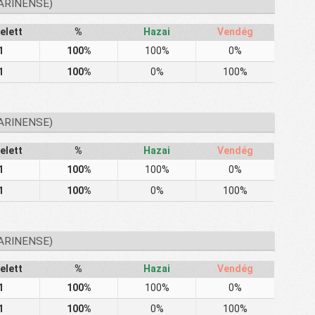
ARINENSE)
Felett
%
Hazai
Vendég
1
100%
100%
0%
1
100%
0%
100%
ARINENSE)
Felett
%
Hazai
Vendég
1
100%
100%
0%
1
100%
0%
100%
ARINENSE)
Felett
%
Hazai
Vendég
1
100%
100%
0%
1
100%
0%
100%