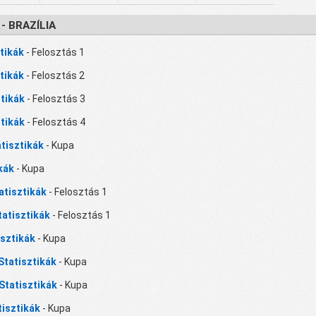
 - BRAZÍLIA
ztikák
- Felosztás 1
ztikák
- Felosztás 2
ztikák
- Felosztás 3
ztikák
- Felosztás 4
tatisztikák
- Kupa
ikák
- Kupa
tatisztikák
- Felosztás 1
Statisztikák
- Felosztás 1
isztikák
- Kupa
 Statisztikák
- Kupa
 Statisztikák
- Kupa
tisztikák
- Kupa