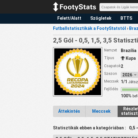
Felett/Alatt
Szögletek
BTTS
Futballstatisztikák a FootyStatstól
›
Braz
2,5 Gól - 0,5, 1,5, 3,5 Statisz
Nemzet
Brazília
Típus
Kupa
Csapatok
2
Szezon
2026
Meccsek
1/1
Játsz
Fejlődés
100%
bef
Részle
Áttekintés
Meccsek
statiszt
Statisztikák ebben a kategóriában :
0,5 