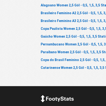
Alagoano Women 2,5 Gól - 0,5, 1,5, 3,5 St
Brasileiro Feminino A2 2,5 Gól - 0,5, 1,5, 
Brasileiro Feminino A3 2,5 Gól - 0,5, 1,5, 
Copa Paulista Women 2,5 Gól - 0,5, 1,5, 3,
Gaúcho Women 2,5 Gól - 0,5, 1,5, 3,5 Stat
Pernambucano Women 2,5 Gól - 0,5, 1,5, 3
Paraibano Women 2,5 Gól - 0,5, 1,5, 3,5 St
Copa do Brasil Feminino 2,5 Gól - 0,5, 1,5,
Catarinense Women 2,5 Gól - 0,5, 1,5, 3,5