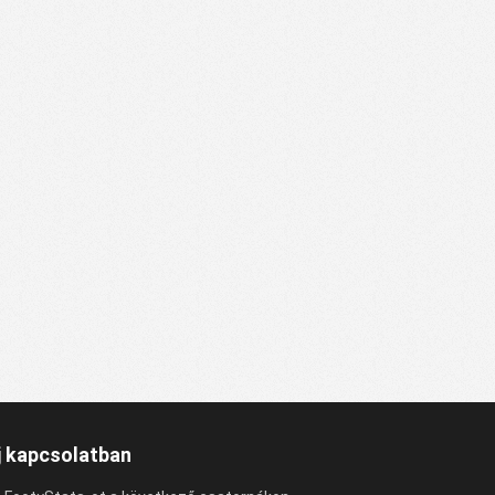
 kapcsolatban